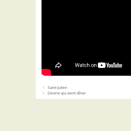
Saint-Julien
Devine qui vient dîner