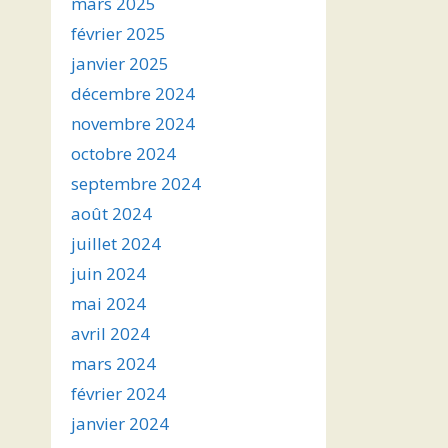
mars 2025
février 2025
janvier 2025
décembre 2024
novembre 2024
octobre 2024
septembre 2024
août 2024
juillet 2024
juin 2024
mai 2024
avril 2024
mars 2024
février 2024
janvier 2024