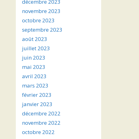
décembre 2023
novembre 2023
octobre 2023
septembre 2023
août 2023
juillet 2023
juin 2023
mai 2023
avril 2023
mars 2023
février 2023
janvier 2023
décembre 2022
novembre 2022
octobre 2022