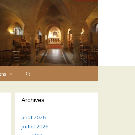
iens
Archives
août 2026
juillet 2026