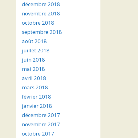
décembre 2018
novembre 2018
octobre 2018
septembre 2018
août 2018
juillet 2018
juin 2018
mai 2018
avril 2018
mars 2018
février 2018
janvier 2018
décembre 2017
novembre 2017
octobre 2017