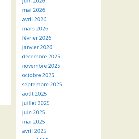
juin 2026
mai 2026
avril 2026
mars 2026
février 2026
janvier 2026
décembre 2025
novembre 2025
octobre 2025
septembre 2025
août 2025
juillet 2025
juin 2025
mai 2025
avril 2025