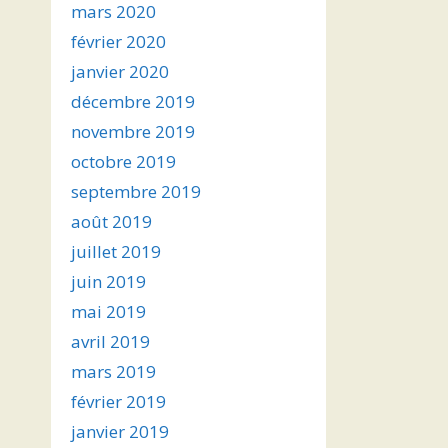
mars 2020
février 2020
janvier 2020
décembre 2019
novembre 2019
octobre 2019
septembre 2019
août 2019
juillet 2019
juin 2019
mai 2019
avril 2019
mars 2019
février 2019
janvier 2019