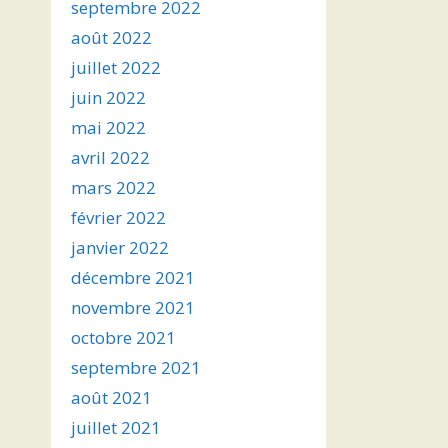
septembre 2022
août 2022
juillet 2022
juin 2022
mai 2022
avril 2022
mars 2022
février 2022
janvier 2022
décembre 2021
novembre 2021
octobre 2021
septembre 2021
août 2021
juillet 2021