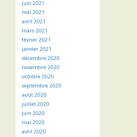
juin 2021
mai 2021
avril 2021
mars 2021
février 2021
janvier 2021
décembre 2020
novembre 2020
octobre 2020
septembre 2020
août 2020
juillet 2020
juin 2020
mai 2020
avril 2020