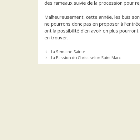
des rameaux suivie de la procession pour rejo
Malheureusement, cette année, les buis son
ne pourrons donc pas en proposer à l’entré
ont la possibilité d’en avoir en plus pourro
en trouver.
La Semaine Sainte
La Passion du Christ selon Saint Marc