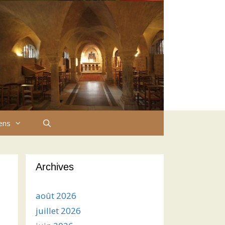
iens
Archives
août 2026
juillet 2026