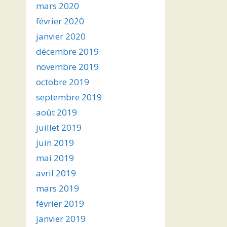
mars 2020
février 2020
janvier 2020
décembre 2019
novembre 2019
octobre 2019
septembre 2019
août 2019
juillet 2019
juin 2019
mai 2019
avril 2019
mars 2019
février 2019
janvier 2019