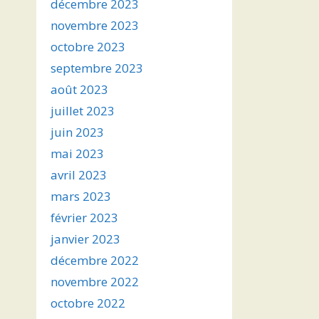
décembre 2023
novembre 2023
octobre 2023
septembre 2023
août 2023
juillet 2023
juin 2023
mai 2023
avril 2023
mars 2023
février 2023
janvier 2023
décembre 2022
novembre 2022
octobre 2022