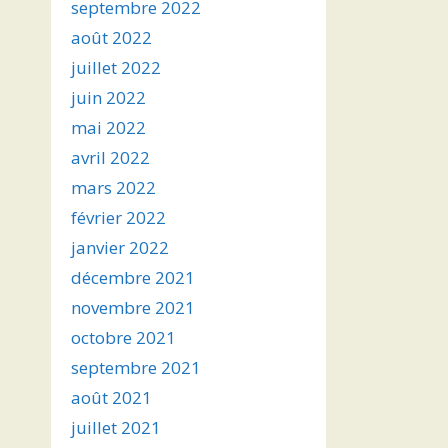
septembre 2022
août 2022
juillet 2022
juin 2022
mai 2022
avril 2022
mars 2022
février 2022
janvier 2022
décembre 2021
novembre 2021
octobre 2021
septembre 2021
août 2021
juillet 2021