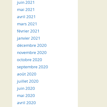
juin 2021
mai 2021
avril 2021
mars 2021
février 2021
janvier 2021
décembre 2020
novembre 2020
octobre 2020
septembre 2020
août 2020
juillet 2020
juin 2020
mai 2020
avril 2020