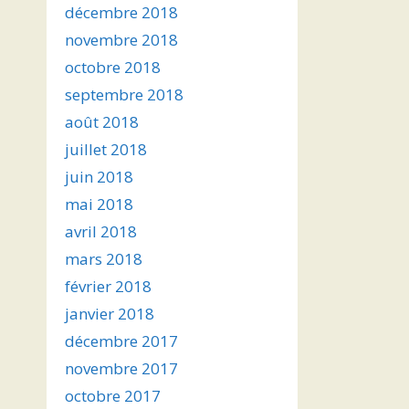
décembre 2018
novembre 2018
octobre 2018
septembre 2018
août 2018
juillet 2018
juin 2018
mai 2018
avril 2018
mars 2018
février 2018
janvier 2018
décembre 2017
novembre 2017
octobre 2017