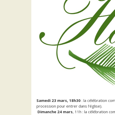
Samedi 23 mars, 18h30
: la célébration c
procession pour entrer dans l’église).
Dimanche 24 mars
, 11h : la célébration 