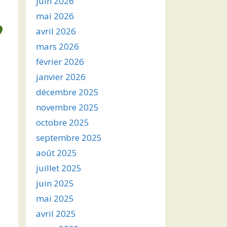
juin 2026
mai 2026
avril 2026
mars 2026
février 2026
janvier 2026
décembre 2025
novembre 2025
octobre 2025
septembre 2025
août 2025
juillet 2025
juin 2025
mai 2025
avril 2025