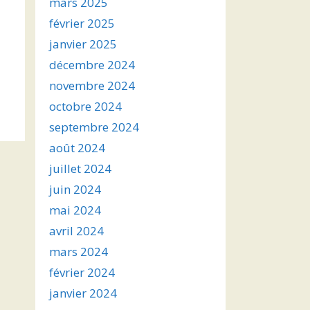
mars 2025
février 2025
janvier 2025
décembre 2024
novembre 2024
octobre 2024
septembre 2024
août 2024
juillet 2024
juin 2024
mai 2024
avril 2024
mars 2024
février 2024
janvier 2024