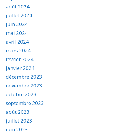
août 2024
juillet 2024
juin 2024
mai 2024
avril 2024
mars 2024
février 2024
janvier 2024
décembre 2023
novembre 2023
octobre 2023
septembre 2023
août 2023
juillet 2023
juin 2023