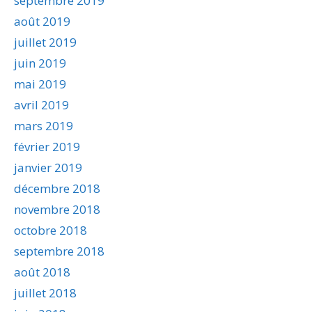
septembre 2019
août 2019
juillet 2019
juin 2019
mai 2019
avril 2019
mars 2019
février 2019
janvier 2019
décembre 2018
novembre 2018
octobre 2018
septembre 2018
août 2018
juillet 2018