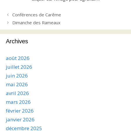
Conférences de Carême
Dimanche des Rameaux
Archives
août 2026
juillet 2026
juin 2026
mai 2026
avril 2026
mars 2026
février 2026
janvier 2026
décembre 2025