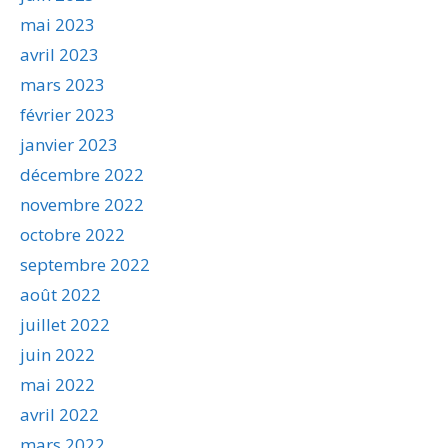
mai 2023
avril 2023
mars 2023
février 2023
janvier 2023
décembre 2022
novembre 2022
octobre 2022
septembre 2022
août 2022
juillet 2022
juin 2022
mai 2022
avril 2022
mars 2022