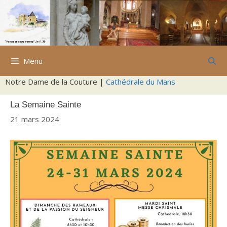
Aller
au
contenu
Menu
Notre Dame de la Couture |
Cathédrale du Mans
La Semaine Sainte
21 mars 2024