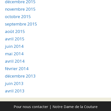
décembre 2015
novembre 2015
octobre 2015
septembre 2015
août 2015
avril 2015
juin 2014
mai 2014
avril 2014
février 2014
décembre 2013
juin 2013
avril 2013
Pour nous contacter
| Notre Dame de la Couture