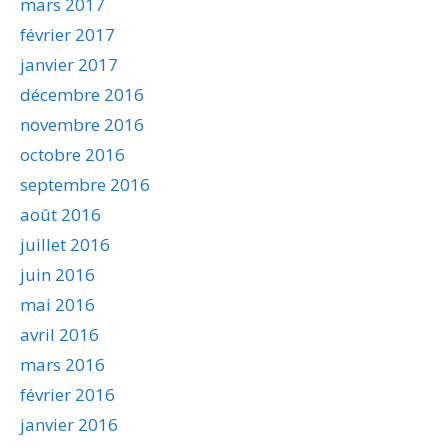
mars 2017
février 2017
janvier 2017
décembre 2016
novembre 2016
octobre 2016
septembre 2016
août 2016
juillet 2016
juin 2016
mai 2016
avril 2016
mars 2016
février 2016
janvier 2016