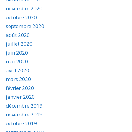
novembre 2020
octobre 2020
septembre 2020
août 2020
juillet 2020
juin 2020
mai 2020
avril 2020
mars 2020
février 2020
janvier 2020
décembre 2019
novembre 2019
octobre 2019