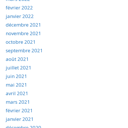
février 2022
janvier 2022
décembre 2021
novembre 2021
octobre 2021
septembre 2021
août 2021
juillet 2021
juin 2021
mai 2021
avril 2021
mars 2021
février 2021
janvier 2021
décembre 2020