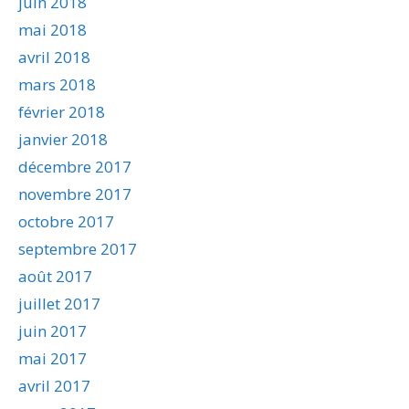
juin 2018
mai 2018
avril 2018
mars 2018
février 2018
janvier 2018
décembre 2017
novembre 2017
octobre 2017
septembre 2017
août 2017
juillet 2017
juin 2017
mai 2017
avril 2017