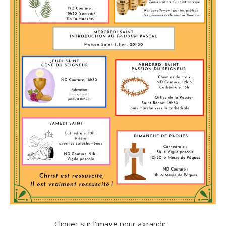
Cliquer sur l’image pour agrandir…