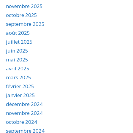
novembre 2025
octobre 2025
septembre 2025
août 2025
juillet 2025
juin 2025
mai 2025
avril 2025
mars 2025
février 2025
janvier 2025
décembre 2024
novembre 2024
octobre 2024
septembre 2024