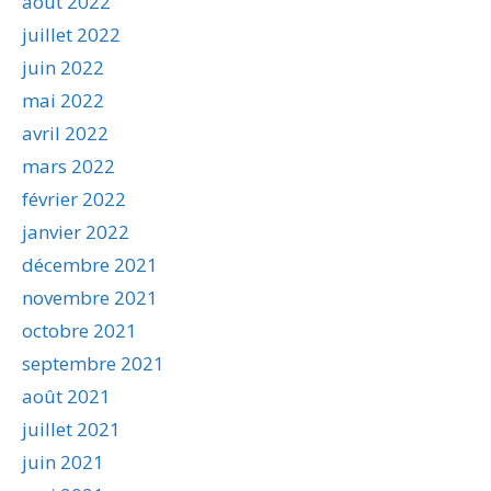
août 2022
juillet 2022
juin 2022
mai 2022
avril 2022
mars 2022
février 2022
janvier 2022
décembre 2021
novembre 2021
octobre 2021
septembre 2021
août 2021
juillet 2021
juin 2021