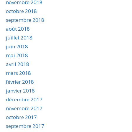
novembre 2018
octobre 2018
septembre 2018
août 2018
juillet 2018
juin 2018
mai 2018
avril 2018
mars 2018
février 2018
janvier 2018
décembre 2017
novembre 2017
octobre 2017
septembre 2017