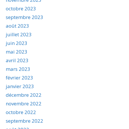
octobre 2023
septembre 2023
août 2023
juillet 2023
juin 2023
mai 2023
avril 2023
mars 2023
février 2023
janvier 2023
décembre 2022
novembre 2022
octobre 2022
septembre 2022