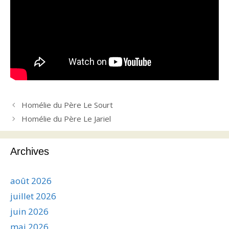
Homélie du Père Le Sourt
Homélie du Père Le Jariel
Archives
août 2026
juillet 2026
juin 2026
mai 2026