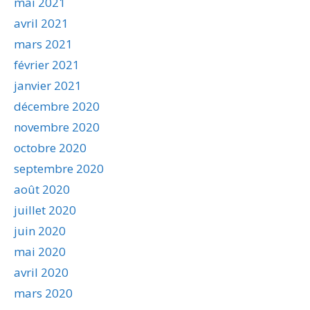
mai 2021
avril 2021
mars 2021
février 2021
janvier 2021
décembre 2020
novembre 2020
octobre 2020
septembre 2020
août 2020
juillet 2020
juin 2020
mai 2020
avril 2020
mars 2020