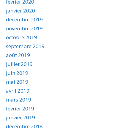
février 2020
janvier 2020
décembre 2019
novembre 2019
octobre 2019
septembre 2019
août 2019
juillet 2019
juin 2019
mai 2019
avril 2019
mars 2019
février 2019
janvier 2019
décembre 2018