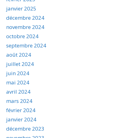
janvier 2025
décembre 2024
novembre 2024
octobre 2024
septembre 2024
août 2024
juillet 2024
juin 2024
mai 2024
avril 2024
mars 2024
février 2024
janvier 2024
décembre 2023
novembre 2023