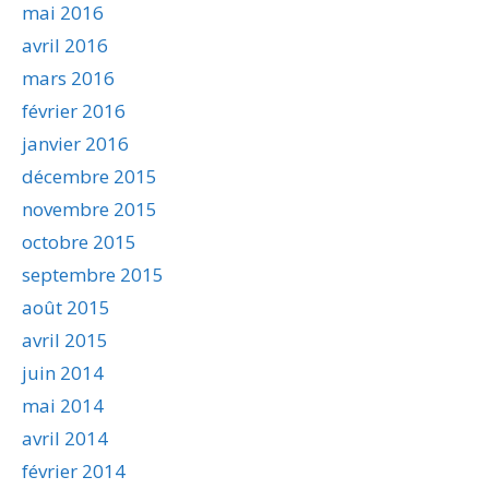
mai 2016
avril 2016
mars 2016
février 2016
janvier 2016
décembre 2015
novembre 2015
octobre 2015
septembre 2015
août 2015
avril 2015
juin 2014
mai 2014
avril 2014
février 2014