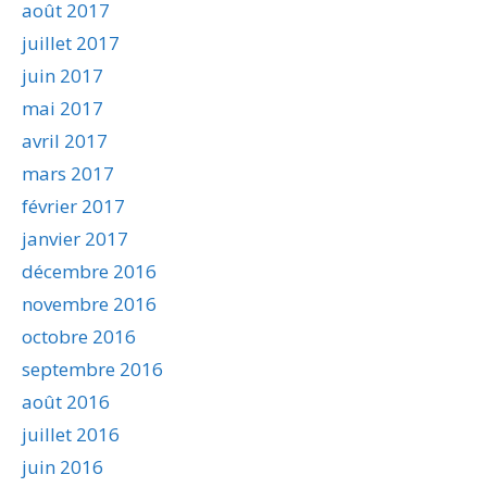
août 2017
juillet 2017
juin 2017
mai 2017
avril 2017
mars 2017
février 2017
janvier 2017
décembre 2016
novembre 2016
octobre 2016
septembre 2016
août 2016
juillet 2016
juin 2016