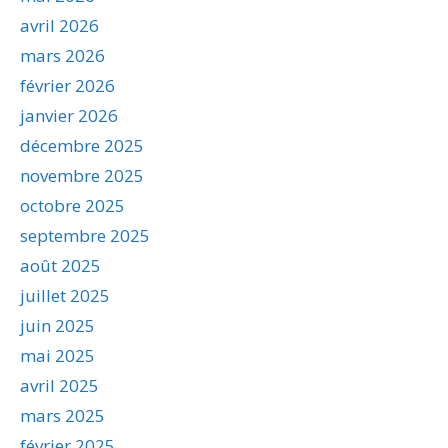
avril 2026
mars 2026
février 2026
janvier 2026
décembre 2025
novembre 2025
octobre 2025
septembre 2025
août 2025
juillet 2025
juin 2025
mai 2025
avril 2025
mars 2025
février 2025