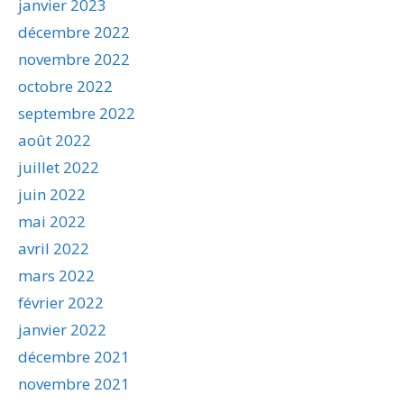
janvier 2023
décembre 2022
novembre 2022
octobre 2022
septembre 2022
août 2022
juillet 2022
juin 2022
mai 2022
avril 2022
mars 2022
février 2022
janvier 2022
décembre 2021
novembre 2021