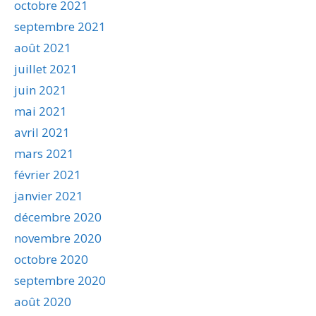
octobre 2021
septembre 2021
août 2021
juillet 2021
juin 2021
mai 2021
avril 2021
mars 2021
février 2021
janvier 2021
décembre 2020
novembre 2020
octobre 2020
septembre 2020
août 2020