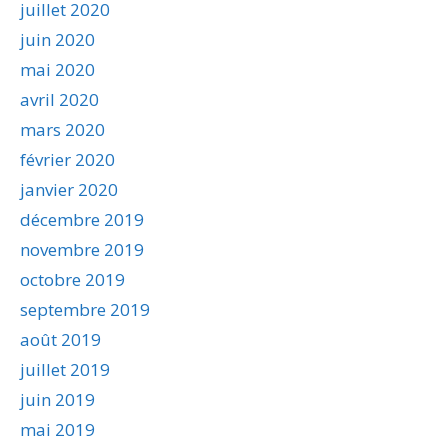
juillet 2020
juin 2020
mai 2020
avril 2020
mars 2020
février 2020
janvier 2020
décembre 2019
novembre 2019
octobre 2019
septembre 2019
août 2019
juillet 2019
juin 2019
mai 2019