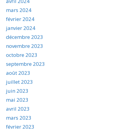
avril 2024
mars 2024
février 2024
janvier 2024
décembre 2023
novembre 2023
octobre 2023
septembre 2023
août 2023
juillet 2023
juin 2023
mai 2023
avril 2023
mars 2023
février 2023