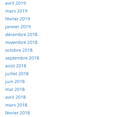
avril 2019
mars 2019
février 2019
janvier 2019
décembre 2018
novembre 2018
octobre 2018
septembre 2018
août 2018
juillet 2018
juin 2018
mai 2018
avril 2018
mars 2018
février 2018