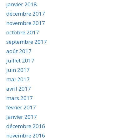
janvier 2018
décembre 2017
novembre 2017
octobre 2017
septembre 2017
août 2017
juillet 2017
juin 2017
mai 2017
avril 2017
mars 2017
février 2017
janvier 2017
décembre 2016
novembre 2016