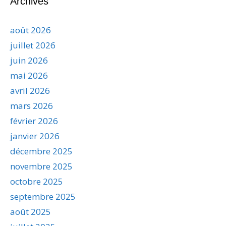
Archives
août 2026
juillet 2026
juin 2026
mai 2026
avril 2026
mars 2026
février 2026
janvier 2026
décembre 2025
novembre 2025
octobre 2025
septembre 2025
août 2025