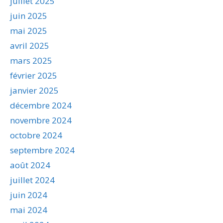
juillet 2025
juin 2025
mai 2025
avril 2025
mars 2025
février 2025
janvier 2025
décembre 2024
novembre 2024
octobre 2024
septembre 2024
août 2024
juillet 2024
juin 2024
mai 2024