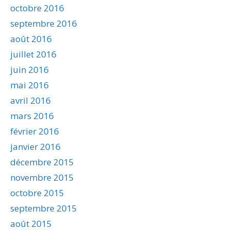
octobre 2016
septembre 2016
août 2016
juillet 2016
juin 2016
mai 2016
avril 2016
mars 2016
février 2016
janvier 2016
décembre 2015
novembre 2015
octobre 2015
septembre 2015
août 2015