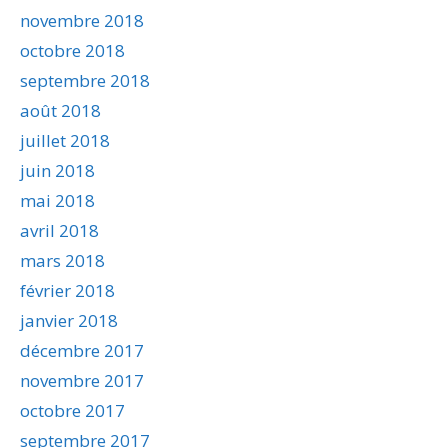
novembre 2018
octobre 2018
septembre 2018
août 2018
juillet 2018
juin 2018
mai 2018
avril 2018
mars 2018
février 2018
janvier 2018
décembre 2017
novembre 2017
octobre 2017
septembre 2017