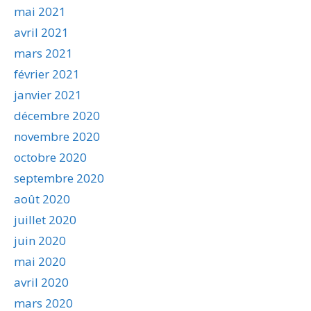
mai 2021
avril 2021
mars 2021
février 2021
janvier 2021
décembre 2020
novembre 2020
octobre 2020
septembre 2020
août 2020
juillet 2020
juin 2020
mai 2020
avril 2020
mars 2020