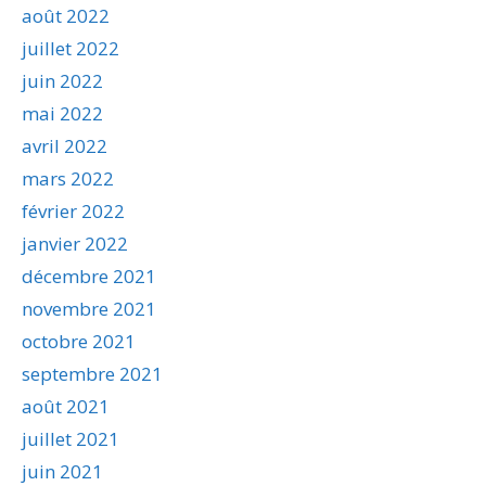
août 2022
juillet 2022
juin 2022
mai 2022
avril 2022
mars 2022
février 2022
janvier 2022
décembre 2021
novembre 2021
octobre 2021
septembre 2021
août 2021
juillet 2021
juin 2021