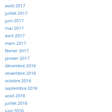
août 2017
juillet 2017
juin 2017
mai 2017
avril 2017
mars 2017
février 2017
janvier 2017
décembre 2016
novembre 2016
octobre 2016
septembre 2016
août 2016
juillet 2016
juin 2016