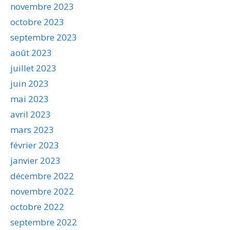
novembre 2023
octobre 2023
septembre 2023
août 2023
juillet 2023
juin 2023
mai 2023
avril 2023
mars 2023
février 2023
janvier 2023
décembre 2022
novembre 2022
octobre 2022
septembre 2022