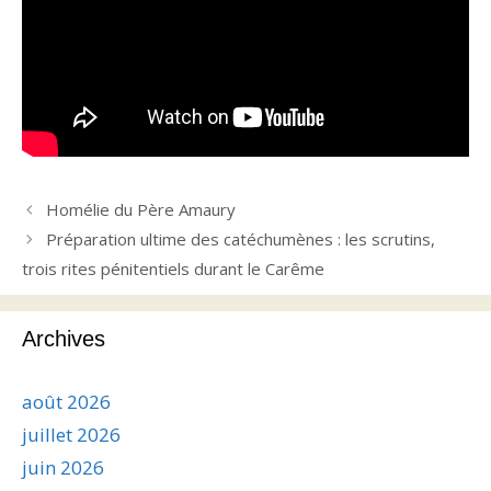
Homélie du Père Amaury
Préparation ultime des catéchumènes : les scrutins,
trois rites pénitentiels durant le Carême
Archives
août 2026
juillet 2026
juin 2026