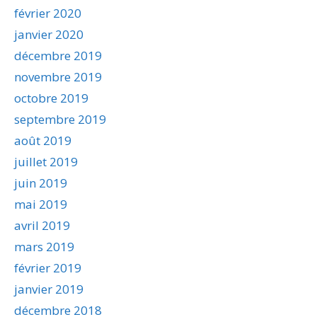
février 2020
janvier 2020
décembre 2019
novembre 2019
octobre 2019
septembre 2019
août 2019
juillet 2019
juin 2019
mai 2019
avril 2019
mars 2019
février 2019
janvier 2019
décembre 2018