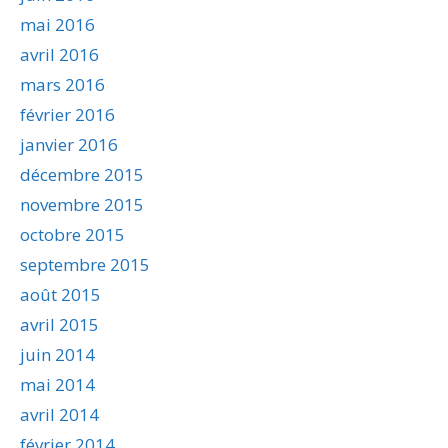
mai 2016
avril 2016
mars 2016
février 2016
janvier 2016
décembre 2015
novembre 2015
octobre 2015
septembre 2015
août 2015
avril 2015
juin 2014
mai 2014
avril 2014
février 2014