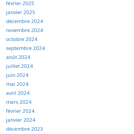
février 2025
janvier 2025
décembre 2024
novembre 2024
octobre 2024
septembre 2024
août 2024
juillet 2024
juin 2024
mai 2024
avril 2024
mars 2024
février 2024
janvier 2024
décembre 2023