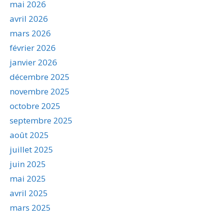
mai 2026
avril 2026
mars 2026
février 2026
janvier 2026
décembre 2025
novembre 2025
octobre 2025
septembre 2025
août 2025
juillet 2025
juin 2025
mai 2025
avril 2025
mars 2025