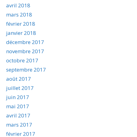
avril 2018
mars 2018
février 2018
janvier 2018
décembre 2017
novembre 2017
octobre 2017
septembre 2017
août 2017
juillet 2017
juin 2017
mai 2017
avril 2017
mars 2017
février 2017