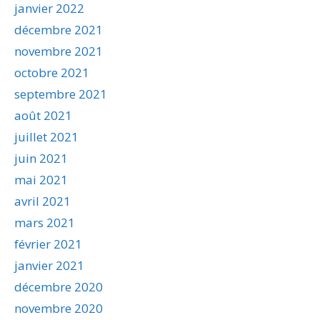
janvier 2022
décembre 2021
novembre 2021
octobre 2021
septembre 2021
août 2021
juillet 2021
juin 2021
mai 2021
avril 2021
mars 2021
février 2021
janvier 2021
décembre 2020
novembre 2020