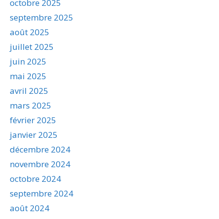
octobre 2025
septembre 2025
août 2025
juillet 2025
juin 2025
mai 2025
avril 2025
mars 2025
février 2025
janvier 2025
décembre 2024
novembre 2024
octobre 2024
septembre 2024
août 2024