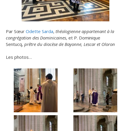
Par Sœur
Odette Sarda
,
théologienne appartenant à la
congrégation des Dominicaines
, et P. Dominique
Sentucq,
prêtre du diocèse de Bayonne, Lescar et Oloron
Les photos…