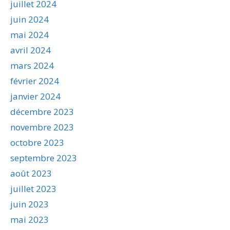
juillet 2024
juin 2024
mai 2024
avril 2024
mars 2024
février 2024
janvier 2024
décembre 2023
novembre 2023
octobre 2023
septembre 2023
août 2023
juillet 2023
juin 2023
mai 2023