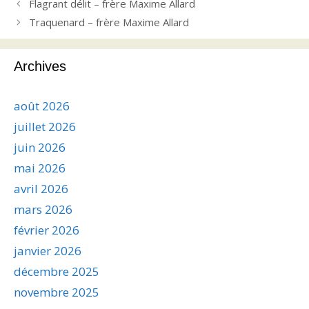
Flagrant délit – frère Maxime Allard
Traquenard – frère Maxime Allard
Archives
août 2026
juillet 2026
juin 2026
mai 2026
avril 2026
mars 2026
février 2026
janvier 2026
décembre 2025
novembre 2025