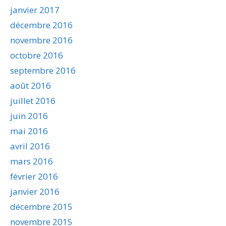
janvier 2017
décembre 2016
novembre 2016
octobre 2016
septembre 2016
août 2016
juillet 2016
juin 2016
mai 2016
avril 2016
mars 2016
février 2016
janvier 2016
décembre 2015
novembre 2015