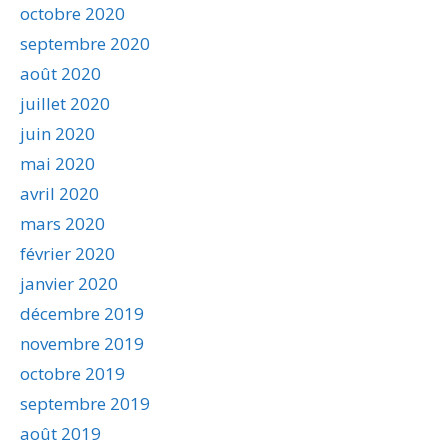
octobre 2020
septembre 2020
août 2020
juillet 2020
juin 2020
mai 2020
avril 2020
mars 2020
février 2020
janvier 2020
décembre 2019
novembre 2019
octobre 2019
septembre 2019
août 2019