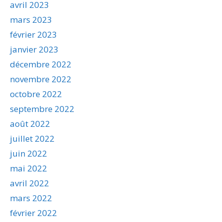
avril 2023
mars 2023
février 2023
janvier 2023
décembre 2022
novembre 2022
octobre 2022
septembre 2022
août 2022
juillet 2022
juin 2022
mai 2022
avril 2022
mars 2022
février 2022