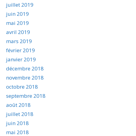
juillet 2019
juin 2019
mai 2019
avril 2019
mars 2019
février 2019
janvier 2019
décembre 2018
novembre 2018
octobre 2018
septembre 2018
août 2018
juillet 2018
juin 2018
mai 2018