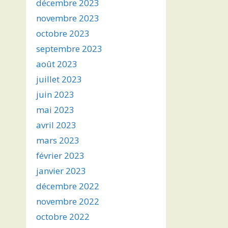
décembre 2023
novembre 2023
octobre 2023
septembre 2023
août 2023
juillet 2023
juin 2023
mai 2023
avril 2023
mars 2023
février 2023
janvier 2023
décembre 2022
novembre 2022
octobre 2022