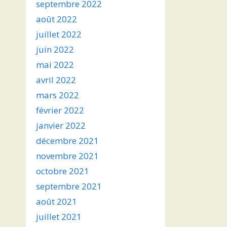
septembre 2022
août 2022
juillet 2022
juin 2022
mai 2022
avril 2022
mars 2022
février 2022
janvier 2022
décembre 2021
novembre 2021
octobre 2021
septembre 2021
août 2021
juillet 2021