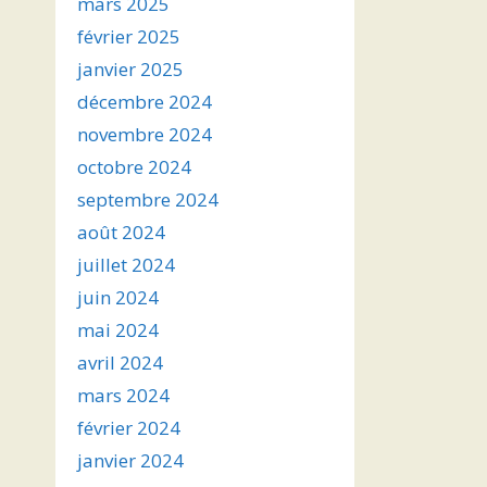
mars 2025
février 2025
janvier 2025
décembre 2024
novembre 2024
octobre 2024
septembre 2024
août 2024
juillet 2024
juin 2024
mai 2024
avril 2024
mars 2024
février 2024
janvier 2024