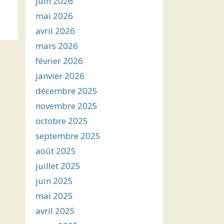
juin 2026
s
mai 2026
avril 2026
ter
mars 2026
r
février 2026
janvier 2026
.
décembre 2025
novembre 2025
octobre 2025
septembre 2025
août 2025
juillet 2025
juin 2025
mai 2025
avril 2025