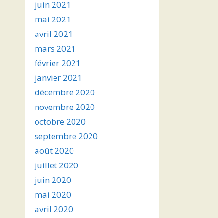
juin 2021
mai 2021
avril 2021
mars 2021
février 2021
janvier 2021
décembre 2020
novembre 2020
octobre 2020
septembre 2020
août 2020
juillet 2020
juin 2020
mai 2020
avril 2020