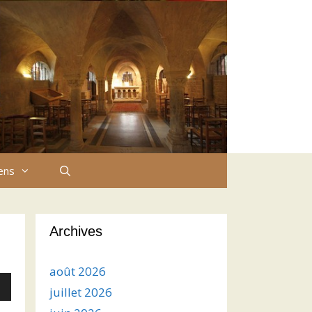
iens
Archives
août 2026
juillet 2026