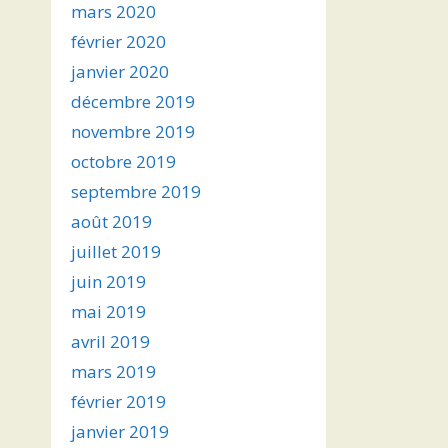
mars 2020
février 2020
janvier 2020
décembre 2019
novembre 2019
octobre 2019
septembre 2019
août 2019
juillet 2019
juin 2019
mai 2019
avril 2019
mars 2019
février 2019
janvier 2019