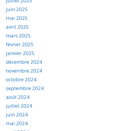
juillet 2025
juin 2025
mai 2025
avril 2025
mars 2025
février 2025
janvier 2025
décembre 2024
novembre 2024
octobre 2024
septembre 2024
août 2024
juillet 2024
juin 2024
mai 2024