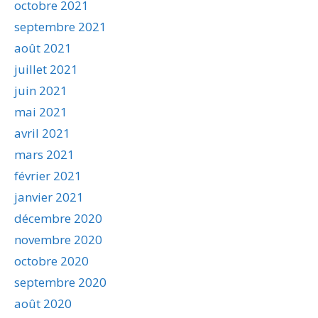
octobre 2021
septembre 2021
août 2021
juillet 2021
juin 2021
mai 2021
avril 2021
mars 2021
février 2021
janvier 2021
décembre 2020
novembre 2020
octobre 2020
septembre 2020
août 2020