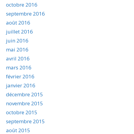
octobre 2016
septembre 2016
août 2016
juillet 2016
juin 2016
mai 2016
avril 2016
mars 2016
février 2016
janvier 2016
décembre 2015
novembre 2015
octobre 2015
septembre 2015
août 2015