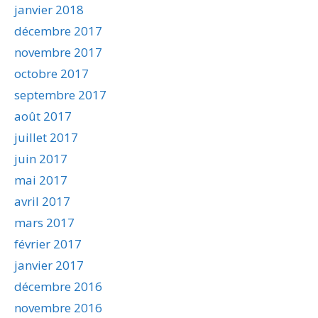
janvier 2018
décembre 2017
novembre 2017
octobre 2017
septembre 2017
août 2017
juillet 2017
juin 2017
mai 2017
avril 2017
mars 2017
février 2017
janvier 2017
décembre 2016
novembre 2016