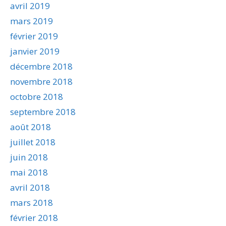
avril 2019
mars 2019
février 2019
janvier 2019
décembre 2018
novembre 2018
octobre 2018
septembre 2018
août 2018
juillet 2018
juin 2018
mai 2018
avril 2018
mars 2018
février 2018