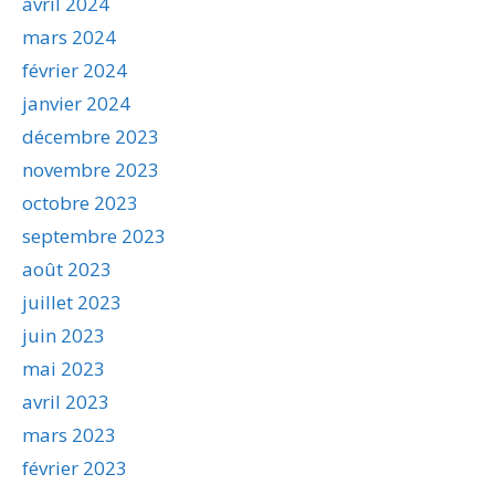
avril 2024
mars 2024
février 2024
janvier 2024
décembre 2023
novembre 2023
octobre 2023
septembre 2023
août 2023
juillet 2023
juin 2023
mai 2023
avril 2023
mars 2023
février 2023