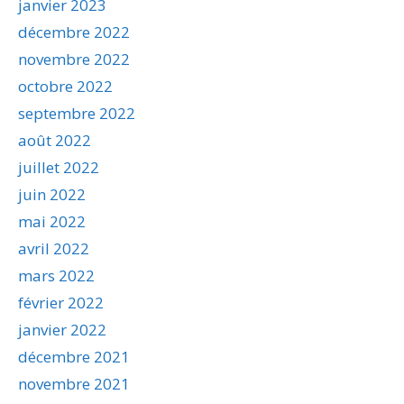
janvier 2023
décembre 2022
novembre 2022
octobre 2022
septembre 2022
août 2022
juillet 2022
juin 2022
mai 2022
avril 2022
mars 2022
février 2022
janvier 2022
décembre 2021
novembre 2021