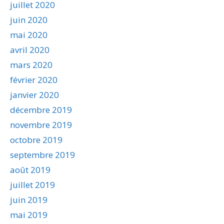
juillet 2020
juin 2020
mai 2020
avril 2020
mars 2020
février 2020
janvier 2020
décembre 2019
novembre 2019
octobre 2019
septembre 2019
août 2019
juillet 2019
juin 2019
mai 2019