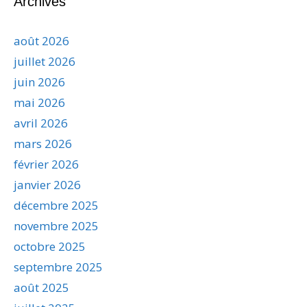
Archives
août 2026
juillet 2026
juin 2026
mai 2026
avril 2026
mars 2026
février 2026
janvier 2026
décembre 2025
novembre 2025
octobre 2025
septembre 2025
août 2025