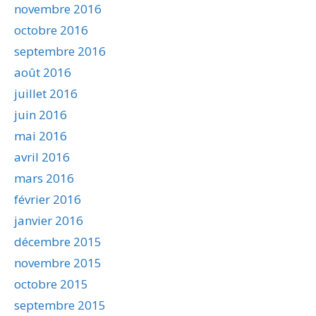
novembre 2016
octobre 2016
septembre 2016
août 2016
juillet 2016
juin 2016
mai 2016
avril 2016
mars 2016
février 2016
janvier 2016
décembre 2015
novembre 2015
octobre 2015
septembre 2015