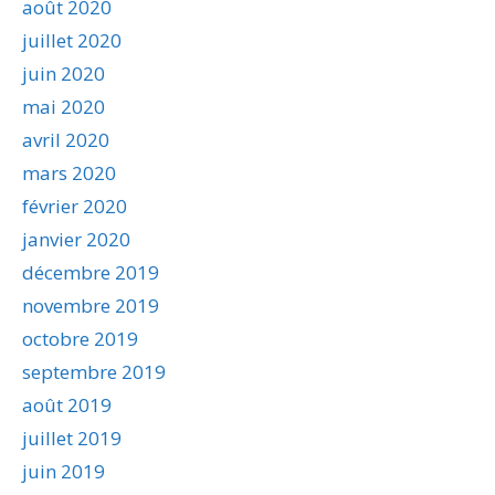
août 2020
juillet 2020
juin 2020
mai 2020
avril 2020
mars 2020
février 2020
janvier 2020
décembre 2019
novembre 2019
octobre 2019
septembre 2019
août 2019
juillet 2019
juin 2019