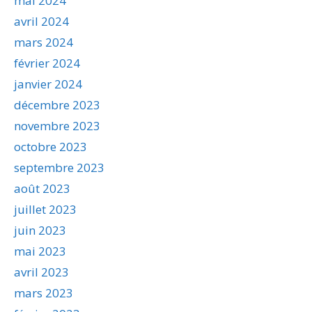
mai 2024
avril 2024
mars 2024
février 2024
janvier 2024
décembre 2023
novembre 2023
octobre 2023
septembre 2023
août 2023
juillet 2023
juin 2023
mai 2023
avril 2023
mars 2023