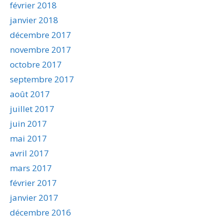
février 2018
janvier 2018
décembre 2017
novembre 2017
octobre 2017
septembre 2017
août 2017
juillet 2017
juin 2017
mai 2017
avril 2017
mars 2017
février 2017
janvier 2017
décembre 2016