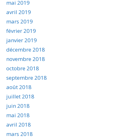
mai 2019
avril 2019
mars 2019
février 2019
janvier 2019
décembre 2018
novembre 2018
octobre 2018
septembre 2018
août 2018
juillet 2018
juin 2018
mai 2018
avril 2018
mars 2018