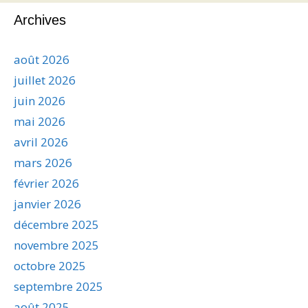
Archives
août 2026
juillet 2026
juin 2026
mai 2026
avril 2026
mars 2026
février 2026
janvier 2026
décembre 2025
novembre 2025
octobre 2025
septembre 2025
août 2025