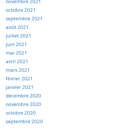
novembre 2021
octobre 2021
septembre 2021
août 2021
juillet 2021
juin 2021
mai 2021
avril 2021
mars 2021
février 2021
janvier 2021
décembre 2020
novembre 2020
octobre 2020
septembre 2020