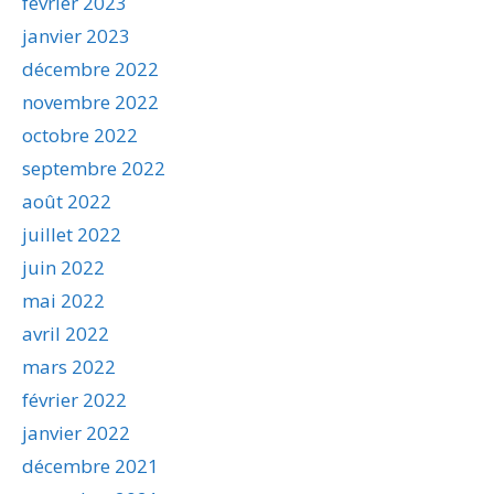
février 2023
janvier 2023
décembre 2022
novembre 2022
octobre 2022
septembre 2022
août 2022
juillet 2022
juin 2022
mai 2022
avril 2022
mars 2022
février 2022
janvier 2022
décembre 2021