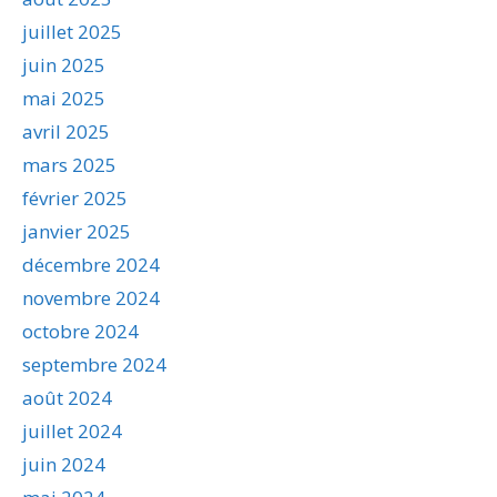
juillet 2025
juin 2025
mai 2025
avril 2025
mars 2025
février 2025
janvier 2025
décembre 2024
novembre 2024
octobre 2024
septembre 2024
août 2024
juillet 2024
juin 2024