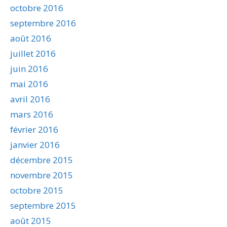
octobre 2016
septembre 2016
août 2016
juillet 2016
juin 2016
mai 2016
avril 2016
mars 2016
février 2016
janvier 2016
décembre 2015
novembre 2015
octobre 2015
septembre 2015
août 2015