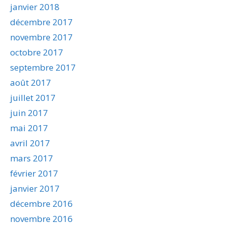
janvier 2018
décembre 2017
novembre 2017
octobre 2017
septembre 2017
août 2017
juillet 2017
juin 2017
mai 2017
avril 2017
mars 2017
février 2017
janvier 2017
décembre 2016
novembre 2016