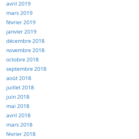
avril 2019
mars 2019
février 2019
janvier 2019
décembre 2018
novembre 2018
octobre 2018
septembre 2018
août 2018
juillet 2018
juin 2018
mai 2018
avril 2018
mars 2018
février 2018