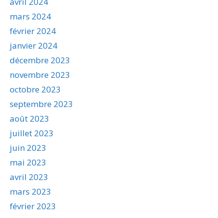
avril 2024
mars 2024
février 2024
janvier 2024
décembre 2023
novembre 2023
octobre 2023
septembre 2023
août 2023
juillet 2023
juin 2023
mai 2023
avril 2023
mars 2023
février 2023