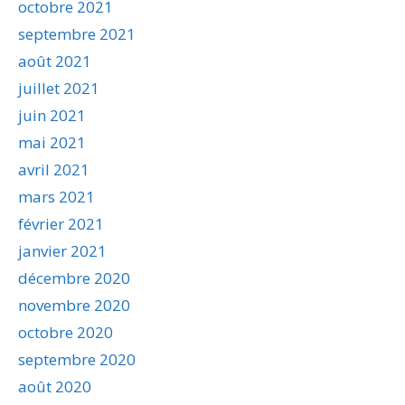
octobre 2021
septembre 2021
août 2021
juillet 2021
juin 2021
mai 2021
avril 2021
mars 2021
février 2021
janvier 2021
décembre 2020
novembre 2020
octobre 2020
septembre 2020
août 2020