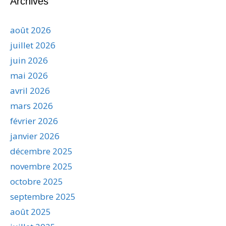
Archives
août 2026
juillet 2026
juin 2026
mai 2026
avril 2026
mars 2026
février 2026
janvier 2026
décembre 2025
novembre 2025
octobre 2025
septembre 2025
août 2025