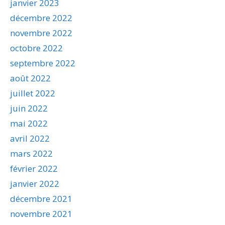
janvier 2023
décembre 2022
novembre 2022
octobre 2022
septembre 2022
août 2022
juillet 2022
juin 2022
mai 2022
avril 2022
mars 2022
février 2022
janvier 2022
décembre 2021
novembre 2021