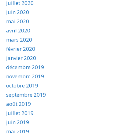
juillet 2020
juin 2020
mai 2020
avril 2020
mars 2020
février 2020
janvier 2020
décembre 2019
novembre 2019
octobre 2019
septembre 2019
août 2019
juillet 2019
juin 2019
mai 2019