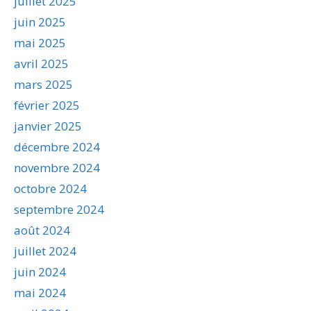
juillet 2025
juin 2025
mai 2025
avril 2025
mars 2025
février 2025
janvier 2025
décembre 2024
novembre 2024
octobre 2024
septembre 2024
août 2024
juillet 2024
juin 2024
mai 2024