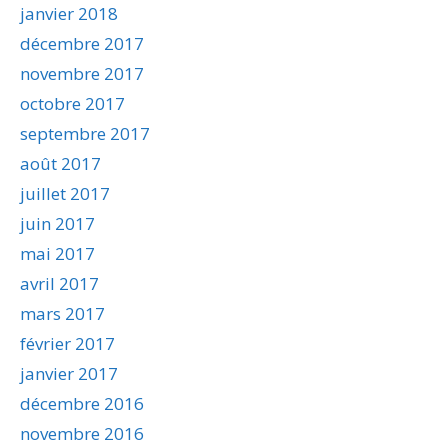
janvier 2018
décembre 2017
novembre 2017
octobre 2017
septembre 2017
août 2017
juillet 2017
juin 2017
mai 2017
avril 2017
mars 2017
février 2017
janvier 2017
décembre 2016
novembre 2016