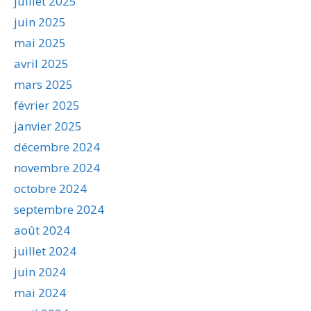
juillet 2025
juin 2025
mai 2025
avril 2025
mars 2025
février 2025
janvier 2025
décembre 2024
novembre 2024
octobre 2024
septembre 2024
août 2024
juillet 2024
juin 2024
mai 2024