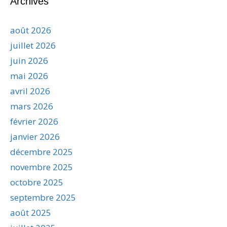
Archives
août 2026
juillet 2026
juin 2026
mai 2026
avril 2026
mars 2026
février 2026
janvier 2026
décembre 2025
novembre 2025
octobre 2025
septembre 2025
août 2025