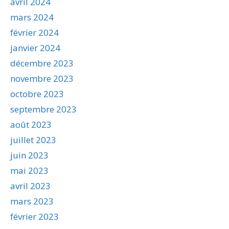
avril 2024
mars 2024
février 2024
janvier 2024
décembre 2023
novembre 2023
octobre 2023
septembre 2023
août 2023
juillet 2023
juin 2023
mai 2023
avril 2023
mars 2023
février 2023