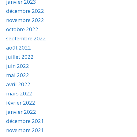
janvier 2023
décembre 2022
novembre 2022
octobre 2022
septembre 2022
août 2022
juillet 2022
juin 2022
mai 2022
avril 2022
mars 2022
février 2022
janvier 2022
décembre 2021
novembre 2021