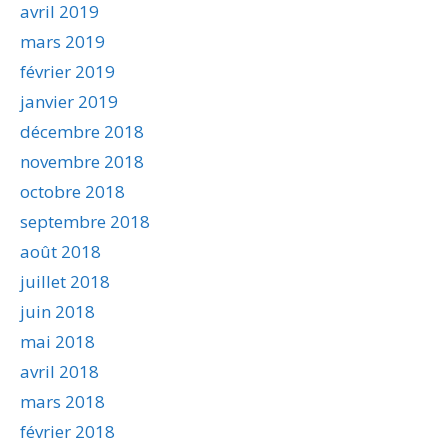
avril 2019
mars 2019
février 2019
janvier 2019
décembre 2018
novembre 2018
octobre 2018
septembre 2018
août 2018
juillet 2018
juin 2018
mai 2018
avril 2018
mars 2018
février 2018