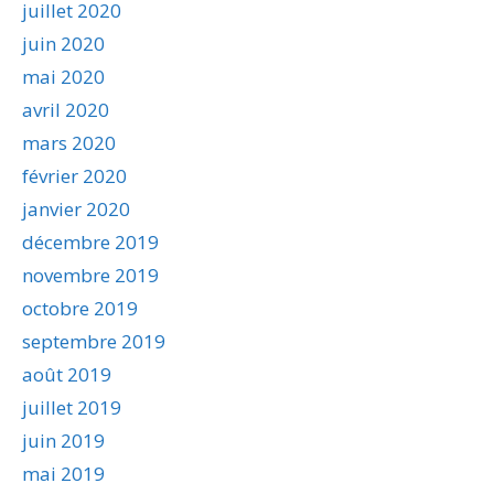
juillet 2020
juin 2020
mai 2020
avril 2020
mars 2020
février 2020
janvier 2020
décembre 2019
novembre 2019
octobre 2019
septembre 2019
août 2019
juillet 2019
juin 2019
mai 2019