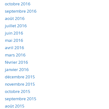
octobre 2016
septembre 2016
août 2016
juillet 2016
juin 2016
mai 2016
avril 2016
mars 2016
février 2016
janvier 2016
décembre 2015
novembre 2015
octobre 2015
septembre 2015
août 2015