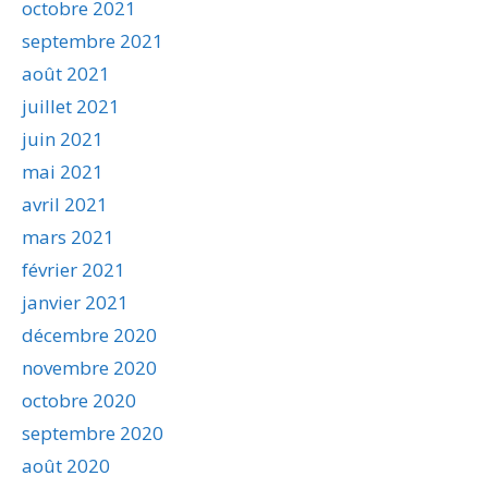
octobre 2021
septembre 2021
août 2021
juillet 2021
juin 2021
mai 2021
avril 2021
mars 2021
février 2021
janvier 2021
décembre 2020
novembre 2020
octobre 2020
septembre 2020
août 2020