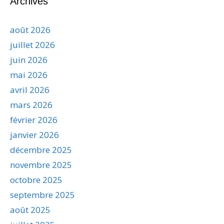
Archives
août 2026
juillet 2026
juin 2026
mai 2026
avril 2026
mars 2026
février 2026
janvier 2026
décembre 2025
novembre 2025
octobre 2025
septembre 2025
août 2025