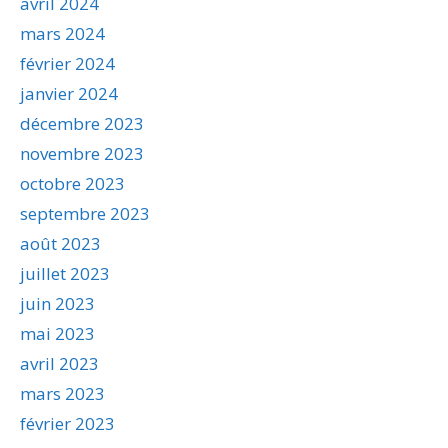
avril 2024
mars 2024
février 2024
janvier 2024
décembre 2023
novembre 2023
octobre 2023
septembre 2023
août 2023
juillet 2023
juin 2023
mai 2023
avril 2023
mars 2023
février 2023