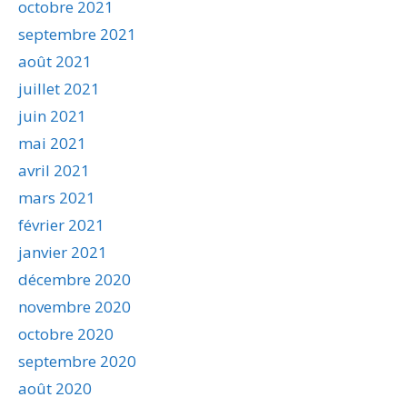
octobre 2021
septembre 2021
août 2021
juillet 2021
juin 2021
mai 2021
avril 2021
mars 2021
février 2021
janvier 2021
décembre 2020
novembre 2020
octobre 2020
septembre 2020
août 2020