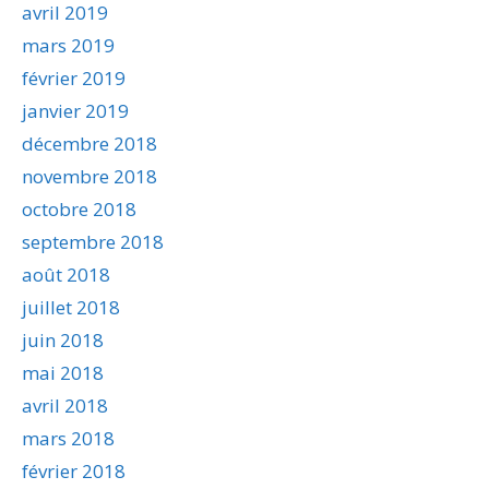
avril 2019
mars 2019
février 2019
janvier 2019
décembre 2018
novembre 2018
octobre 2018
septembre 2018
août 2018
juillet 2018
juin 2018
mai 2018
avril 2018
mars 2018
février 2018