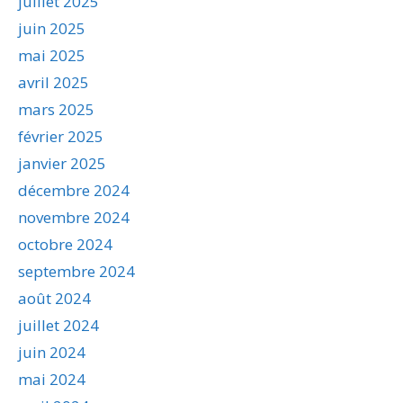
juillet 2025
juin 2025
mai 2025
avril 2025
mars 2025
février 2025
janvier 2025
décembre 2024
novembre 2024
octobre 2024
septembre 2024
août 2024
juillet 2024
juin 2024
mai 2024