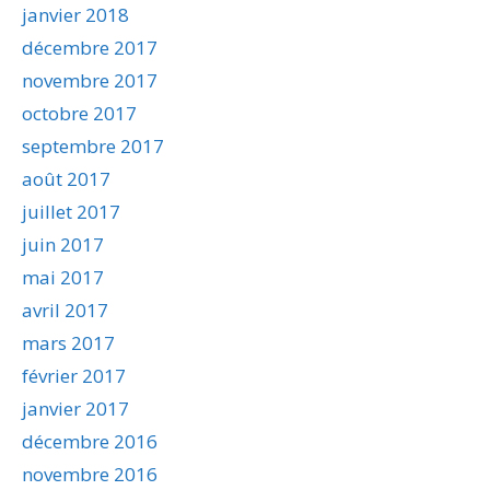
janvier 2018
décembre 2017
novembre 2017
octobre 2017
septembre 2017
août 2017
juillet 2017
juin 2017
mai 2017
avril 2017
mars 2017
février 2017
janvier 2017
décembre 2016
novembre 2016