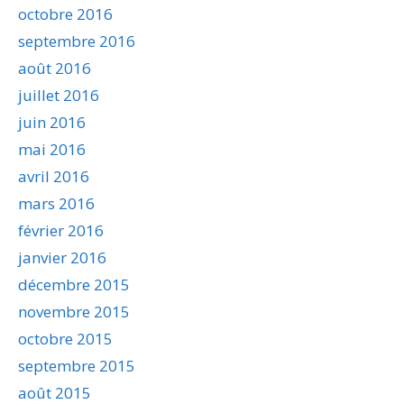
octobre 2016
septembre 2016
août 2016
juillet 2016
juin 2016
mai 2016
avril 2016
mars 2016
février 2016
janvier 2016
décembre 2015
novembre 2015
octobre 2015
septembre 2015
août 2015