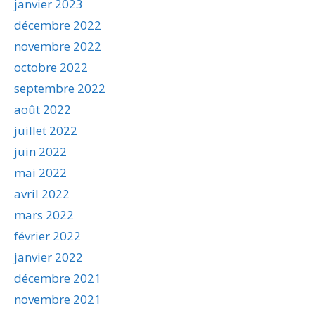
janvier 2023
décembre 2022
novembre 2022
octobre 2022
septembre 2022
août 2022
juillet 2022
juin 2022
mai 2022
avril 2022
mars 2022
février 2022
janvier 2022
décembre 2021
novembre 2021