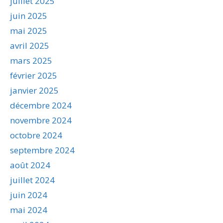
juillet 2025
juin 2025
mai 2025
avril 2025
mars 2025
février 2025
janvier 2025
décembre 2024
novembre 2024
octobre 2024
septembre 2024
août 2024
juillet 2024
juin 2024
mai 2024