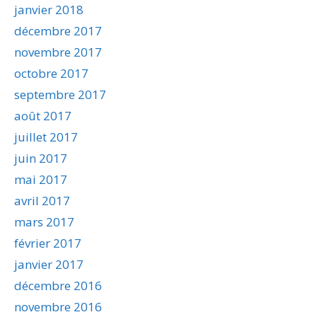
janvier 2018
décembre 2017
novembre 2017
octobre 2017
septembre 2017
août 2017
juillet 2017
juin 2017
mai 2017
avril 2017
mars 2017
février 2017
janvier 2017
décembre 2016
novembre 2016