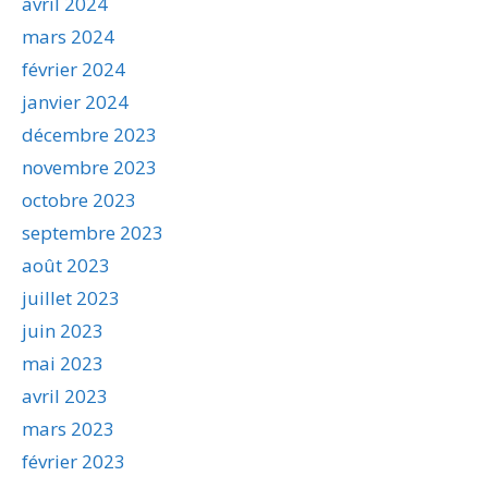
avril 2024
mars 2024
février 2024
janvier 2024
décembre 2023
novembre 2023
octobre 2023
septembre 2023
août 2023
juillet 2023
juin 2023
mai 2023
avril 2023
mars 2023
février 2023