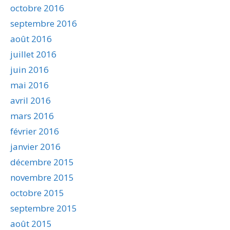
octobre 2016
septembre 2016
août 2016
juillet 2016
juin 2016
mai 2016
avril 2016
mars 2016
février 2016
janvier 2016
décembre 2015
novembre 2015
octobre 2015
septembre 2015
août 2015