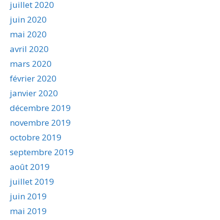
juillet 2020
juin 2020
mai 2020
avril 2020
mars 2020
février 2020
janvier 2020
décembre 2019
novembre 2019
octobre 2019
septembre 2019
août 2019
juillet 2019
juin 2019
mai 2019