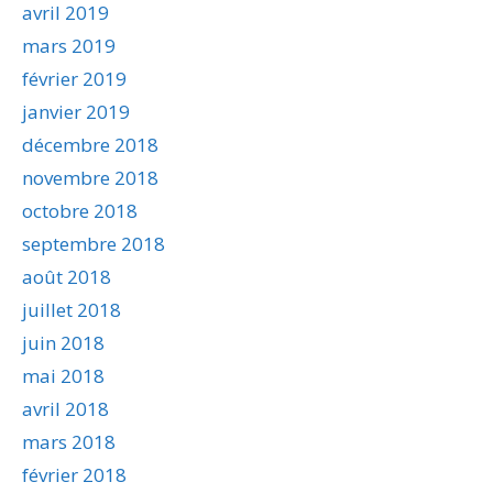
avril 2019
mars 2019
février 2019
janvier 2019
décembre 2018
novembre 2018
octobre 2018
septembre 2018
août 2018
juillet 2018
juin 2018
mai 2018
avril 2018
mars 2018
février 2018