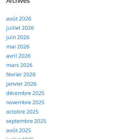
Archives
août 2026
juillet 2026
juin 2026
mai 2026
avril 2026
mars 2026
février 2026
janvier 2026
décembre 2025
novembre 2025
octobre 2025
septembre 2025
août 2025