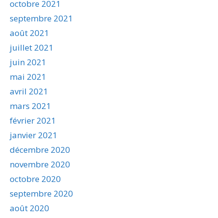
octobre 2021
septembre 2021
août 2021
juillet 2021
juin 2021
mai 2021
avril 2021
mars 2021
février 2021
janvier 2021
décembre 2020
novembre 2020
octobre 2020
septembre 2020
août 2020