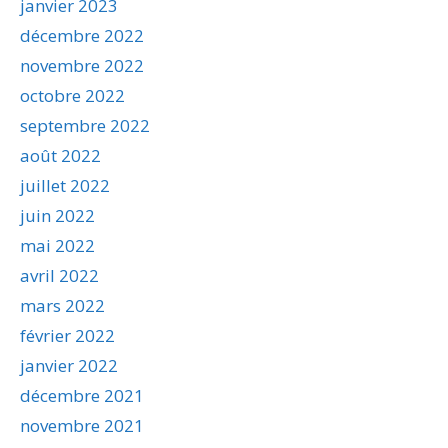
janvier 2023
décembre 2022
novembre 2022
octobre 2022
septembre 2022
août 2022
juillet 2022
juin 2022
mai 2022
avril 2022
mars 2022
février 2022
janvier 2022
décembre 2021
novembre 2021