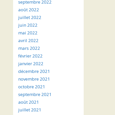
septembre 2022
août 2022
juillet 2022
juin 2022
mai 2022
avril 2022
mars 2022
février 2022
janvier 2022
décembre 2021
novembre 2021
octobre 2021
septembre 2021
août 2021
juillet 2021