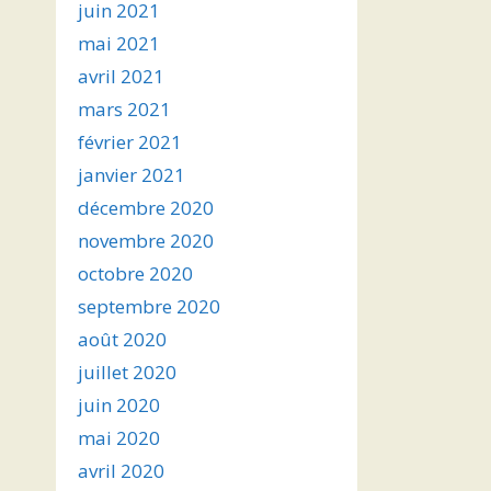
juin 2021
mai 2021
avril 2021
mars 2021
février 2021
janvier 2021
décembre 2020
novembre 2020
octobre 2020
septembre 2020
août 2020
juillet 2020
juin 2020
mai 2020
avril 2020