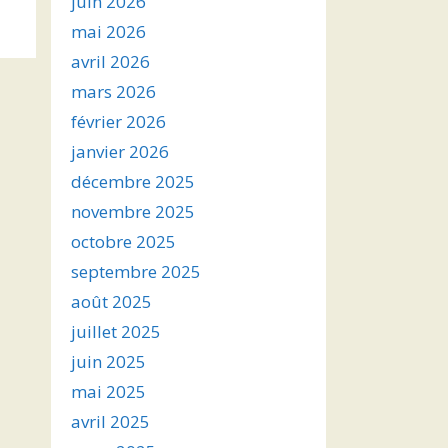
juin 2026
s
mai 2026
avril 2026
ter
mars 2026
r
février 2026
janvier 2026
.
décembre 2025
novembre 2025
octobre 2025
septembre 2025
août 2025
juillet 2025
juin 2025
mai 2025
avril 2025