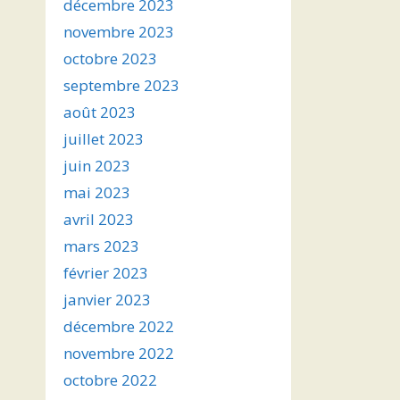
décembre 2023
novembre 2023
octobre 2023
septembre 2023
août 2023
juillet 2023
juin 2023
mai 2023
avril 2023
mars 2023
février 2023
janvier 2023
décembre 2022
novembre 2022
octobre 2022