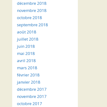
décembre 2018
novembre 2018
octobre 2018
septembre 2018
août 2018
juillet 2018
juin 2018
mai 2018
avril 2018
mars 2018
février 2018
janvier 2018
décembre 2017
novembre 2017
octobre 2017