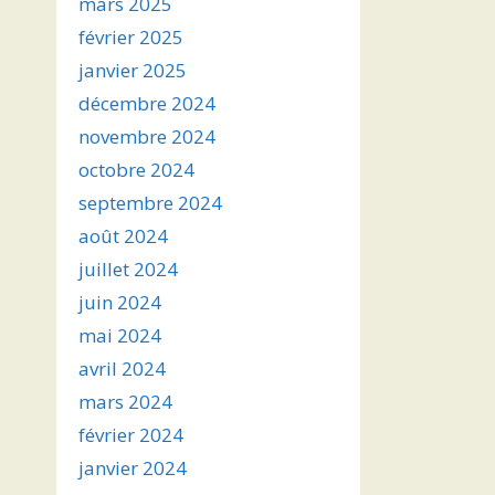
mars 2025
février 2025
janvier 2025
décembre 2024
novembre 2024
octobre 2024
septembre 2024
août 2024
juillet 2024
juin 2024
mai 2024
avril 2024
mars 2024
février 2024
janvier 2024