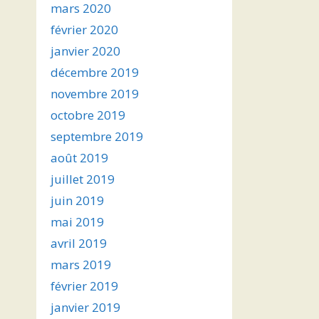
mars 2020
février 2020
janvier 2020
décembre 2019
novembre 2019
octobre 2019
septembre 2019
août 2019
juillet 2019
juin 2019
mai 2019
avril 2019
mars 2019
février 2019
janvier 2019