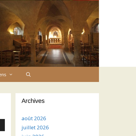
iens
Archives
août 2026
juillet 2026