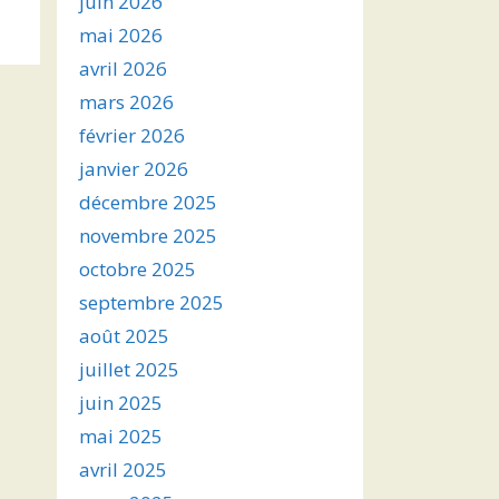
juin 2026
s
mai 2026
avril 2026
ter
mars 2026
r
février 2026
janvier 2026
.
décembre 2025
novembre 2025
octobre 2025
septembre 2025
août 2025
juillet 2025
juin 2025
mai 2025
avril 2025