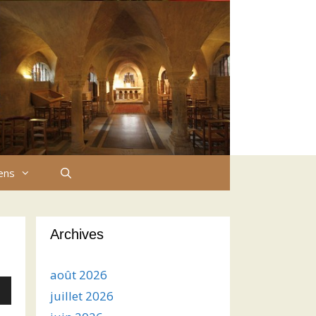
iens
Archives
août 2026
juillet 2026