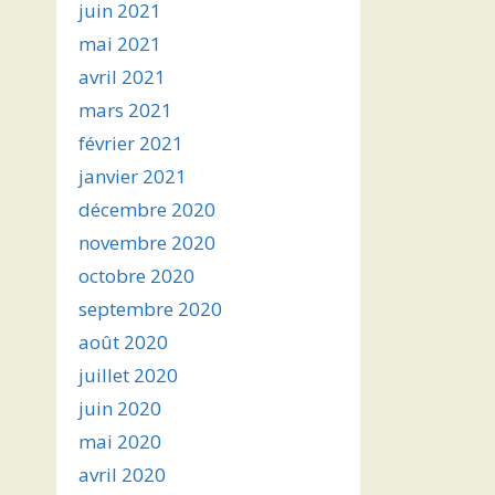
juin 2021
mai 2021
avril 2021
mars 2021
février 2021
janvier 2021
décembre 2020
novembre 2020
octobre 2020
septembre 2020
août 2020
juillet 2020
juin 2020
mai 2020
avril 2020