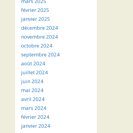
mars 2025
février 2025
janvier 2025
décembre 2024
novembre 2024
octobre 2024
septembre 2024
août 2024
juillet 2024
juin 2024
mai 2024
avril 2024
mars 2024
février 2024
janvier 2024