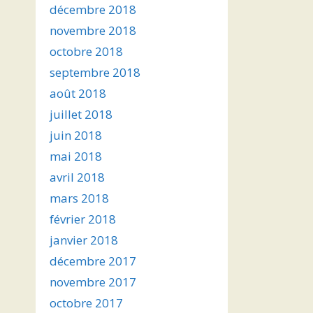
décembre 2018
novembre 2018
octobre 2018
septembre 2018
août 2018
juillet 2018
juin 2018
mai 2018
avril 2018
mars 2018
février 2018
janvier 2018
décembre 2017
novembre 2017
octobre 2017