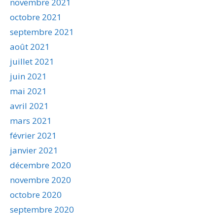
novembre 2021
octobre 2021
septembre 2021
août 2021
juillet 2021
juin 2021
mai 2021
avril 2021
mars 2021
février 2021
janvier 2021
décembre 2020
novembre 2020
octobre 2020
septembre 2020