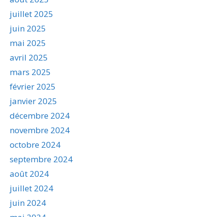
juillet 2025
juin 2025
mai 2025
avril 2025
mars 2025
février 2025
janvier 2025
décembre 2024
novembre 2024
octobre 2024
septembre 2024
août 2024
juillet 2024
juin 2024