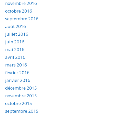
novembre 2016
octobre 2016
septembre 2016
août 2016
juillet 2016
juin 2016
mai 2016
avril 2016
mars 2016
février 2016
janvier 2016
décembre 2015
novembre 2015
octobre 2015
septembre 2015