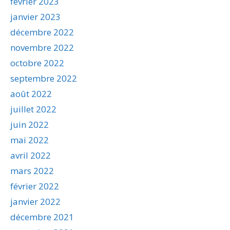
février 2023
janvier 2023
décembre 2022
novembre 2022
octobre 2022
septembre 2022
août 2022
juillet 2022
juin 2022
mai 2022
avril 2022
mars 2022
février 2022
janvier 2022
décembre 2021