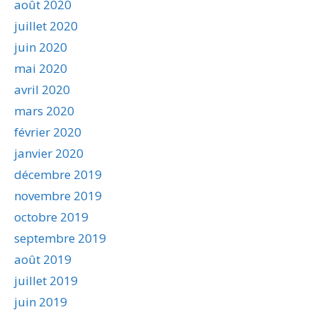
août 2020
juillet 2020
juin 2020
mai 2020
avril 2020
mars 2020
février 2020
janvier 2020
décembre 2019
novembre 2019
octobre 2019
septembre 2019
août 2019
juillet 2019
juin 2019