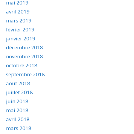
mai 2019
avril 2019
mars 2019
février 2019
janvier 2019
décembre 2018
novembre 2018
octobre 2018
septembre 2018
août 2018
juillet 2018
juin 2018
mai 2018
avril 2018
mars 2018