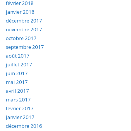
février 2018
janvier 2018
décembre 2017
novembre 2017
octobre 2017
septembre 2017
août 2017
juillet 2017
juin 2017
mai 2017
avril 2017
mars 2017
février 2017
janvier 2017
décembre 2016