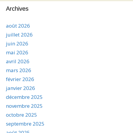
Archives
août 2026
juillet 2026
juin 2026
mai 2026
avril 2026
mars 2026
février 2026
janvier 2026
décembre 2025
novembre 2025
octobre 2025
septembre 2025
août 2025