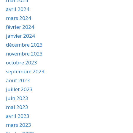
mai 2024
avril 2024
mars 2024
février 2024
janvier 2024
décembre 2023
novembre 2023
octobre 2023
septembre 2023
août 2023
juillet 2023
juin 2023
mai 2023
avril 2023
mars 2023