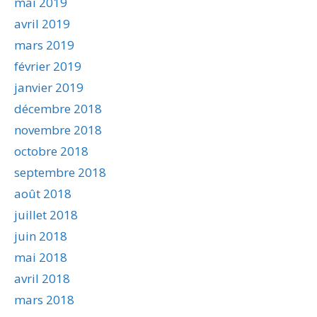
mai 2019
avril 2019
mars 2019
février 2019
janvier 2019
décembre 2018
novembre 2018
octobre 2018
septembre 2018
août 2018
juillet 2018
juin 2018
mai 2018
avril 2018
mars 2018