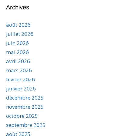
Archives
août 2026
juillet 2026
juin 2026
mai 2026
avril 2026
mars 2026
février 2026
janvier 2026
décembre 2025
novembre 2025
octobre 2025
septembre 2025
août 2025