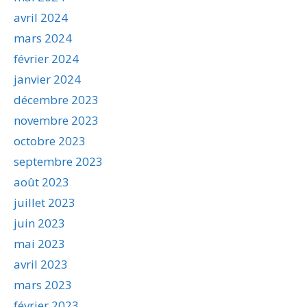
avril 2024
mars 2024
février 2024
janvier 2024
décembre 2023
novembre 2023
octobre 2023
septembre 2023
août 2023
juillet 2023
juin 2023
mai 2023
avril 2023
mars 2023
février 2023