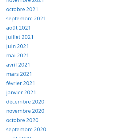
octobre 2021
septembre 2021
août 2021
juillet 2021
juin 2021
mai 2021
avril 2021
mars 2021
février 2021
janvier 2021
décembre 2020
novembre 2020
octobre 2020
septembre 2020