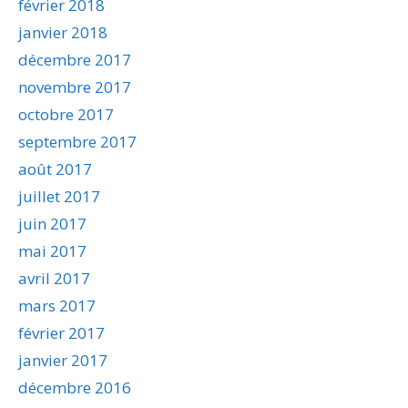
février 2018
janvier 2018
décembre 2017
novembre 2017
octobre 2017
septembre 2017
août 2017
juillet 2017
juin 2017
mai 2017
avril 2017
mars 2017
février 2017
janvier 2017
décembre 2016