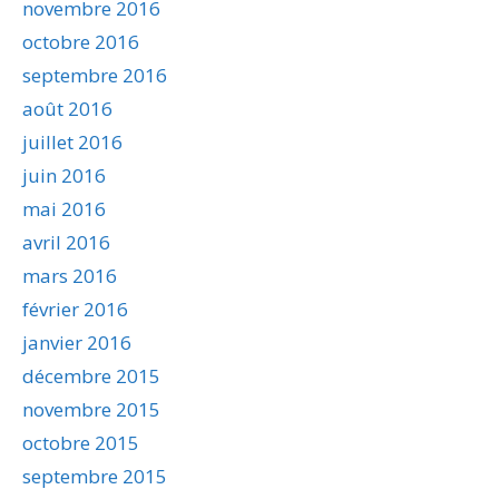
novembre 2016
octobre 2016
septembre 2016
août 2016
juillet 2016
juin 2016
mai 2016
avril 2016
mars 2016
février 2016
janvier 2016
décembre 2015
novembre 2015
octobre 2015
septembre 2015