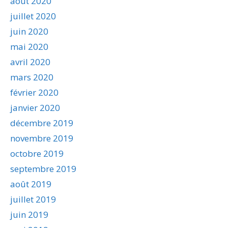
août 2020
juillet 2020
juin 2020
mai 2020
avril 2020
mars 2020
février 2020
janvier 2020
décembre 2019
novembre 2019
octobre 2019
septembre 2019
août 2019
juillet 2019
juin 2019