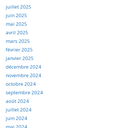
juillet 2025
juin 2025
mai 2025
avril 2025
mars 2025
février 2025
janvier 2025
décembre 2024
novembre 2024
octobre 2024
septembre 2024
août 2024
juillet 2024
juin 2024
mai 2024