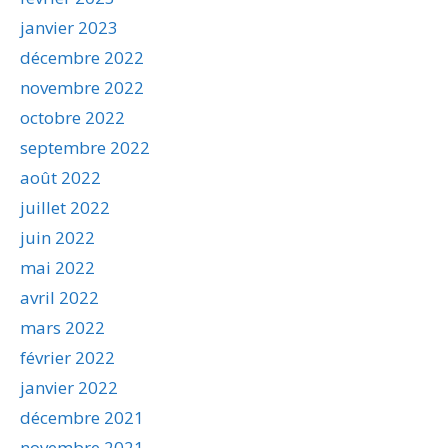
janvier 2023
décembre 2022
novembre 2022
octobre 2022
septembre 2022
août 2022
juillet 2022
juin 2022
mai 2022
avril 2022
mars 2022
février 2022
janvier 2022
décembre 2021
novembre 2021