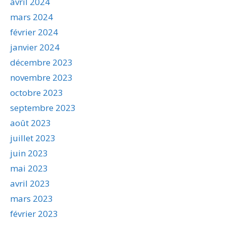
avril 2024
mars 2024
février 2024
janvier 2024
décembre 2023
novembre 2023
octobre 2023
septembre 2023
août 2023
juillet 2023
juin 2023
mai 2023
avril 2023
mars 2023
février 2023