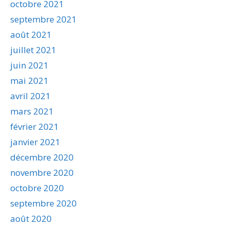
octobre 2021
septembre 2021
août 2021
juillet 2021
juin 2021
mai 2021
avril 2021
mars 2021
février 2021
janvier 2021
décembre 2020
novembre 2020
octobre 2020
septembre 2020
août 2020