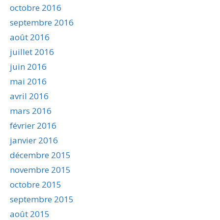
octobre 2016
septembre 2016
août 2016
juillet 2016
juin 2016
mai 2016
avril 2016
mars 2016
février 2016
janvier 2016
décembre 2015
novembre 2015
octobre 2015
septembre 2015
août 2015