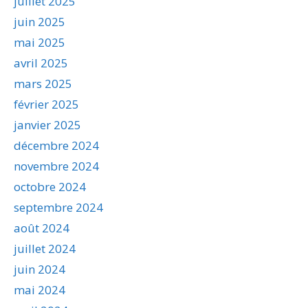
juillet 2025
juin 2025
mai 2025
avril 2025
mars 2025
février 2025
janvier 2025
décembre 2024
novembre 2024
octobre 2024
septembre 2024
août 2024
juillet 2024
juin 2024
mai 2024