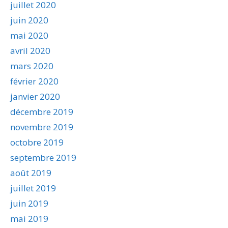
juillet 2020
juin 2020
mai 2020
avril 2020
mars 2020
février 2020
janvier 2020
décembre 2019
novembre 2019
octobre 2019
septembre 2019
août 2019
juillet 2019
juin 2019
mai 2019