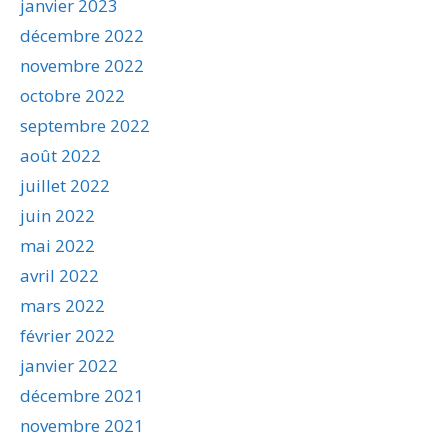
janvier 2023
décembre 2022
novembre 2022
octobre 2022
septembre 2022
août 2022
juillet 2022
juin 2022
mai 2022
avril 2022
mars 2022
février 2022
janvier 2022
décembre 2021
novembre 2021