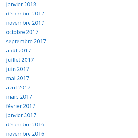
janvier 2018
décembre 2017
novembre 2017
octobre 2017
septembre 2017
août 2017
juillet 2017
juin 2017
mai 2017
avril 2017
mars 2017
février 2017
janvier 2017
décembre 2016
novembre 2016