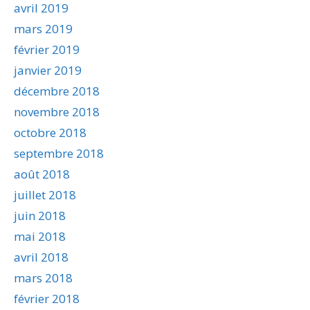
avril 2019
mars 2019
février 2019
janvier 2019
décembre 2018
novembre 2018
octobre 2018
septembre 2018
août 2018
juillet 2018
juin 2018
mai 2018
avril 2018
mars 2018
février 2018