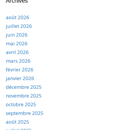
Archives
août 2026
juillet 2026
juin 2026
mai 2026
avril 2026
mars 2026
février 2026
janvier 2026
décembre 2025
novembre 2025
octobre 2025
septembre 2025
août 2025