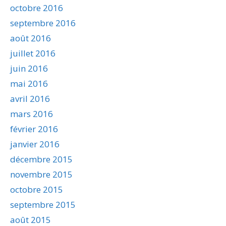
octobre 2016
septembre 2016
août 2016
juillet 2016
juin 2016
mai 2016
avril 2016
mars 2016
février 2016
janvier 2016
décembre 2015
novembre 2015
octobre 2015
septembre 2015
août 2015