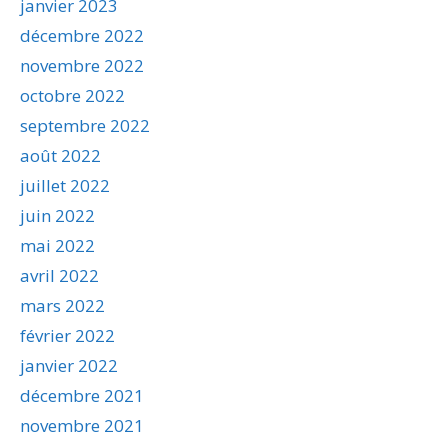
janvier 2023
décembre 2022
novembre 2022
octobre 2022
septembre 2022
août 2022
juillet 2022
juin 2022
mai 2022
avril 2022
mars 2022
février 2022
janvier 2022
décembre 2021
novembre 2021