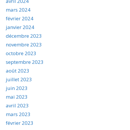
avril 2024
mars 2024
février 2024
janvier 2024
décembre 2023
novembre 2023
octobre 2023
septembre 2023
août 2023
juillet 2023
juin 2023
mai 2023
avril 2023
mars 2023
février 2023