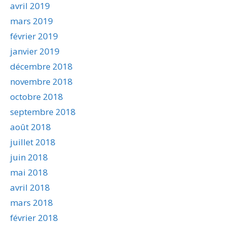
avril 2019
mars 2019
février 2019
janvier 2019
décembre 2018
novembre 2018
octobre 2018
septembre 2018
août 2018
juillet 2018
juin 2018
mai 2018
avril 2018
mars 2018
février 2018