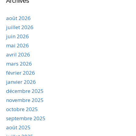
Archives
août 2026
juillet 2026
juin 2026
mai 2026
avril 2026
mars 2026
février 2026
janvier 2026
décembre 2025
novembre 2025
octobre 2025
septembre 2025
août 2025