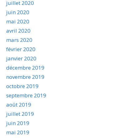
juillet 2020
juin 2020
mai 2020
avril 2020
mars 2020
février 2020
janvier 2020
décembre 2019
novembre 2019
octobre 2019
septembre 2019
août 2019
juillet 2019
juin 2019
mai 2019