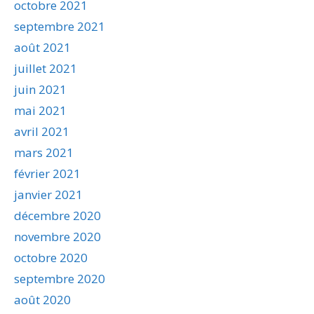
octobre 2021
septembre 2021
août 2021
juillet 2021
juin 2021
mai 2021
avril 2021
mars 2021
février 2021
janvier 2021
décembre 2020
novembre 2020
octobre 2020
septembre 2020
août 2020