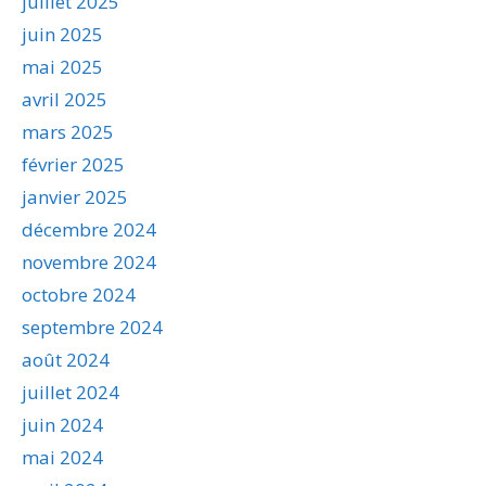
juillet 2025
juin 2025
mai 2025
avril 2025
mars 2025
février 2025
janvier 2025
décembre 2024
novembre 2024
octobre 2024
septembre 2024
août 2024
juillet 2024
juin 2024
mai 2024