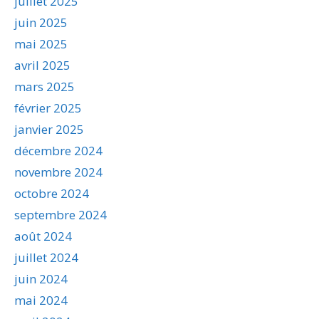
juillet 2025
juin 2025
mai 2025
avril 2025
mars 2025
février 2025
janvier 2025
décembre 2024
novembre 2024
octobre 2024
septembre 2024
août 2024
juillet 2024
juin 2024
mai 2024