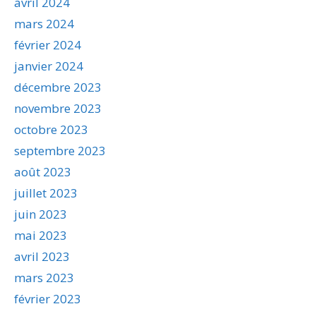
avril 2024
mars 2024
février 2024
janvier 2024
décembre 2023
novembre 2023
octobre 2023
septembre 2023
août 2023
juillet 2023
juin 2023
mai 2023
avril 2023
mars 2023
février 2023