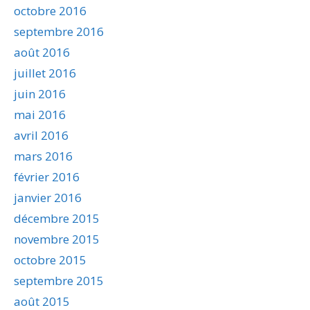
octobre 2016
septembre 2016
août 2016
juillet 2016
juin 2016
mai 2016
avril 2016
mars 2016
février 2016
janvier 2016
décembre 2015
novembre 2015
octobre 2015
septembre 2015
août 2015