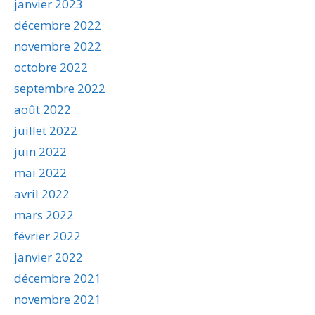
janvier 2023
décembre 2022
novembre 2022
octobre 2022
septembre 2022
août 2022
juillet 2022
juin 2022
mai 2022
avril 2022
mars 2022
février 2022
janvier 2022
décembre 2021
novembre 2021