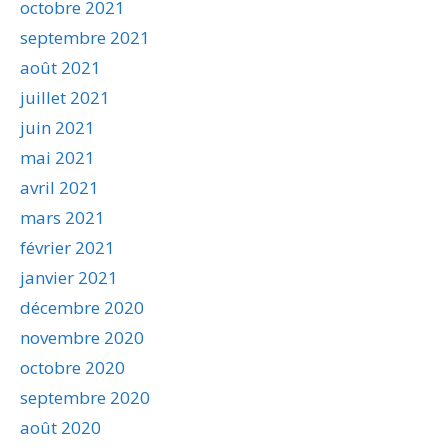
octobre 2021
septembre 2021
août 2021
juillet 2021
juin 2021
mai 2021
avril 2021
mars 2021
février 2021
janvier 2021
décembre 2020
novembre 2020
octobre 2020
septembre 2020
août 2020