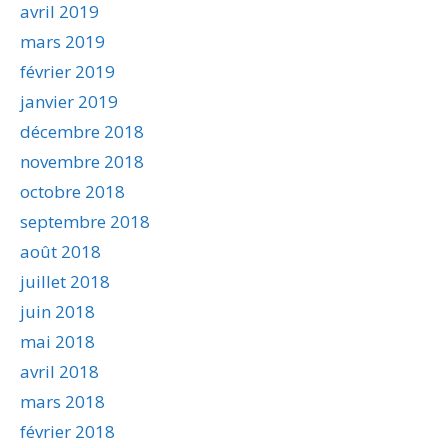
avril 2019
mars 2019
février 2019
janvier 2019
décembre 2018
novembre 2018
octobre 2018
septembre 2018
août 2018
juillet 2018
juin 2018
mai 2018
avril 2018
mars 2018
février 2018