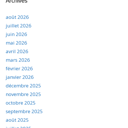
Archives
août 2026
juillet 2026
juin 2026
mai 2026
avril 2026
mars 2026
février 2026
janvier 2026
décembre 2025
novembre 2025
octobre 2025
septembre 2025
août 2025