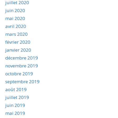
juillet 2020
juin 2020
mai 2020
avril 2020
mars 2020
février 2020
janvier 2020
décembre 2019
novembre 2019
octobre 2019
septembre 2019
août 2019
juillet 2019
juin 2019
mai 2019