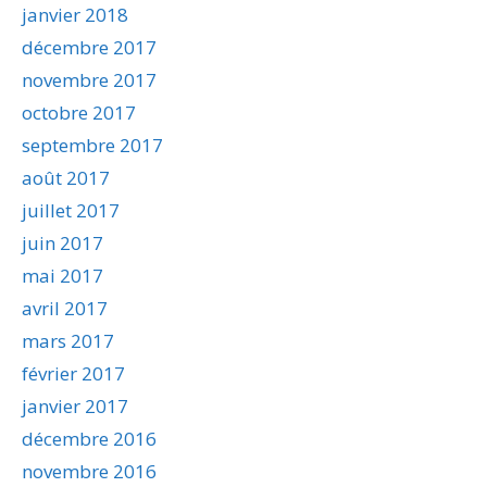
janvier 2018
décembre 2017
novembre 2017
octobre 2017
septembre 2017
août 2017
juillet 2017
juin 2017
mai 2017
avril 2017
mars 2017
février 2017
janvier 2017
décembre 2016
novembre 2016