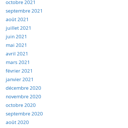
octobre 2021
septembre 2021
août 2021
juillet 2021
juin 2021
mai 2021
avril 2021
mars 2021
février 2021
janvier 2021
décembre 2020
novembre 2020
octobre 2020
septembre 2020
août 2020