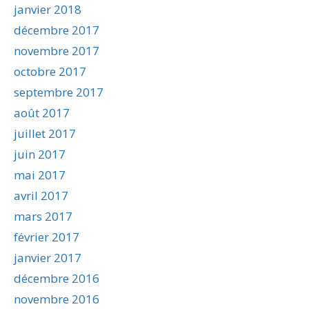
janvier 2018
décembre 2017
novembre 2017
octobre 2017
septembre 2017
août 2017
juillet 2017
juin 2017
mai 2017
avril 2017
mars 2017
février 2017
janvier 2017
décembre 2016
novembre 2016