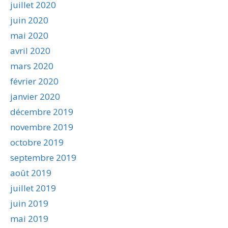
juillet 2020
juin 2020
mai 2020
avril 2020
mars 2020
février 2020
janvier 2020
décembre 2019
novembre 2019
octobre 2019
septembre 2019
août 2019
juillet 2019
juin 2019
mai 2019