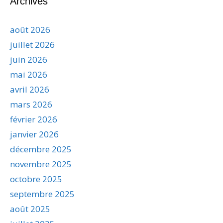
Archives
août 2026
juillet 2026
juin 2026
mai 2026
avril 2026
mars 2026
février 2026
janvier 2026
décembre 2025
novembre 2025
octobre 2025
septembre 2025
août 2025