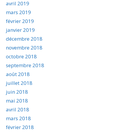
avril 2019
mars 2019
février 2019
janvier 2019
décembre 2018
novembre 2018
octobre 2018
septembre 2018
août 2018
juillet 2018
juin 2018
mai 2018
avril 2018
mars 2018
février 2018