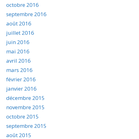
octobre 2016
septembre 2016
août 2016
juillet 2016
juin 2016
mai 2016
avril 2016
mars 2016
février 2016
janvier 2016
décembre 2015
novembre 2015
octobre 2015
septembre 2015
août 2015