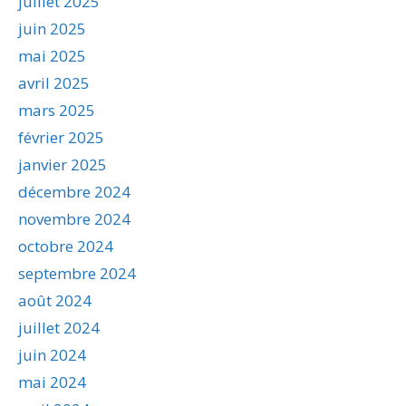
juillet 2025
juin 2025
mai 2025
avril 2025
mars 2025
février 2025
janvier 2025
décembre 2024
novembre 2024
octobre 2024
septembre 2024
août 2024
juillet 2024
juin 2024
mai 2024