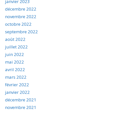
janvier 2023
décembre 2022
novembre 2022
octobre 2022
septembre 2022
août 2022
juillet 2022
juin 2022
mai 2022
avril 2022
mars 2022
février 2022
janvier 2022
décembre 2021
novembre 2021