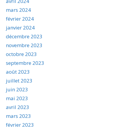
avril 2024
mars 2024
février 2024
janvier 2024
décembre 2023
novembre 2023
octobre 2023
septembre 2023
août 2023
juillet 2023
juin 2023
mai 2023
avril 2023
mars 2023
février 2023