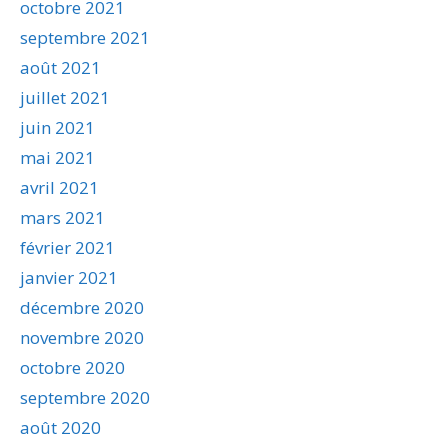
octobre 2021
septembre 2021
août 2021
juillet 2021
juin 2021
mai 2021
avril 2021
mars 2021
février 2021
janvier 2021
décembre 2020
novembre 2020
octobre 2020
septembre 2020
août 2020