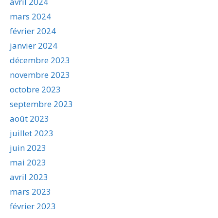
avril 2024
mars 2024
février 2024
janvier 2024
décembre 2023
novembre 2023
octobre 2023
septembre 2023
août 2023
juillet 2023
juin 2023
mai 2023
avril 2023
mars 2023
février 2023