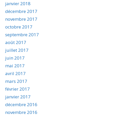
janvier 2018
décembre 2017
novembre 2017
octobre 2017
septembre 2017
août 2017
juillet 2017
juin 2017
mai 2017
avril 2017
mars 2017
février 2017
janvier 2017
décembre 2016
novembre 2016