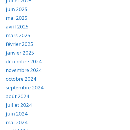
juillet 2025
juin 2025
mai 2025
avril 2025
mars 2025
février 2025
janvier 2025
décembre 2024
novembre 2024
octobre 2024
septembre 2024
août 2024
juillet 2024
juin 2024
mai 2024