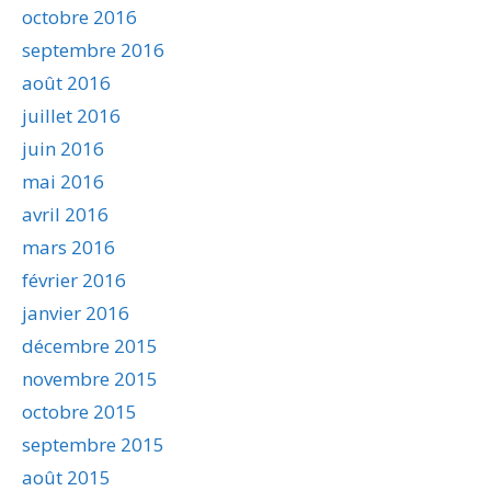
octobre 2016
septembre 2016
août 2016
juillet 2016
juin 2016
mai 2016
avril 2016
mars 2016
février 2016
janvier 2016
décembre 2015
novembre 2015
octobre 2015
septembre 2015
août 2015