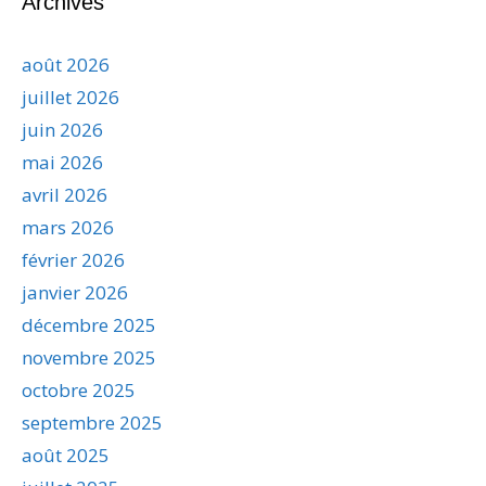
Archives
août 2026
juillet 2026
juin 2026
mai 2026
avril 2026
mars 2026
février 2026
janvier 2026
décembre 2025
novembre 2025
octobre 2025
septembre 2025
août 2025