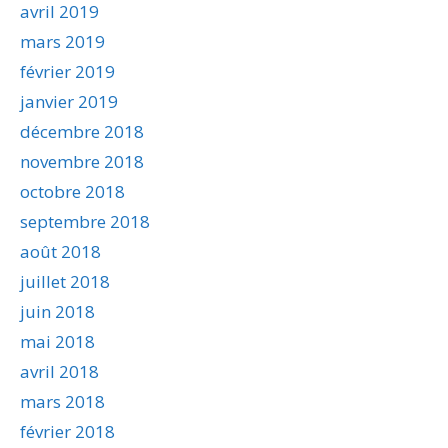
avril 2019
mars 2019
février 2019
janvier 2019
décembre 2018
novembre 2018
octobre 2018
septembre 2018
août 2018
juillet 2018
juin 2018
mai 2018
avril 2018
mars 2018
février 2018