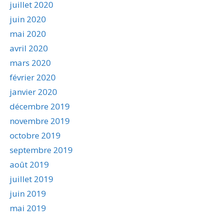
juillet 2020
juin 2020
mai 2020
avril 2020
mars 2020
février 2020
janvier 2020
décembre 2019
novembre 2019
octobre 2019
septembre 2019
août 2019
juillet 2019
juin 2019
mai 2019