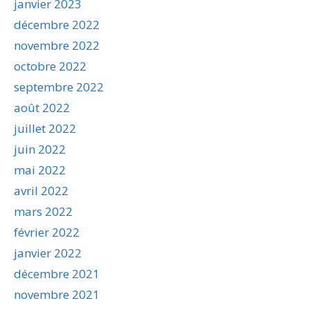
janvier 2023
décembre 2022
novembre 2022
octobre 2022
septembre 2022
août 2022
juillet 2022
juin 2022
mai 2022
avril 2022
mars 2022
février 2022
janvier 2022
décembre 2021
novembre 2021