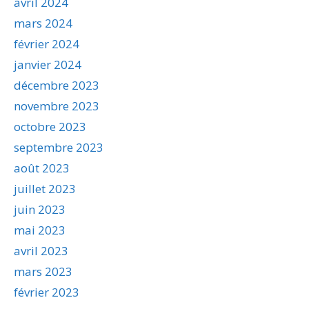
avril 2024
mars 2024
février 2024
janvier 2024
décembre 2023
novembre 2023
octobre 2023
septembre 2023
août 2023
juillet 2023
juin 2023
mai 2023
avril 2023
mars 2023
février 2023