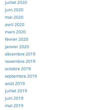
juillet 2020
juin 2020
mai 2020
avril 2020
mars 2020
février 2020
janvier 2020
décembre 2019
novembre 2019
octobre 2019
septembre 2019
août 2019
juillet 2019
juin 2019
mai 2019