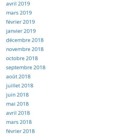
avril 2019
mars 2019
février 2019
janvier 2019
décembre 2018
novembre 2018
octobre 2018
septembre 2018
août 2018
juillet 2018
juin 2018
mai 2018
avril 2018
mars 2018
février 2018