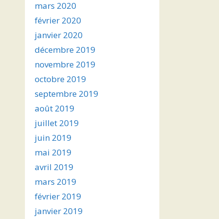
mars 2020
février 2020
janvier 2020
décembre 2019
novembre 2019
octobre 2019
septembre 2019
août 2019
juillet 2019
juin 2019
mai 2019
avril 2019
mars 2019
février 2019
janvier 2019