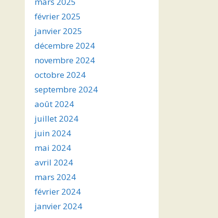
mars 2025
février 2025
janvier 2025
décembre 2024
novembre 2024
octobre 2024
septembre 2024
août 2024
juillet 2024
juin 2024
mai 2024
avril 2024
mars 2024
février 2024
janvier 2024