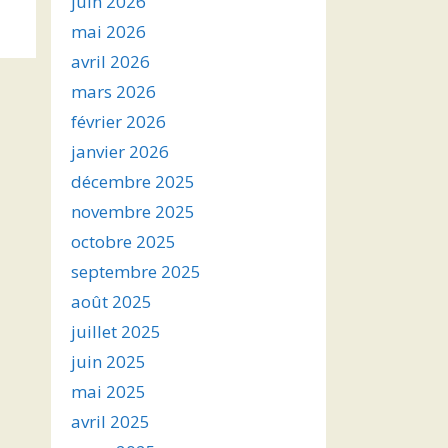
juin 2026
s
mai 2026
avril 2026
ter
mars 2026
r
février 2026
janvier 2026
.
décembre 2025
novembre 2025
octobre 2025
septembre 2025
août 2025
juillet 2025
juin 2025
mai 2025
avril 2025