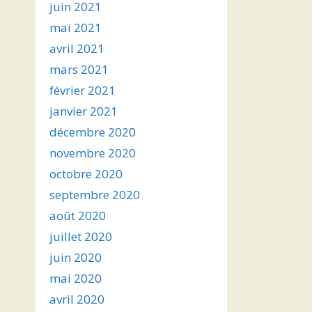
juin 2021
mai 2021
avril 2021
mars 2021
février 2021
janvier 2021
décembre 2020
novembre 2020
octobre 2020
septembre 2020
août 2020
juillet 2020
juin 2020
mai 2020
avril 2020