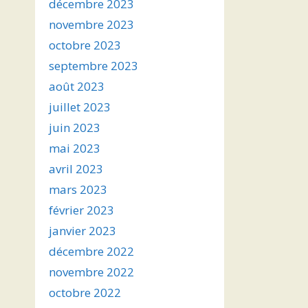
décembre 2023
novembre 2023
octobre 2023
septembre 2023
août 2023
juillet 2023
juin 2023
mai 2023
avril 2023
mars 2023
février 2023
janvier 2023
décembre 2022
novembre 2022
octobre 2022