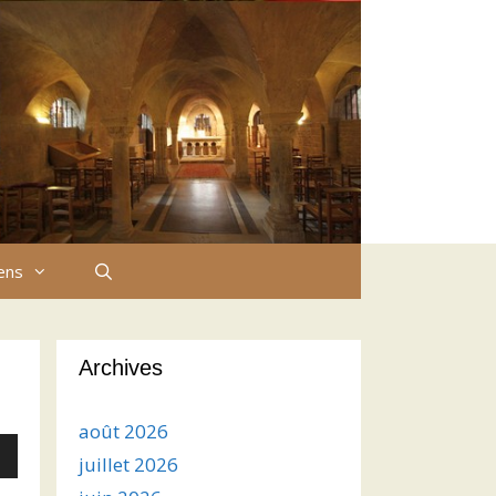
iens
Archives
août 2026
juillet 2026