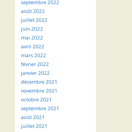
septembre 2022
août 2022
juillet 2022
juin 2022
mai 2022
avril 2022
mars 2022
février 2022
janvier 2022
décembre 2021
novembre 2021
octobre 2021
septembre 2021
août 2021
juillet 2021