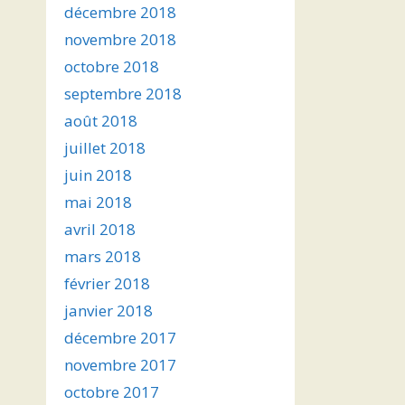
décembre 2018
novembre 2018
octobre 2018
septembre 2018
août 2018
juillet 2018
juin 2018
mai 2018
avril 2018
mars 2018
février 2018
janvier 2018
décembre 2017
novembre 2017
octobre 2017