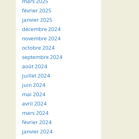
mars 2025
février 2025
janvier 2025
décembre 2024
novembre 2024
octobre 2024
septembre 2024
août 2024
juillet 2024
juin 2024
mai 2024
avril 2024
mars 2024
février 2024
janvier 2024