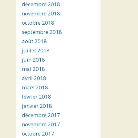
décembre 2018
novembre 2018
octobre 2018
septembre 2018
août 2018
juillet 2018
juin 2018
mai 2018
avril 2018
mars 2018
février 2018
janvier 2018
décembre 2017
novembre 2017
octobre 2017