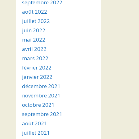
septembre 2022
août 2022
juillet 2022
juin 2022
mai 2022
avril 2022
mars 2022
février 2022
janvier 2022
décembre 2021
novembre 2021
octobre 2021
septembre 2021
août 2021
juillet 2021