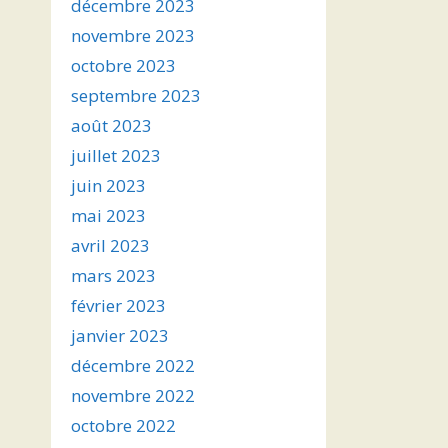
décembre 2023
novembre 2023
octobre 2023
septembre 2023
août 2023
juillet 2023
juin 2023
mai 2023
avril 2023
mars 2023
février 2023
janvier 2023
décembre 2022
novembre 2022
octobre 2022