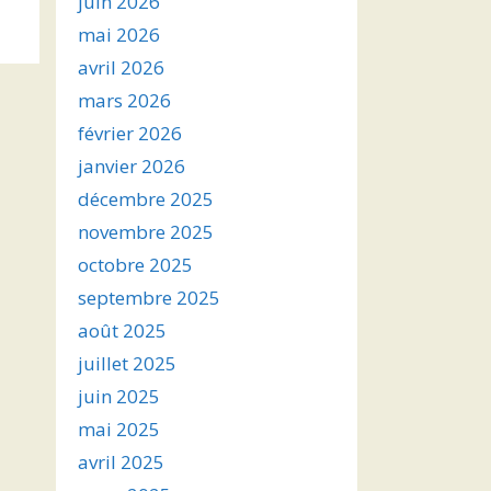
juin 2026
s
mai 2026
avril 2026
ter
mars 2026
r
février 2026
janvier 2026
.
décembre 2025
novembre 2025
octobre 2025
septembre 2025
août 2025
juillet 2025
juin 2025
mai 2025
avril 2025