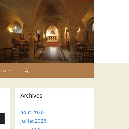
iens
Archives
août 2026
juillet 2026