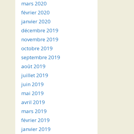
mars 2020
février 2020
janvier 2020
décembre 2019
novembre 2019
octobre 2019
septembre 2019
août 2019
juillet 2019
juin 2019
mai 2019
avril 2019
mars 2019
février 2019
janvier 2019