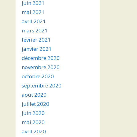
juin 2021
mai 2021
avril 2021
mars 2021
février 2021
janvier 2021
décembre 2020
novembre 2020
octobre 2020
septembre 2020
août 2020
juillet 2020
juin 2020
mai 2020
avril 2020