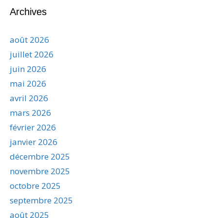
Archives
août 2026
juillet 2026
juin 2026
mai 2026
avril 2026
mars 2026
février 2026
janvier 2026
décembre 2025
novembre 2025
octobre 2025
septembre 2025
août 2025