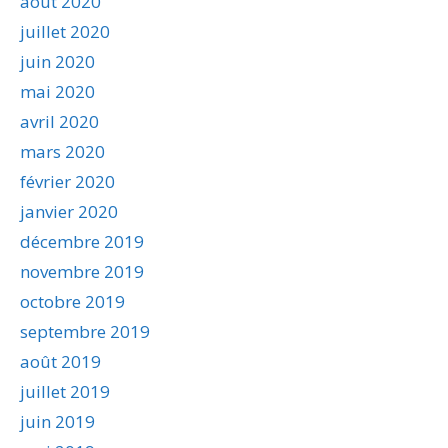
août 2020
juillet 2020
juin 2020
mai 2020
avril 2020
mars 2020
février 2020
janvier 2020
décembre 2019
novembre 2019
octobre 2019
septembre 2019
août 2019
juillet 2019
juin 2019