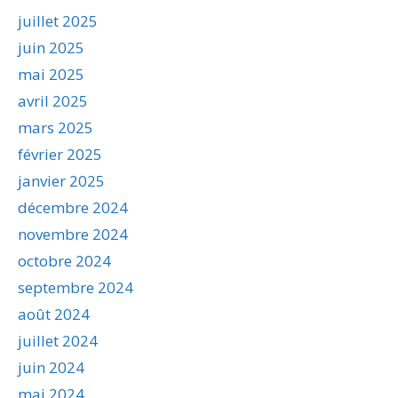
juillet 2025
juin 2025
mai 2025
avril 2025
mars 2025
février 2025
janvier 2025
décembre 2024
novembre 2024
octobre 2024
septembre 2024
août 2024
juillet 2024
juin 2024
mai 2024