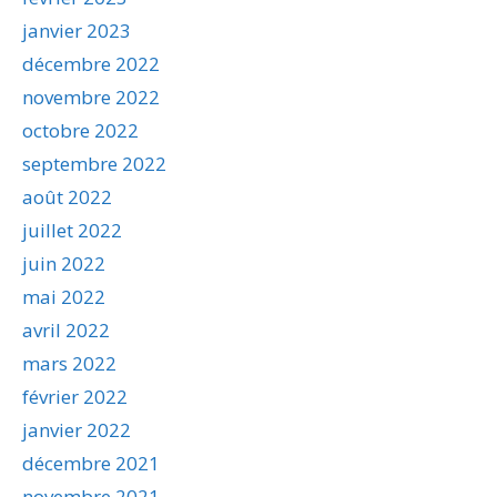
janvier 2023
décembre 2022
novembre 2022
octobre 2022
septembre 2022
août 2022
juillet 2022
juin 2022
mai 2022
avril 2022
mars 2022
février 2022
janvier 2022
décembre 2021
novembre 2021