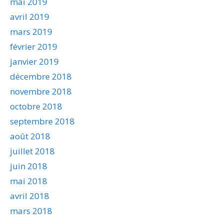
mai 2019
avril 2019
mars 2019
février 2019
janvier 2019
décembre 2018
novembre 2018
octobre 2018
septembre 2018
août 2018
juillet 2018
juin 2018
mai 2018
avril 2018
mars 2018