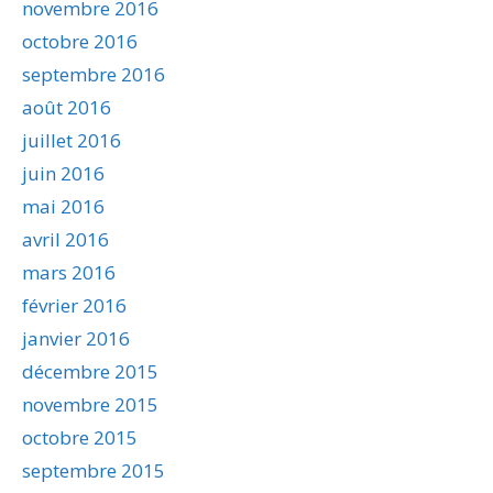
novembre 2016
octobre 2016
septembre 2016
août 2016
juillet 2016
juin 2016
mai 2016
avril 2016
mars 2016
février 2016
janvier 2016
décembre 2015
novembre 2015
octobre 2015
septembre 2015