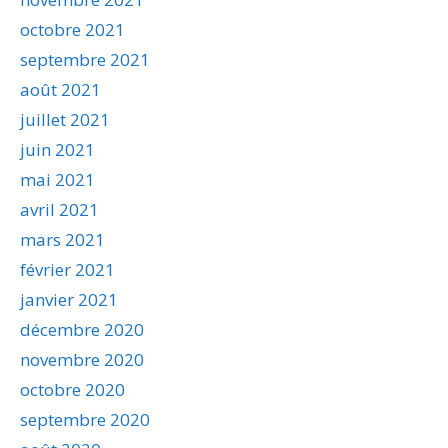
octobre 2021
septembre 2021
août 2021
juillet 2021
juin 2021
mai 2021
avril 2021
mars 2021
février 2021
janvier 2021
décembre 2020
novembre 2020
octobre 2020
septembre 2020