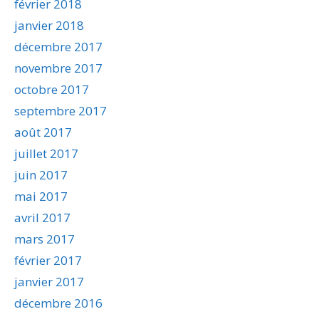
février 2018
janvier 2018
décembre 2017
novembre 2017
octobre 2017
septembre 2017
août 2017
juillet 2017
juin 2017
mai 2017
avril 2017
mars 2017
février 2017
janvier 2017
décembre 2016