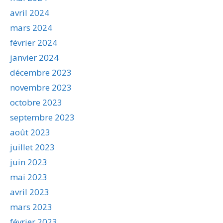
avril 2024
mars 2024
février 2024
janvier 2024
décembre 2023
novembre 2023
octobre 2023
septembre 2023
août 2023
juillet 2023
juin 2023
mai 2023
avril 2023
mars 2023
février 2023