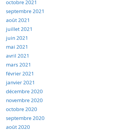
octobre 2021
septembre 2021
août 2021
juillet 2021
juin 2021
mai 2021
avril 2021
mars 2021
février 2021
janvier 2021
décembre 2020
novembre 2020
octobre 2020
septembre 2020
août 2020