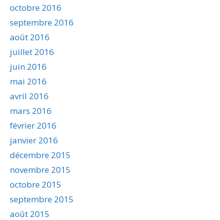
octobre 2016
septembre 2016
août 2016
juillet 2016
juin 2016
mai 2016
avril 2016
mars 2016
février 2016
janvier 2016
décembre 2015
novembre 2015
octobre 2015
septembre 2015
août 2015