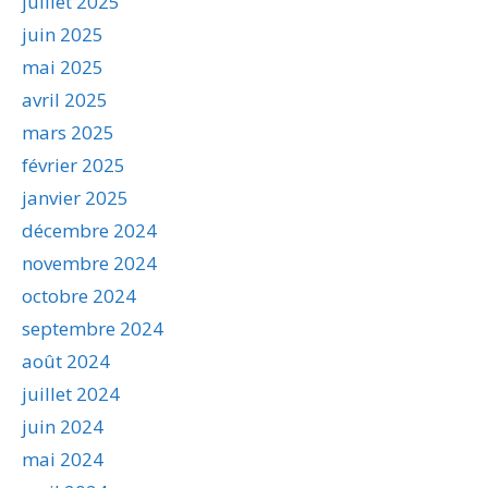
juillet 2025
juin 2025
mai 2025
avril 2025
mars 2025
février 2025
janvier 2025
décembre 2024
novembre 2024
octobre 2024
septembre 2024
août 2024
juillet 2024
juin 2024
mai 2024