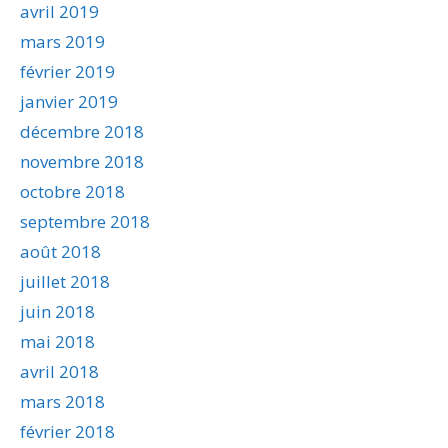
avril 2019
mars 2019
février 2019
janvier 2019
décembre 2018
novembre 2018
octobre 2018
septembre 2018
août 2018
juillet 2018
juin 2018
mai 2018
avril 2018
mars 2018
février 2018