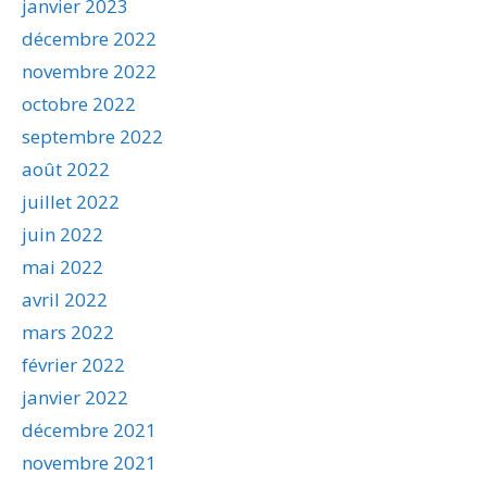
janvier 2023
décembre 2022
novembre 2022
octobre 2022
septembre 2022
août 2022
juillet 2022
juin 2022
mai 2022
avril 2022
mars 2022
février 2022
janvier 2022
décembre 2021
novembre 2021