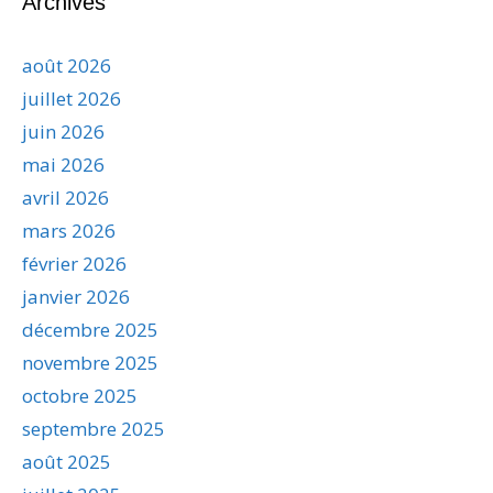
Archives
août 2026
juillet 2026
juin 2026
mai 2026
avril 2026
mars 2026
février 2026
janvier 2026
décembre 2025
novembre 2025
octobre 2025
septembre 2025
août 2025