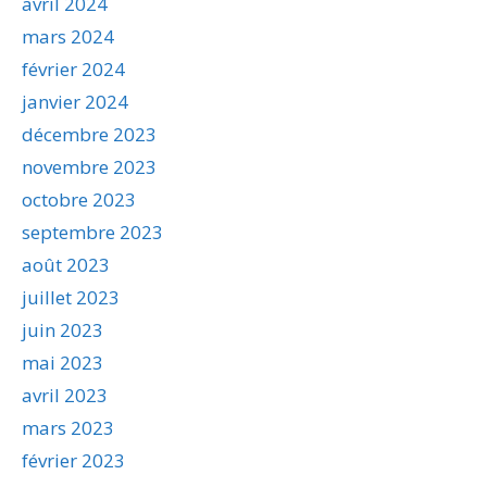
avril 2024
mars 2024
février 2024
janvier 2024
décembre 2023
novembre 2023
octobre 2023
septembre 2023
août 2023
juillet 2023
juin 2023
mai 2023
avril 2023
mars 2023
février 2023