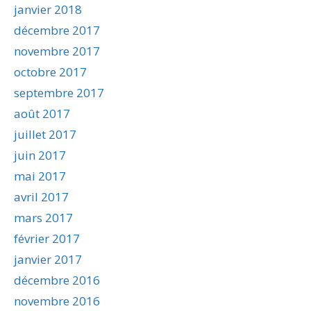
janvier 2018
décembre 2017
novembre 2017
octobre 2017
septembre 2017
août 2017
juillet 2017
juin 2017
mai 2017
avril 2017
mars 2017
février 2017
janvier 2017
décembre 2016
novembre 2016