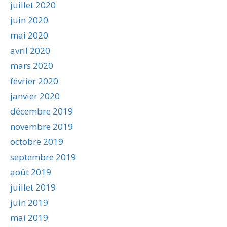
juillet 2020
juin 2020
mai 2020
avril 2020
mars 2020
février 2020
janvier 2020
décembre 2019
novembre 2019
octobre 2019
septembre 2019
août 2019
juillet 2019
juin 2019
mai 2019