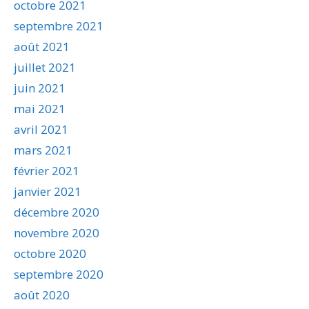
octobre 2021
septembre 2021
août 2021
juillet 2021
juin 2021
mai 2021
avril 2021
mars 2021
février 2021
janvier 2021
décembre 2020
novembre 2020
octobre 2020
septembre 2020
août 2020