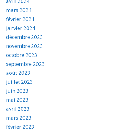
avril 2024
mars 2024
février 2024
janvier 2024
décembre 2023
novembre 2023
octobre 2023
septembre 2023
août 2023
juillet 2023
juin 2023
mai 2023
avril 2023
mars 2023
février 2023