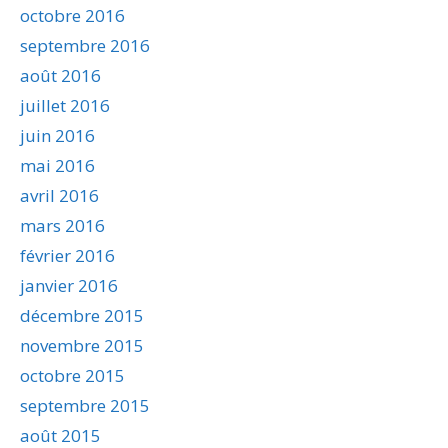
octobre 2016
septembre 2016
août 2016
juillet 2016
juin 2016
mai 2016
avril 2016
mars 2016
février 2016
janvier 2016
décembre 2015
novembre 2015
octobre 2015
septembre 2015
août 2015