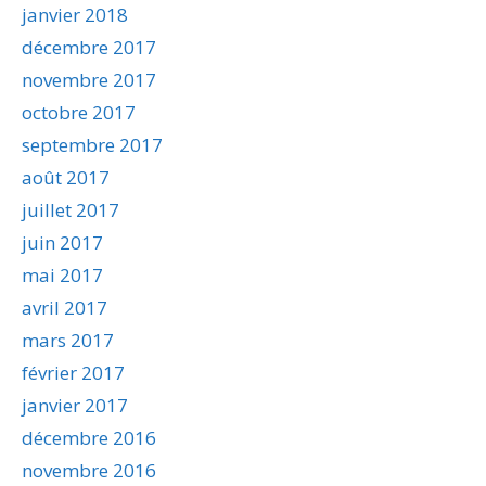
janvier 2018
décembre 2017
novembre 2017
octobre 2017
septembre 2017
août 2017
juillet 2017
juin 2017
mai 2017
avril 2017
mars 2017
février 2017
janvier 2017
décembre 2016
novembre 2016