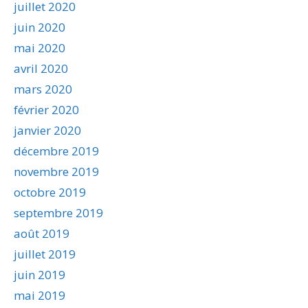
juillet 2020
juin 2020
mai 2020
avril 2020
mars 2020
février 2020
janvier 2020
décembre 2019
novembre 2019
octobre 2019
septembre 2019
août 2019
juillet 2019
juin 2019
mai 2019