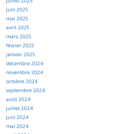
juillet 2025
juin 2025
mai 2025
avril 2025
mars 2025
février 2025
janvier 2025
décembre 2024
novembre 2024
octobre 2024
septembre 2024
août 2024
juillet 2024
juin 2024
mai 2024