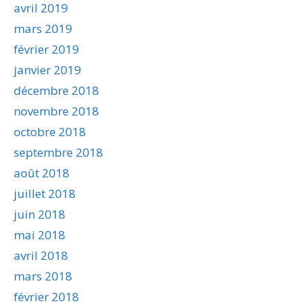
avril 2019
mars 2019
février 2019
janvier 2019
décembre 2018
novembre 2018
octobre 2018
septembre 2018
août 2018
juillet 2018
juin 2018
mai 2018
avril 2018
mars 2018
février 2018