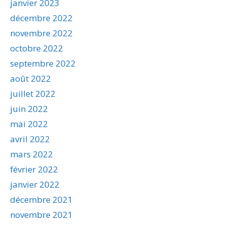
janvier 2023
décembre 2022
novembre 2022
octobre 2022
septembre 2022
août 2022
juillet 2022
juin 2022
mai 2022
avril 2022
mars 2022
février 2022
janvier 2022
décembre 2021
novembre 2021