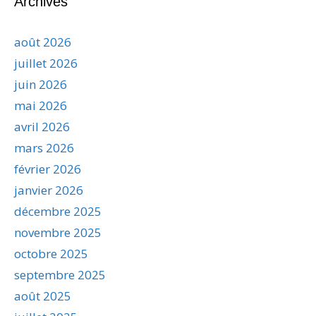
Archives
août 2026
juillet 2026
juin 2026
mai 2026
avril 2026
mars 2026
février 2026
janvier 2026
décembre 2025
novembre 2025
octobre 2025
septembre 2025
août 2025