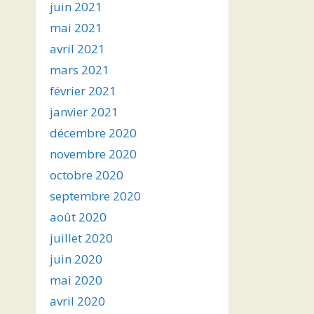
juin 2021
mai 2021
avril 2021
mars 2021
février 2021
janvier 2021
décembre 2020
novembre 2020
octobre 2020
septembre 2020
août 2020
juillet 2020
juin 2020
mai 2020
avril 2020