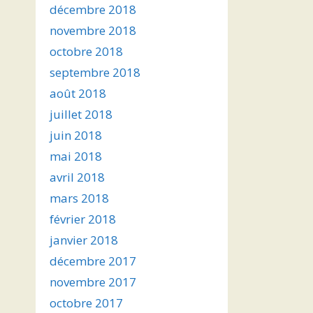
décembre 2018
novembre 2018
octobre 2018
septembre 2018
août 2018
juillet 2018
juin 2018
mai 2018
avril 2018
mars 2018
février 2018
janvier 2018
décembre 2017
novembre 2017
octobre 2017