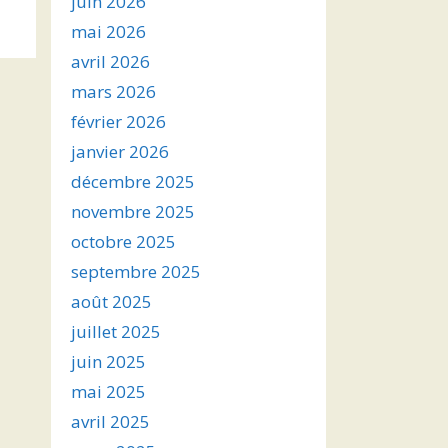
juin 2026
s
mai 2026
avril 2026
ter
mars 2026
r
février 2026
janvier 2026
.
décembre 2025
novembre 2025
octobre 2025
septembre 2025
août 2025
juillet 2025
juin 2025
mai 2025
avril 2025