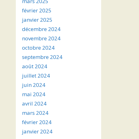
mars 2025
février 2025
janvier 2025
décembre 2024
novembre 2024
octobre 2024
septembre 2024
août 2024
juillet 2024
juin 2024
mai 2024
avril 2024
mars 2024
février 2024
janvier 2024