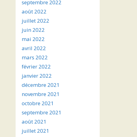
septembre 2022
août 2022
juillet 2022
juin 2022
mai 2022
avril 2022
mars 2022
février 2022
janvier 2022
décembre 2021
novembre 2021
octobre 2021
septembre 2021
août 2021
juillet 2021