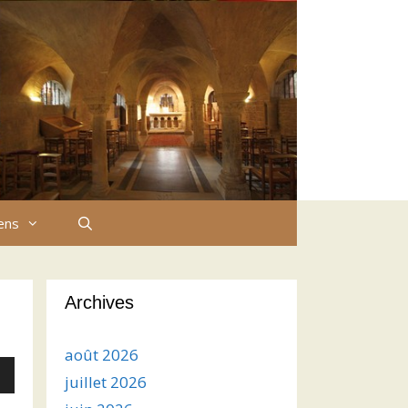
iens
Archives
août 2026
juillet 2026