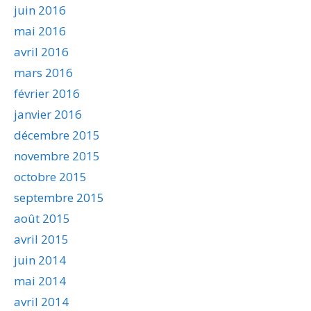
juin 2016
mai 2016
avril 2016
mars 2016
février 2016
janvier 2016
décembre 2015
novembre 2015
octobre 2015
septembre 2015
août 2015
avril 2015
juin 2014
mai 2014
avril 2014