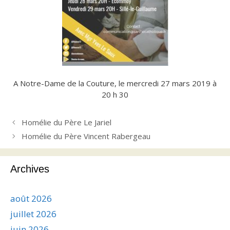
A Notre-Dame de la Couture, le mercredi 27 mars 2019 à
20 h 30
Homélie du Père Le Jariel
Homélie du Père Vincent Rabergeau
Archives
août 2026
juillet 2026
juin 2026