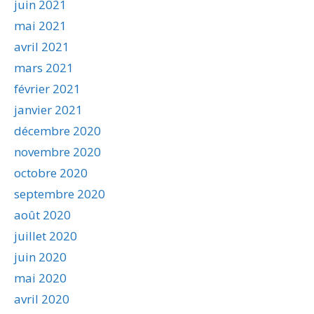
juin 2021
mai 2021
avril 2021
mars 2021
février 2021
janvier 2021
décembre 2020
novembre 2020
octobre 2020
septembre 2020
août 2020
juillet 2020
juin 2020
mai 2020
avril 2020