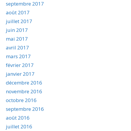
septembre 2017
août 2017
juillet 2017
juin 2017
mai 2017
avril 2017
mars 2017
février 2017
janvier 2017
décembre 2016
novembre 2016
octobre 2016
septembre 2016
août 2016
juillet 2016