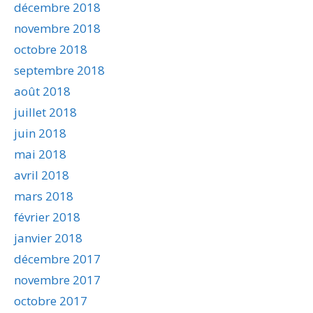
décembre 2018
novembre 2018
octobre 2018
septembre 2018
août 2018
juillet 2018
juin 2018
mai 2018
avril 2018
mars 2018
février 2018
janvier 2018
décembre 2017
novembre 2017
octobre 2017