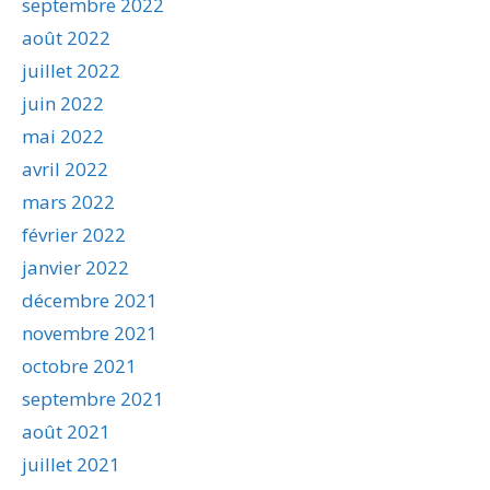
septembre 2022
août 2022
juillet 2022
juin 2022
mai 2022
avril 2022
mars 2022
février 2022
janvier 2022
décembre 2021
novembre 2021
octobre 2021
septembre 2021
août 2021
juillet 2021