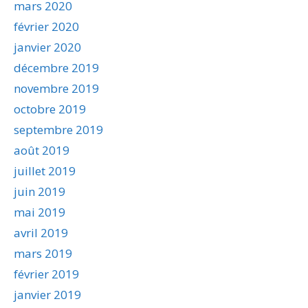
mars 2020
février 2020
janvier 2020
décembre 2019
novembre 2019
octobre 2019
septembre 2019
août 2019
juillet 2019
juin 2019
mai 2019
avril 2019
mars 2019
février 2019
janvier 2019