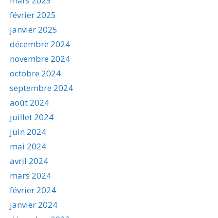
mars 2025
février 2025
janvier 2025
décembre 2024
novembre 2024
octobre 2024
septembre 2024
août 2024
juillet 2024
juin 2024
mai 2024
avril 2024
mars 2024
février 2024
janvier 2024