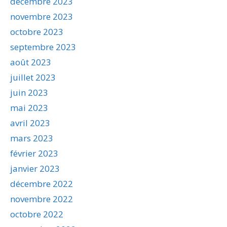
décembre 2023
novembre 2023
octobre 2023
septembre 2023
août 2023
juillet 2023
juin 2023
mai 2023
avril 2023
mars 2023
février 2023
janvier 2023
décembre 2022
novembre 2022
octobre 2022