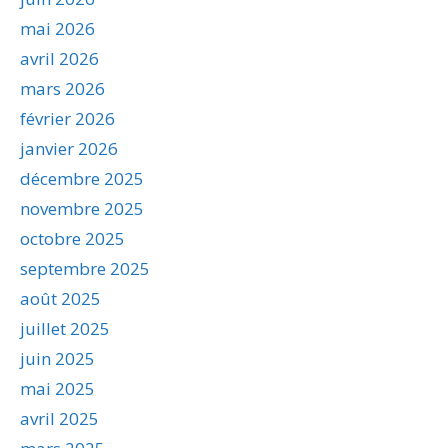
mai 2026
avril 2026
mars 2026
février 2026
janvier 2026
décembre 2025
novembre 2025
octobre 2025
septembre 2025
août 2025
juillet 2025
juin 2025
mai 2025
avril 2025