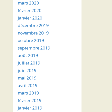
mars 2020
février 2020
janvier 2020
décembre 2019
novembre 2019
octobre 2019
septembre 2019
août 2019
juillet 2019
juin 2019
mai 2019
avril 2019
mars 2019
février 2019
janvier 2019