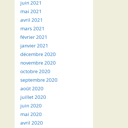
juin 2021
mai 2021
avril 2021
mars 2021
février 2021
janvier 2021
décembre 2020
novembre 2020
octobre 2020
septembre 2020
août 2020
juillet 2020
juin 2020
mai 2020
avril 2020