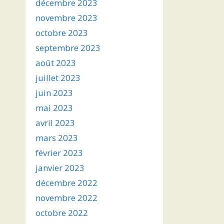
décembre 2023
novembre 2023
octobre 2023
septembre 2023
août 2023
juillet 2023
juin 2023
mai 2023
avril 2023
mars 2023
février 2023
janvier 2023
décembre 2022
novembre 2022
octobre 2022