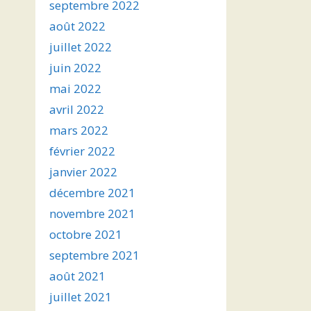
septembre 2022
août 2022
juillet 2022
juin 2022
mai 2022
avril 2022
mars 2022
février 2022
janvier 2022
décembre 2021
novembre 2021
octobre 2021
septembre 2021
août 2021
juillet 2021