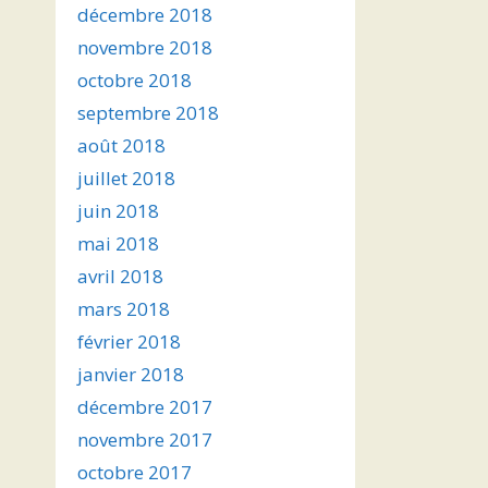
décembre 2018
novembre 2018
octobre 2018
septembre 2018
août 2018
juillet 2018
juin 2018
mai 2018
avril 2018
mars 2018
février 2018
janvier 2018
décembre 2017
novembre 2017
octobre 2017