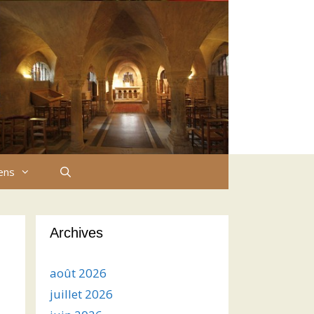
iens
Archives
août 2026
juillet 2026