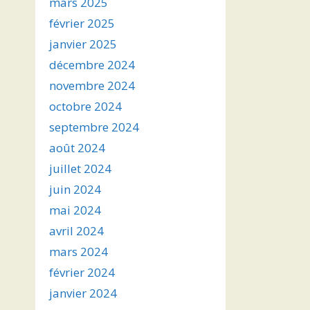
mars 2025
r
février 2025
janvier 2025
.
décembre 2024
novembre 2024
octobre 2024
septembre 2024
août 2024
juillet 2024
juin 2024
mai 2024
avril 2024
mars 2024
février 2024
janvier 2024