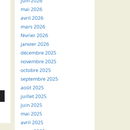
juin 2026
mai 2026
avril 2026
mars 2026
février 2026
janvier 2026
décembre 2025
novembre 2025
octobre 2025
septembre 2025
août 2025
juillet 2025
juin 2025
s
mai 2025
avril 2025
ter