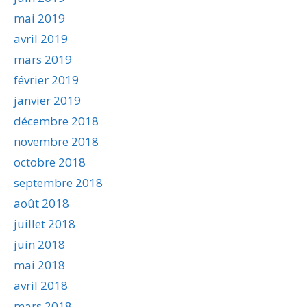
mai 2019
avril 2019
mars 2019
février 2019
janvier 2019
décembre 2018
novembre 2018
octobre 2018
septembre 2018
août 2018
juillet 2018
juin 2018
mai 2018
avril 2018
mars 2018