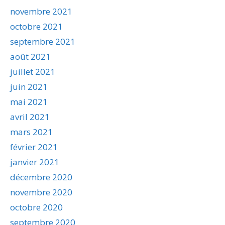
novembre 2021
octobre 2021
septembre 2021
août 2021
juillet 2021
juin 2021
mai 2021
avril 2021
mars 2021
février 2021
janvier 2021
décembre 2020
novembre 2020
octobre 2020
septembre 2020