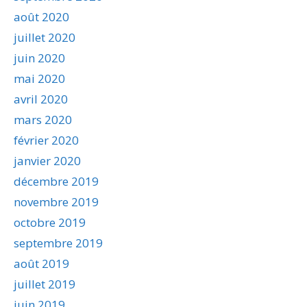
août 2020
juillet 2020
juin 2020
mai 2020
avril 2020
mars 2020
février 2020
janvier 2020
décembre 2019
novembre 2019
octobre 2019
septembre 2019
août 2019
juillet 2019
juin 2019