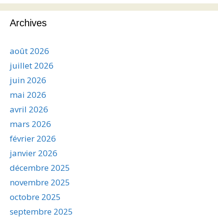
Archives
août 2026
juillet 2026
juin 2026
mai 2026
avril 2026
mars 2026
février 2026
janvier 2026
décembre 2025
novembre 2025
octobre 2025
septembre 2025