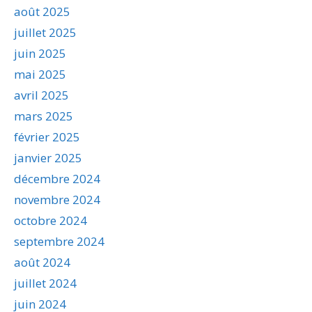
août 2025
juillet 2025
juin 2025
mai 2025
avril 2025
mars 2025
février 2025
janvier 2025
décembre 2024
novembre 2024
octobre 2024
septembre 2024
août 2024
juillet 2024
juin 2024