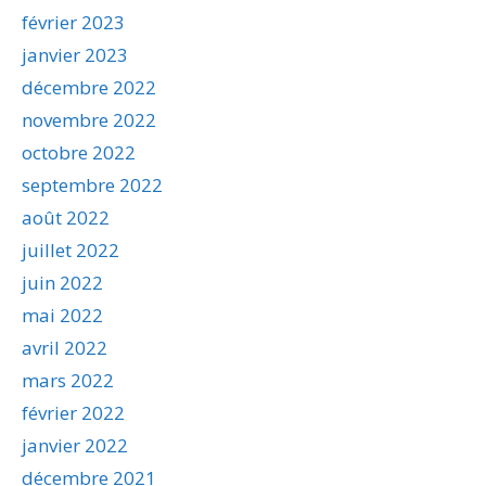
février 2023
janvier 2023
décembre 2022
novembre 2022
octobre 2022
septembre 2022
août 2022
juillet 2022
juin 2022
mai 2022
avril 2022
mars 2022
février 2022
janvier 2022
décembre 2021