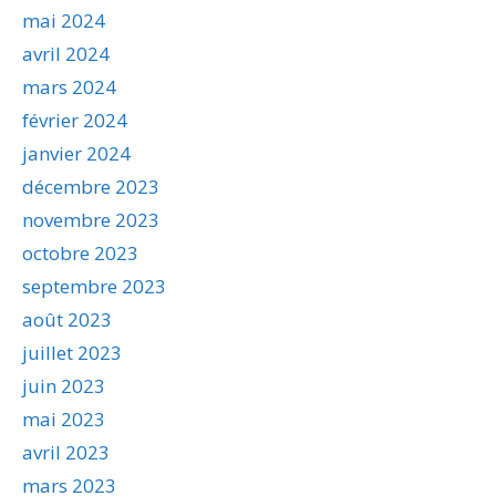
mai 2024
avril 2024
mars 2024
février 2024
janvier 2024
décembre 2023
novembre 2023
octobre 2023
septembre 2023
août 2023
juillet 2023
juin 2023
mai 2023
avril 2023
mars 2023