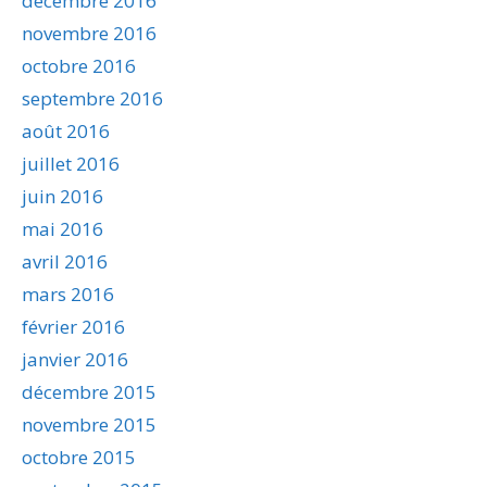
décembre 2016
novembre 2016
octobre 2016
septembre 2016
août 2016
juillet 2016
juin 2016
mai 2016
avril 2016
mars 2016
février 2016
janvier 2016
décembre 2015
novembre 2015
octobre 2015