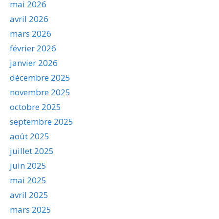
mai 2026
avril 2026
mars 2026
février 2026
janvier 2026
décembre 2025
novembre 2025
octobre 2025
septembre 2025
août 2025
juillet 2025
juin 2025
mai 2025
avril 2025
mars 2025