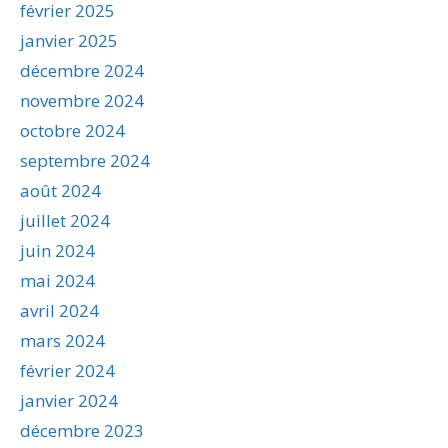
février 2025
janvier 2025
décembre 2024
novembre 2024
octobre 2024
septembre 2024
août 2024
juillet 2024
juin 2024
mai 2024
avril 2024
mars 2024
février 2024
janvier 2024
décembre 2023