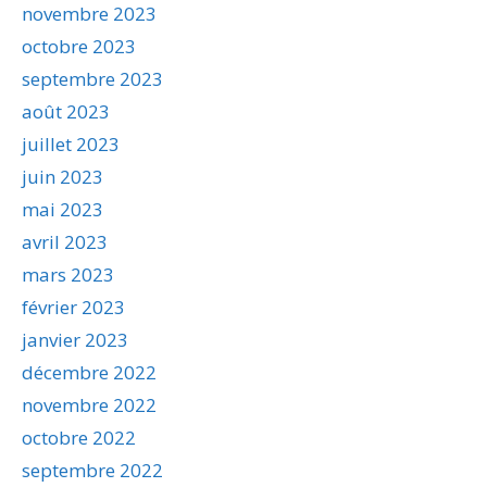
novembre 2023
octobre 2023
septembre 2023
août 2023
juillet 2023
juin 2023
mai 2023
avril 2023
mars 2023
février 2023
janvier 2023
décembre 2022
novembre 2022
octobre 2022
septembre 2022