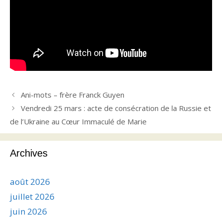
Ani-mots – frère Franck Guyen
Vendredi 25 mars : acte de consécration de la Russie et
de l’Ukraine au Cœur Immaculé de Marie
Archives
août 2026
juillet 2026
juin 2026