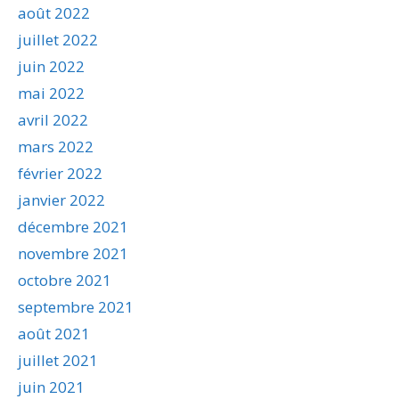
août 2022
juillet 2022
juin 2022
mai 2022
avril 2022
mars 2022
février 2022
janvier 2022
décembre 2021
novembre 2021
octobre 2021
septembre 2021
août 2021
juillet 2021
juin 2021