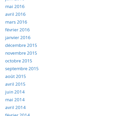
mai 2016
avril 2016
mars 2016
février 2016
janvier 2016
décembre 2015
novembre 2015
octobre 2015
septembre 2015
août 2015
avril 2015
juin 2014
mai 2014
avril 2014
février 2014