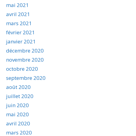
mai 2021
avril 2021
mars 2021
février 2021
janvier 2021
décembre 2020
novembre 2020
octobre 2020
septembre 2020
août 2020
juillet 2020
juin 2020
mai 2020
avril 2020
mars 2020