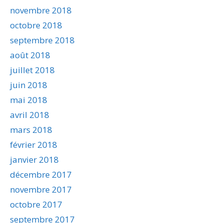
novembre 2018
octobre 2018
septembre 2018
août 2018
juillet 2018
juin 2018
mai 2018
avril 2018
mars 2018
février 2018
janvier 2018
décembre 2017
novembre 2017
octobre 2017
septembre 2017