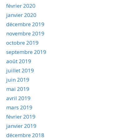
février 2020
janvier 2020
décembre 2019
novembre 2019
octobre 2019
septembre 2019
août 2019
juillet 2019
juin 2019
mai 2019
avril 2019
mars 2019
février 2019
janvier 2019
décembre 2018