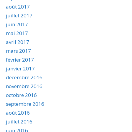
août 2017
juillet 2017
juin 2017
mai 2017
avril 2017
mars 2017
février 2017
janvier 2017
décembre 2016
novembre 2016
octobre 2016
septembre 2016
août 2016
juillet 2016
juin 2016