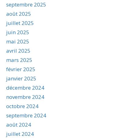
septembre 2025
août 2025
juillet 2025
juin 2025
mai 2025
avril 2025
mars 2025
février 2025
janvier 2025
décembre 2024
novembre 2024
octobre 2024
septembre 2024
août 2024
juillet 2024