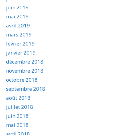
juin 2019
mai 2019
avril 2019
mars 2019
février 2019
janvier 2019
décembre 2018
novembre 2018
octobre 2018
septembre 2018
août 2018
juillet 2018
juin 2018
mai 2018
avril 2018