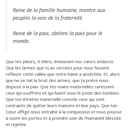
Reine de la famille humaine, montre aux
peuples la voie de la fraternité.
Reine de la paix, obtiens la paix pour le
monde.
Que tes pleurs, ô Mère, émeuvent nos cœurs endurcis.
Que les larmes que tu as versées pour nous fassent
refleurir cette vallée que notre haine a asséchée. Et, alors
que ne se tait le bruit des armes, que ta prière nous
dispose à la paix. Que tes mains maternelles caressent
ceux qui souffrent et qui fuient sous le poids des bombes.
Que ton étreinte maternelle console ceux qui sont
contraints de quitter leurs maisons et leur pays. Que ton
Cœur affligé nous entraîne à la compassion et nous pousse
à ouvrir les portes et à prendre soin de l’humanité blessée
et rejetée.