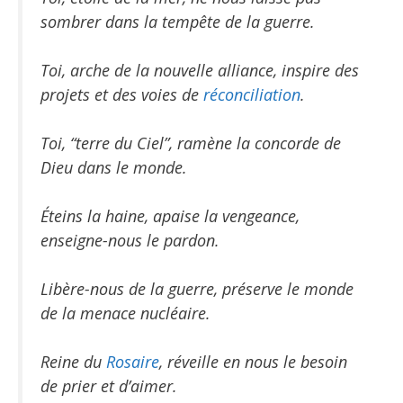
sombrer dans la tempête de la guerre.
Toi, arche de la nouvelle alliance, inspire des
projets et des voies de
réconciliation
.
Toi, “terre du Ciel”, ramène la concorde de
Dieu dans le monde.
Éteins la haine, apaise la vengeance,
enseigne-nous le pardon.
Libère-nous de la guerre, préserve le monde
de la menace nucléaire.
Reine du
Rosaire
, réveille en nous le besoin
de prier et d’aimer.