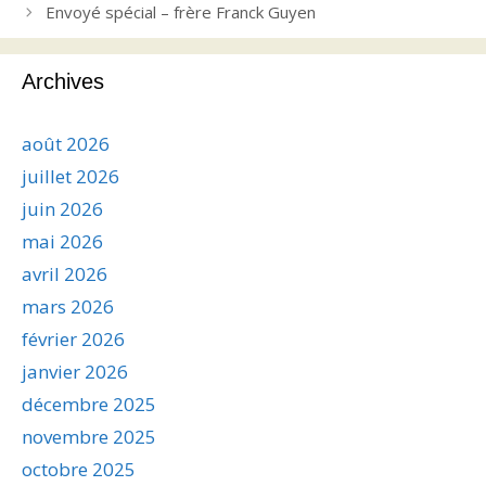
Envoyé spécial – frère Franck Guyen
Archives
août 2026
juillet 2026
juin 2026
mai 2026
avril 2026
mars 2026
février 2026
janvier 2026
décembre 2025
novembre 2025
octobre 2025