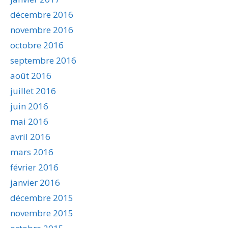
décembre 2016
novembre 2016
octobre 2016
septembre 2016
août 2016
juillet 2016
juin 2016
mai 2016
avril 2016
mars 2016
février 2016
janvier 2016
décembre 2015
novembre 2015