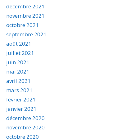
décembre 2021
novembre 2021
octobre 2021
septembre 2021
août 2021
juillet 2021
juin 2021
mai 2021
avril 2021
mars 2021
février 2021
janvier 2021
décembre 2020
novembre 2020
octobre 2020