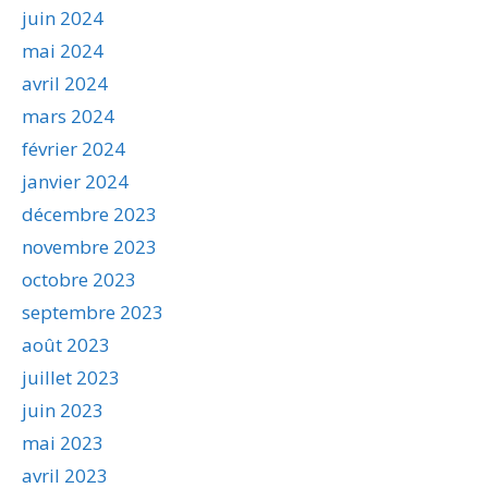
juin 2024
mai 2024
avril 2024
mars 2024
février 2024
janvier 2024
décembre 2023
novembre 2023
octobre 2023
septembre 2023
août 2023
juillet 2023
juin 2023
mai 2023
avril 2023