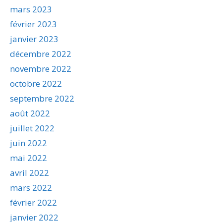
mars 2023
février 2023
janvier 2023
décembre 2022
novembre 2022
octobre 2022
septembre 2022
août 2022
juillet 2022
juin 2022
mai 2022
avril 2022
mars 2022
février 2022
janvier 2022