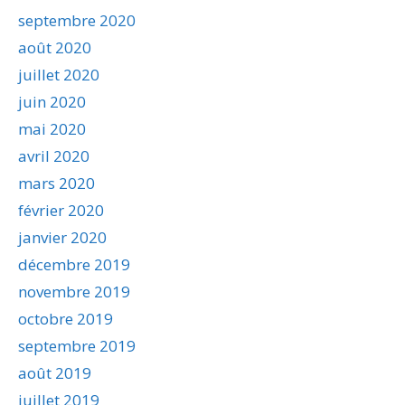
septembre 2020
août 2020
juillet 2020
juin 2020
mai 2020
avril 2020
mars 2020
février 2020
janvier 2020
décembre 2019
novembre 2019
octobre 2019
septembre 2019
août 2019
juillet 2019