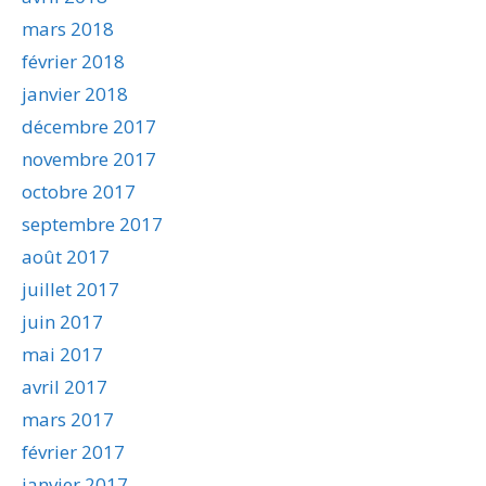
mars 2018
février 2018
janvier 2018
décembre 2017
novembre 2017
octobre 2017
septembre 2017
août 2017
juillet 2017
juin 2017
mai 2017
avril 2017
mars 2017
février 2017
janvier 2017