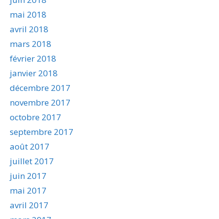
mai 2018
avril 2018
mars 2018
février 2018
janvier 2018
décembre 2017
novembre 2017
octobre 2017
septembre 2017
août 2017
juillet 2017
juin 2017
mai 2017
avril 2017