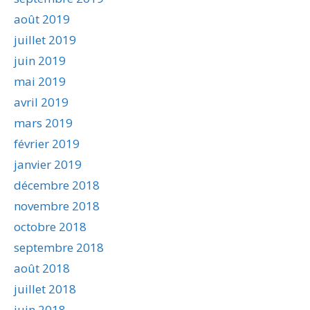
août 2019
juillet 2019
juin 2019
mai 2019
avril 2019
mars 2019
février 2019
janvier 2019
décembre 2018
novembre 2018
octobre 2018
septembre 2018
août 2018
juillet 2018
juin 2018