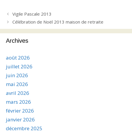
Vigile Pascale 2013
Célébration de Noël 2013 maison de retraite
Archives
août 2026
juillet 2026
juin 2026
mai 2026
avril 2026
mars 2026
février 2026
janvier 2026
décembre 2025