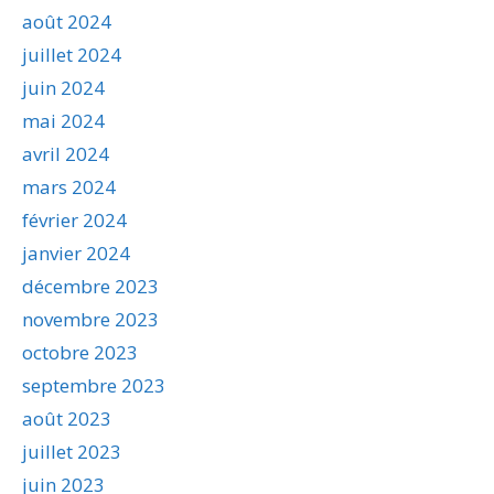
août 2024
juillet 2024
juin 2024
mai 2024
avril 2024
mars 2024
février 2024
janvier 2024
décembre 2023
novembre 2023
octobre 2023
septembre 2023
août 2023
juillet 2023
juin 2023