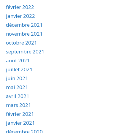
février 2022
janvier 2022
décembre 2021
novembre 2021
octobre 2021
septembre 2021
août 2021
juillet 2021
juin 2021
mai 2021
avril 2021
mars 2021
février 2021
janvier 2021
décembre 2020