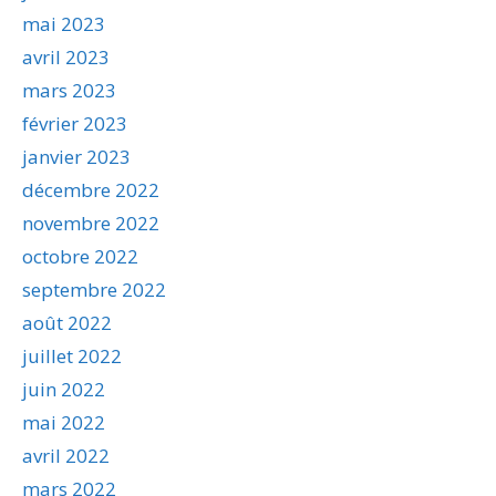
mai 2023
avril 2023
mars 2023
février 2023
janvier 2023
décembre 2022
novembre 2022
octobre 2022
septembre 2022
août 2022
juillet 2022
juin 2022
mai 2022
avril 2022
mars 2022