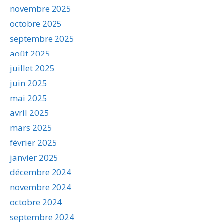
novembre 2025
octobre 2025
septembre 2025
août 2025
juillet 2025
juin 2025
mai 2025
avril 2025
mars 2025
février 2025
janvier 2025
décembre 2024
novembre 2024
octobre 2024
septembre 2024