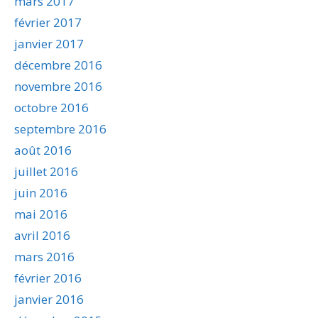
mars 2017
février 2017
janvier 2017
décembre 2016
novembre 2016
octobre 2016
septembre 2016
août 2016
juillet 2016
juin 2016
mai 2016
avril 2016
mars 2016
février 2016
janvier 2016