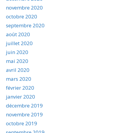
novembre 2020
octobre 2020
septembre 2020
août 2020
juillet 2020
juin 2020
mai 2020
avril 2020
mars 2020
février 2020
janvier 2020
décembre 2019
novembre 2019
octobre 2019
septembre 2019