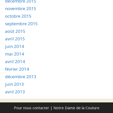
décembre 2015
novembre 2015
octobre 2015
septembre 2015
août 2015
avril 2015
juin 2014
mai 2014
avril 2014
février 2014
décembre 2013
juin 2013
avril 2013
Pour nous contacter
| Notre Dame de la Couture