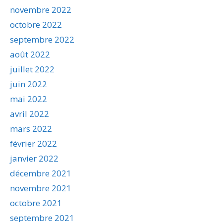
novembre 2022
octobre 2022
septembre 2022
août 2022
juillet 2022
juin 2022
mai 2022
avril 2022
mars 2022
février 2022
janvier 2022
décembre 2021
novembre 2021
octobre 2021
septembre 2021