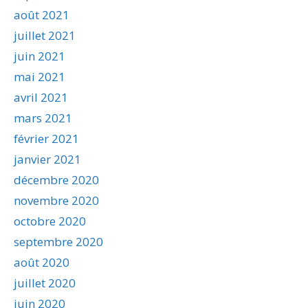
août 2021
juillet 2021
juin 2021
mai 2021
avril 2021
mars 2021
février 2021
janvier 2021
décembre 2020
novembre 2020
octobre 2020
septembre 2020
août 2020
juillet 2020
juin 2020