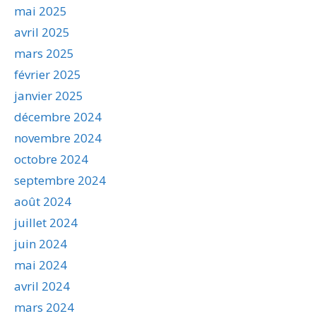
mai 2025
avril 2025
mars 2025
février 2025
janvier 2025
décembre 2024
novembre 2024
octobre 2024
septembre 2024
août 2024
juillet 2024
juin 2024
mai 2024
avril 2024
mars 2024