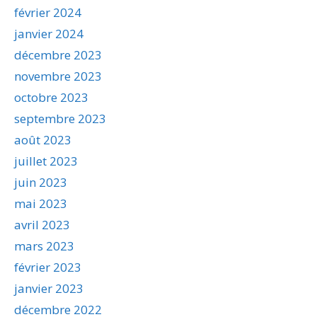
février 2024
janvier 2024
décembre 2023
novembre 2023
octobre 2023
septembre 2023
août 2023
juillet 2023
juin 2023
mai 2023
avril 2023
mars 2023
février 2023
janvier 2023
décembre 2022