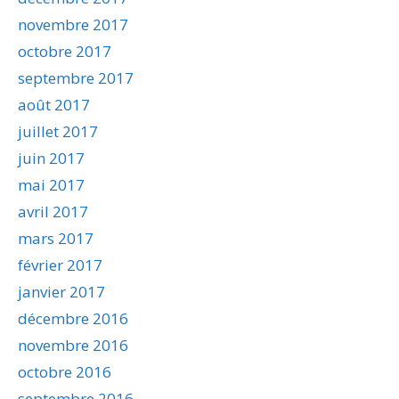
novembre 2017
octobre 2017
septembre 2017
août 2017
juillet 2017
juin 2017
mai 2017
avril 2017
mars 2017
février 2017
janvier 2017
décembre 2016
novembre 2016
octobre 2016
septembre 2016