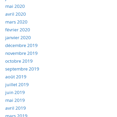
mai 2020
avril 2020
mars 2020
février 2020
janvier 2020
décembre 2019
novembre 2019
octobre 2019
septembre 2019
août 2019
juillet 2019
juin 2019
mai 2019
avril 2019
mars 2019