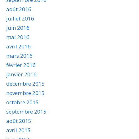
août 2016
juillet 2016
juin 2016
mai 2016
avril 2016
mars 2016
février 2016
janvier 2016
décembre 2015
novembre 2015
octobre 2015
septembre 2015
août 2015
avril 2015