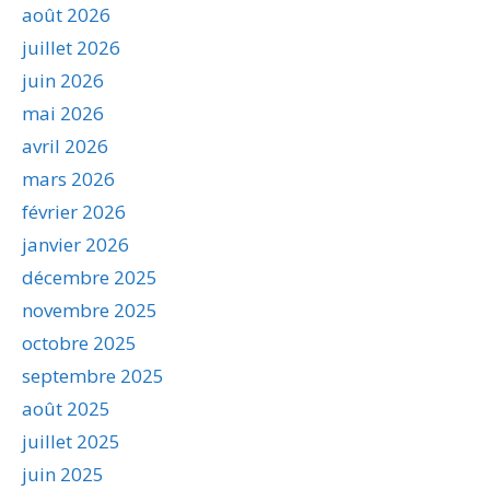
août 2026
juillet 2026
juin 2026
mai 2026
avril 2026
mars 2026
février 2026
janvier 2026
décembre 2025
novembre 2025
octobre 2025
septembre 2025
août 2025
juillet 2025
juin 2025