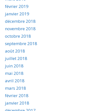
février 2019
janvier 2019
décembre 2018
novembre 2018
octobre 2018
septembre 2018
août 2018
juillet 2018
juin 2018
mai 2018
avril 2018
mars 2018
février 2018
janvier 2018
décembre 2017