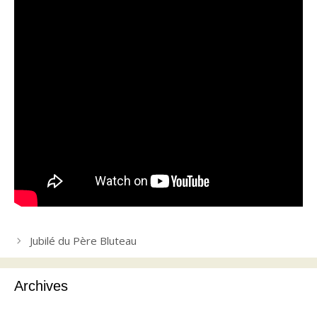
Jubilé du Père Bluteau
Archives