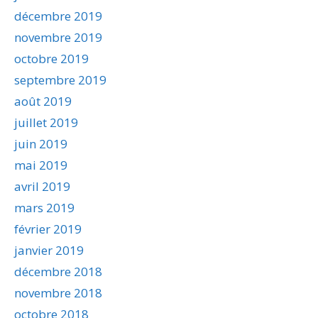
décembre 2019
novembre 2019
octobre 2019
septembre 2019
août 2019
juillet 2019
juin 2019
mai 2019
avril 2019
mars 2019
février 2019
janvier 2019
décembre 2018
novembre 2018
octobre 2018