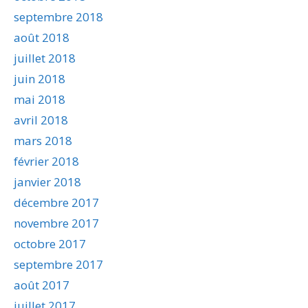
septembre 2018
août 2018
juillet 2018
juin 2018
mai 2018
avril 2018
mars 2018
février 2018
janvier 2018
décembre 2017
novembre 2017
octobre 2017
septembre 2017
août 2017
juillet 2017