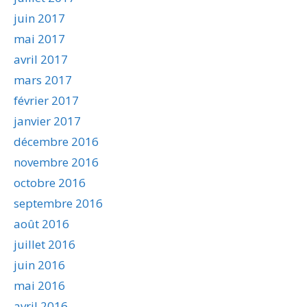
juin 2017
mai 2017
avril 2017
mars 2017
février 2017
janvier 2017
décembre 2016
novembre 2016
octobre 2016
septembre 2016
août 2016
juillet 2016
juin 2016
mai 2016
avril 2016