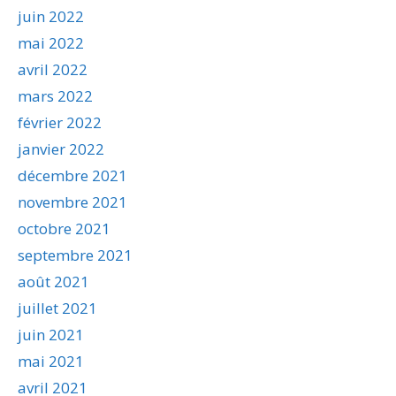
juin 2022
mai 2022
avril 2022
mars 2022
février 2022
janvier 2022
décembre 2021
novembre 2021
octobre 2021
septembre 2021
août 2021
juillet 2021
juin 2021
mai 2021
avril 2021