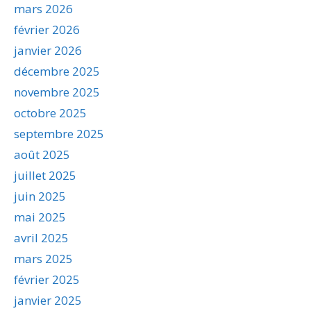
mars 2026
février 2026
janvier 2026
décembre 2025
novembre 2025
octobre 2025
septembre 2025
août 2025
juillet 2025
juin 2025
mai 2025
avril 2025
mars 2025
février 2025
janvier 2025