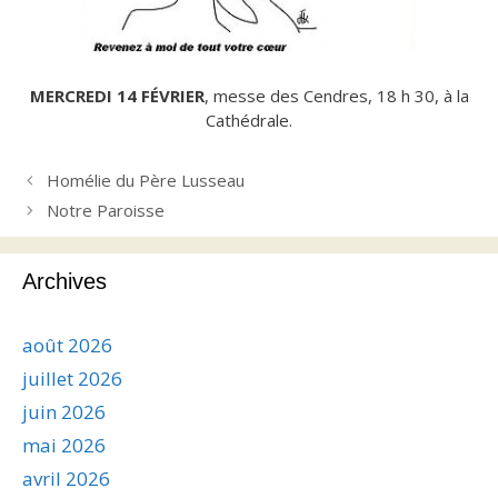
MERCREDI 14 FÉVRIER
, messe des Cendres, 18 h 30, à la
Cathédrale.
Homélie du Père Lusseau
Notre Paroisse
Archives
août 2026
juillet 2026
juin 2026
mai 2026
avril 2026