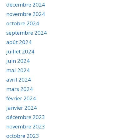
décembre 2024
novembre 2024
octobre 2024
septembre 2024
août 2024
juillet 2024
juin 2024
mai 2024
avril 2024
mars 2024
février 2024
janvier 2024
décembre 2023
novembre 2023
octobre 2023