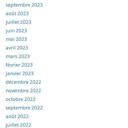
septembre 2023
août 2023
juillet 2023
juin 2023
mai 2023
avril 2023
mars 2023
février 2023
janvier 2023
décembre 2022
novembre 2022
octobre 2022
septembre 2022
août 2022
juillet 2022