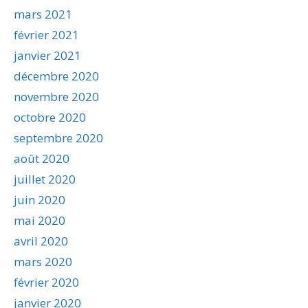
mars 2021
février 2021
janvier 2021
décembre 2020
novembre 2020
octobre 2020
septembre 2020
août 2020
juillet 2020
juin 2020
mai 2020
avril 2020
mars 2020
février 2020
janvier 2020