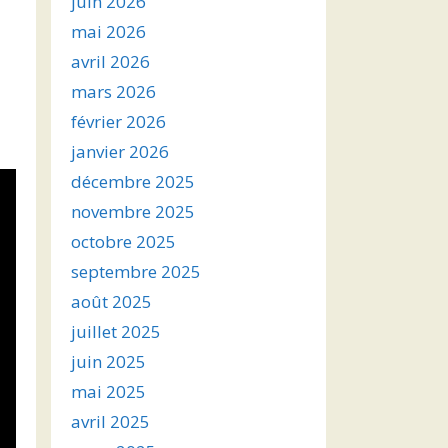
juin 2026
mai 2026
avril 2026
mars 2026
février 2026
janvier 2026
décembre 2025
novembre 2025
octobre 2025
septembre 2025
août 2025
juillet 2025
juin 2025
mai 2025
avril 2025