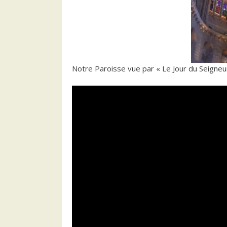
Notre Paroisse vue par « Le Jour du Seigneur