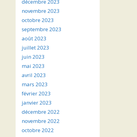
décembre 2023
novembre 2023
octobre 2023
septembre 2023
août 2023
juillet 2023
juin 2023
mai 2023
avril 2023
mars 2023
février 2023
janvier 2023
décembre 2022
novembre 2022
octobre 2022