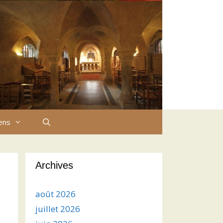
iens
Archives
août 2026
juillet 2026