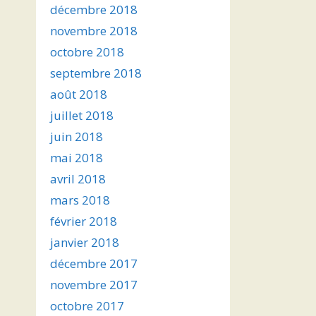
décembre 2018
novembre 2018
octobre 2018
septembre 2018
août 2018
juillet 2018
juin 2018
mai 2018
avril 2018
mars 2018
février 2018
janvier 2018
décembre 2017
novembre 2017
octobre 2017