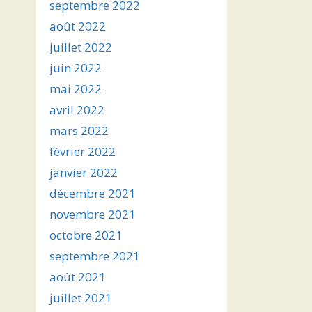
septembre 2022
août 2022
juillet 2022
juin 2022
mai 2022
avril 2022
mars 2022
février 2022
janvier 2022
décembre 2021
novembre 2021
octobre 2021
septembre 2021
août 2021
juillet 2021