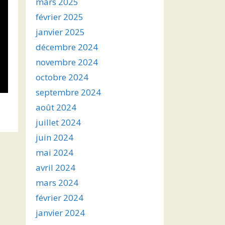
mars 2025
février 2025
janvier 2025
décembre 2024
novembre 2024
octobre 2024
septembre 2024
août 2024
juillet 2024
juin 2024
mai 2024
avril 2024
mars 2024
février 2024
janvier 2024