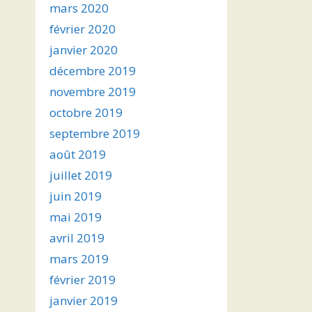
mars 2020
février 2020
janvier 2020
décembre 2019
novembre 2019
octobre 2019
septembre 2019
août 2019
juillet 2019
juin 2019
mai 2019
avril 2019
mars 2019
février 2019
janvier 2019