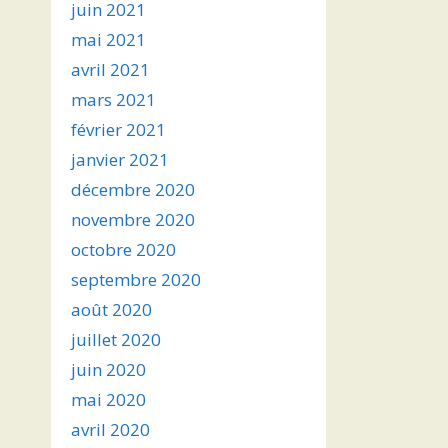
juin 2021
mai 2021
avril 2021
mars 2021
février 2021
janvier 2021
décembre 2020
novembre 2020
octobre 2020
septembre 2020
août 2020
juillet 2020
juin 2020
mai 2020
avril 2020