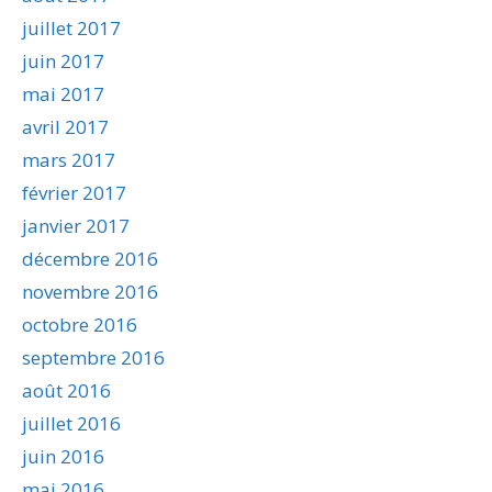
juillet 2017
juin 2017
mai 2017
avril 2017
mars 2017
février 2017
janvier 2017
décembre 2016
novembre 2016
octobre 2016
septembre 2016
août 2016
juillet 2016
juin 2016
mai 2016