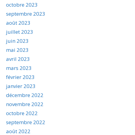
octobre 2023
septembre 2023
août 2023
juillet 2023
juin 2023
mai 2023
avril 2023
mars 2023
février 2023
janvier 2023
décembre 2022
novembre 2022
octobre 2022
septembre 2022
août 2022