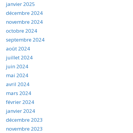
janvier 2025
décembre 2024
novembre 2024
octobre 2024
septembre 2024
août 2024
juillet 2024
juin 2024
mai 2024
avril 2024
mars 2024
février 2024
janvier 2024
décembre 2023
novembre 2023