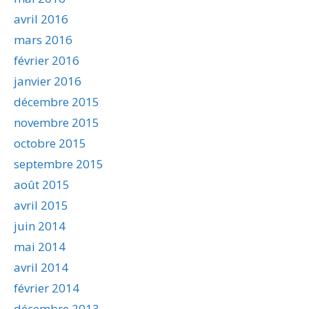
avril 2016
mars 2016
février 2016
janvier 2016
décembre 2015
novembre 2015
octobre 2015
septembre 2015
août 2015
avril 2015
juin 2014
mai 2014
avril 2014
février 2014
décembre 2013