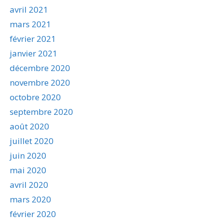
avril 2021
mars 2021
février 2021
janvier 2021
décembre 2020
novembre 2020
octobre 2020
septembre 2020
août 2020
juillet 2020
juin 2020
mai 2020
avril 2020
mars 2020
février 2020