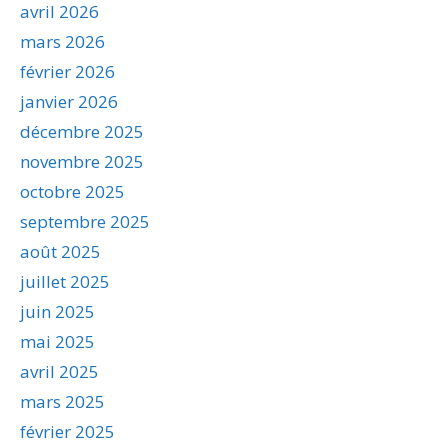
avril 2026
mars 2026
février 2026
janvier 2026
décembre 2025
novembre 2025
octobre 2025
septembre 2025
août 2025
juillet 2025
juin 2025
mai 2025
avril 2025
mars 2025
février 2025