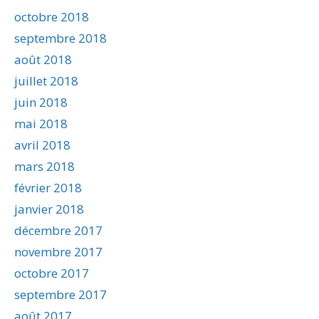
octobre 2018
septembre 2018
août 2018
juillet 2018
juin 2018
mai 2018
avril 2018
mars 2018
février 2018
janvier 2018
décembre 2017
novembre 2017
octobre 2017
septembre 2017
août 2017