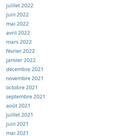
juillet 2022
juin 2022
mai 2022
avril 2022
mars 2022
février 2022
janvier 2022
décembre 2021
novembre 2021
octobre 2021
septembre 2021
août 2021
juillet 2021
juin 2021
mai 2021