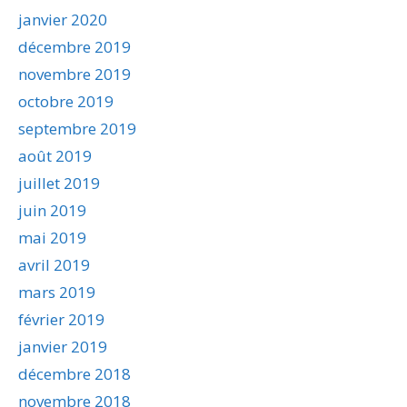
janvier 2020
décembre 2019
novembre 2019
octobre 2019
septembre 2019
août 2019
juillet 2019
juin 2019
mai 2019
avril 2019
mars 2019
février 2019
janvier 2019
décembre 2018
novembre 2018