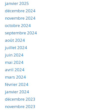
janvier 2025
décembre 2024
novembre 2024
octobre 2024
septembre 2024
août 2024
juillet 2024
juin 2024
mai 2024
avril 2024
mars 2024
février 2024
janvier 2024
décembre 2023
novembre 2023