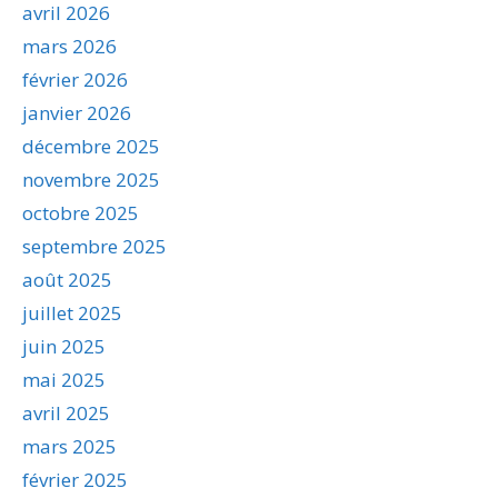
avril 2026
mars 2026
février 2026
janvier 2026
décembre 2025
novembre 2025
octobre 2025
septembre 2025
août 2025
juillet 2025
juin 2025
mai 2025
avril 2025
mars 2025
février 2025