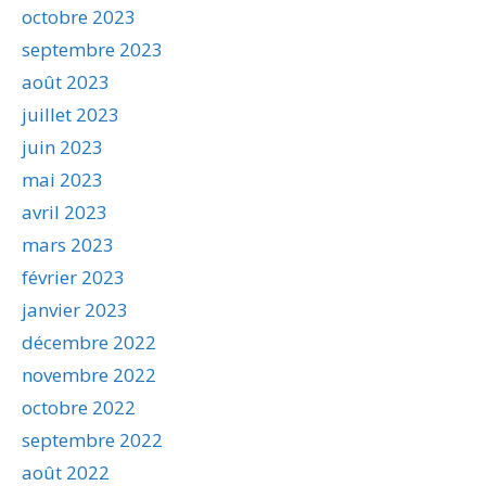
octobre 2023
septembre 2023
août 2023
juillet 2023
juin 2023
mai 2023
avril 2023
mars 2023
février 2023
janvier 2023
décembre 2022
novembre 2022
octobre 2022
septembre 2022
août 2022