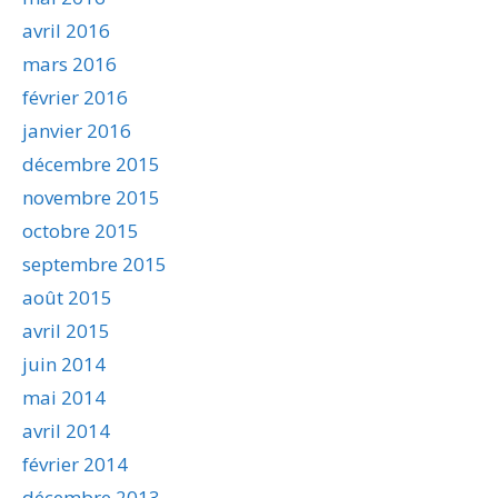
avril 2016
mars 2016
février 2016
janvier 2016
décembre 2015
novembre 2015
octobre 2015
septembre 2015
août 2015
avril 2015
juin 2014
mai 2014
avril 2014
février 2014
décembre 2013