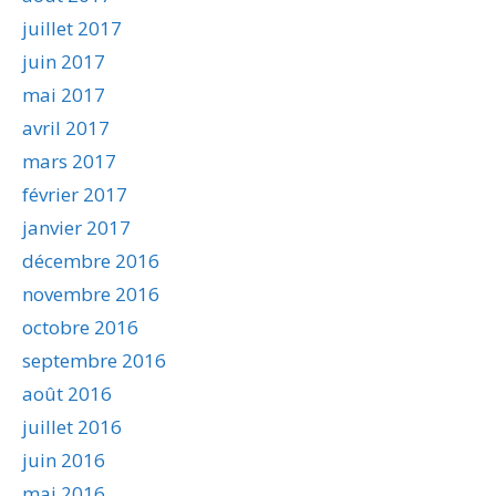
juillet 2017
juin 2017
mai 2017
avril 2017
mars 2017
février 2017
janvier 2017
décembre 2016
novembre 2016
octobre 2016
septembre 2016
août 2016
juillet 2016
juin 2016
mai 2016