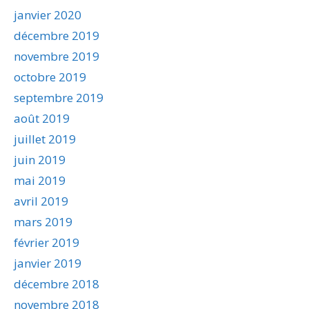
janvier 2020
décembre 2019
novembre 2019
octobre 2019
septembre 2019
août 2019
juillet 2019
juin 2019
mai 2019
avril 2019
mars 2019
février 2019
janvier 2019
décembre 2018
novembre 2018