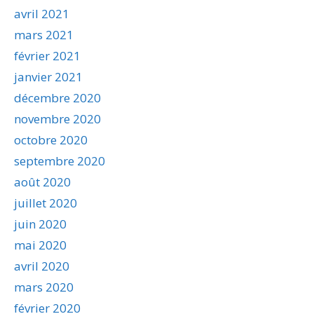
avril 2021
mars 2021
février 2021
janvier 2021
décembre 2020
novembre 2020
octobre 2020
septembre 2020
août 2020
juillet 2020
juin 2020
mai 2020
avril 2020
mars 2020
février 2020