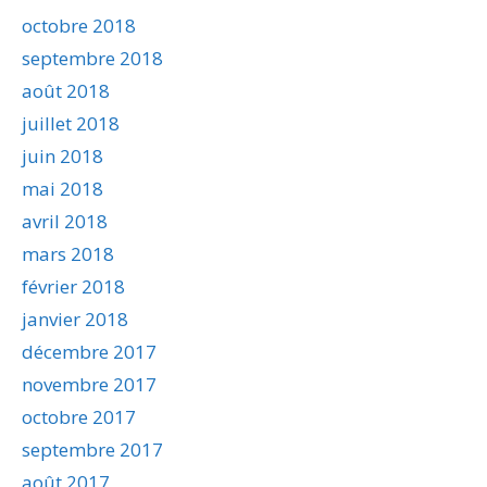
octobre 2018
septembre 2018
août 2018
juillet 2018
juin 2018
mai 2018
avril 2018
mars 2018
février 2018
janvier 2018
décembre 2017
novembre 2017
octobre 2017
septembre 2017
août 2017