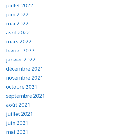
juillet 2022
juin 2022
mai 2022
avril 2022
mars 2022
février 2022
janvier 2022
décembre 2021
novembre 2021
octobre 2021
septembre 2021
août 2021
juillet 2021
juin 2021
mai 2021