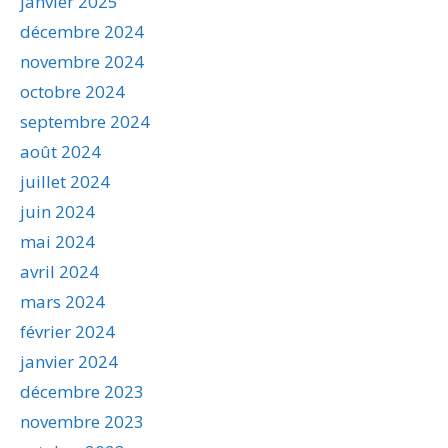
janvier 2025
décembre 2024
novembre 2024
octobre 2024
septembre 2024
août 2024
juillet 2024
juin 2024
mai 2024
avril 2024
mars 2024
février 2024
janvier 2024
décembre 2023
novembre 2023