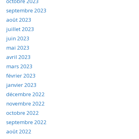
octobre 2023
septembre 2023
août 2023
juillet 2023
juin 2023
mai 2023
avril 2023
mars 2023
février 2023
janvier 2023
décembre 2022
novembre 2022
octobre 2022
septembre 2022
août 2022