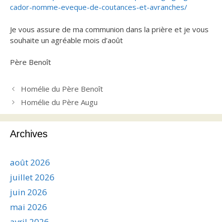
cador-nomme-eveque-de-coutances-et-avranches/
Je vous assure de ma communion dans la prière et je vous
souhaite un agréable mois d’août
Père Benoît
Homélie du Père Benoît
Homélie du Père Augu
Archives
août 2026
juillet 2026
juin 2026
mai 2026
avril 2026