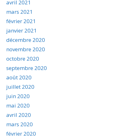
avril 2021
mars 2021
février 2021
janvier 2021
décembre 2020
novembre 2020
octobre 2020
septembre 2020
août 2020
juillet 2020
juin 2020
mai 2020
avril 2020
mars 2020
février 2020