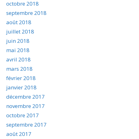
octobre 2018
septembre 2018
août 2018
juillet 2018
juin 2018
mai 2018
avril 2018
mars 2018
février 2018
janvier 2018
décembre 2017
novembre 2017
octobre 2017
septembre 2017
août 2017