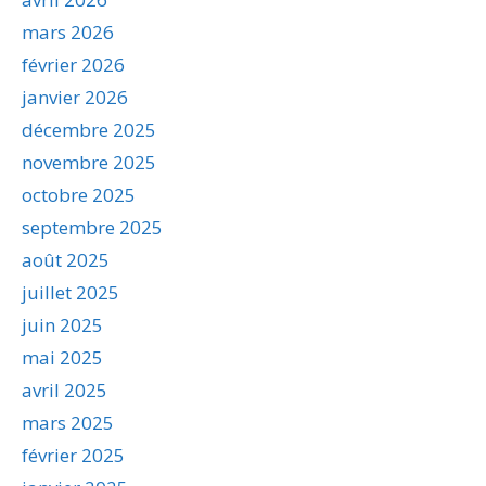
mars 2026
février 2026
janvier 2026
décembre 2025
novembre 2025
octobre 2025
septembre 2025
août 2025
juillet 2025
juin 2025
mai 2025
avril 2025
mars 2025
février 2025