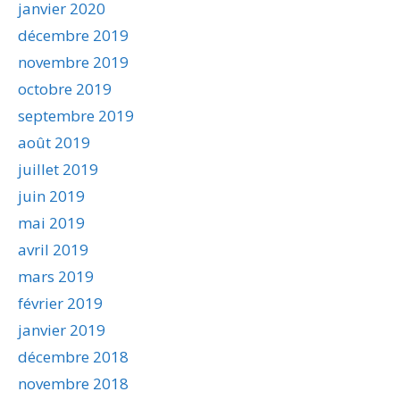
janvier 2020
décembre 2019
novembre 2019
octobre 2019
septembre 2019
août 2019
juillet 2019
juin 2019
mai 2019
avril 2019
mars 2019
février 2019
janvier 2019
décembre 2018
novembre 2018