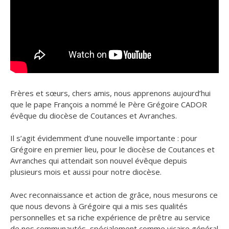
Frères et sœurs, chers amis, nous apprenons aujourd’hui
que le pape François a nommé le Père Grégoire CADOR
évêque du diocèse de Coutances et Avranches.
Il s’agit évidemment d’une nouvelle importante : pour
Grégoire en premier lieu, pour le diocèse de Coutances et
Avranches qui attendait son nouvel évêque depuis
plusieurs mois et aussi pour notre diocèse.
Avec reconnaissance et action de grâce, nous mesurons ce
que nous devons à Grégoire qui a mis ses qualités
personnelles et sa riche expérience de prêtre au service
de nos communautés, spécialement comme vicaire général