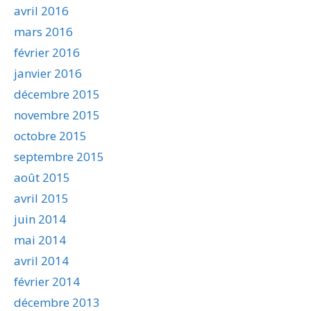
avril 2016
mars 2016
février 2016
janvier 2016
décembre 2015
novembre 2015
octobre 2015
septembre 2015
août 2015
avril 2015
juin 2014
mai 2014
avril 2014
février 2014
décembre 2013