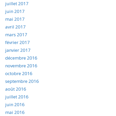
juillet 2017
juin 2017
mai 2017
avril 2017
mars 2017
février 2017
janvier 2017
décembre 2016
novembre 2016
octobre 2016
septembre 2016
août 2016
juillet 2016
juin 2016
mai 2016