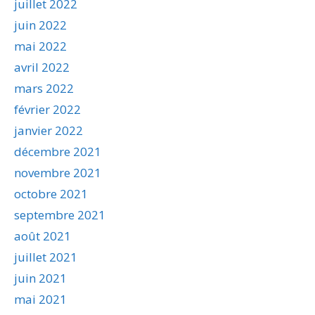
juillet 2022
juin 2022
mai 2022
avril 2022
mars 2022
février 2022
janvier 2022
décembre 2021
novembre 2021
octobre 2021
septembre 2021
août 2021
juillet 2021
juin 2021
mai 2021