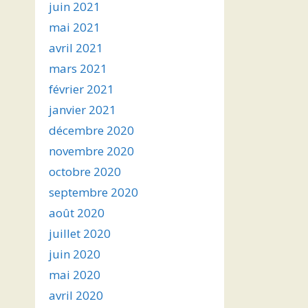
juin 2021
mai 2021
avril 2021
mars 2021
février 2021
janvier 2021
décembre 2020
novembre 2020
octobre 2020
septembre 2020
août 2020
juillet 2020
juin 2020
mai 2020
avril 2020