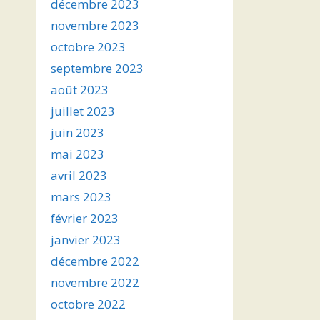
décembre 2023
novembre 2023
octobre 2023
septembre 2023
août 2023
juillet 2023
juin 2023
mai 2023
avril 2023
mars 2023
février 2023
janvier 2023
décembre 2022
novembre 2022
octobre 2022