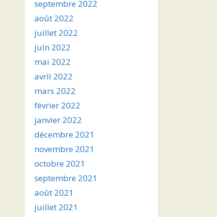
septembre 2022
août 2022
juillet 2022
juin 2022
mai 2022
avril 2022
mars 2022
février 2022
janvier 2022
décembre 2021
novembre 2021
octobre 2021
septembre 2021
août 2021
juillet 2021