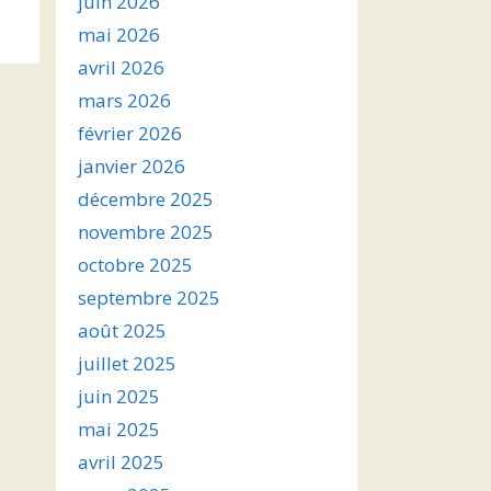
juin 2026
s
mai 2026
avril 2026
ter
mars 2026
r
février 2026
janvier 2026
.
décembre 2025
novembre 2025
octobre 2025
septembre 2025
août 2025
juillet 2025
juin 2025
mai 2025
avril 2025