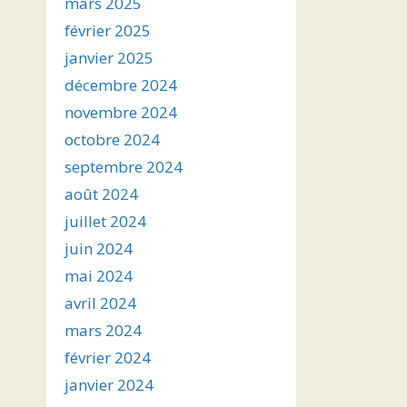
mars 2025
février 2025
janvier 2025
décembre 2024
novembre 2024
octobre 2024
septembre 2024
août 2024
juillet 2024
juin 2024
mai 2024
avril 2024
mars 2024
février 2024
janvier 2024