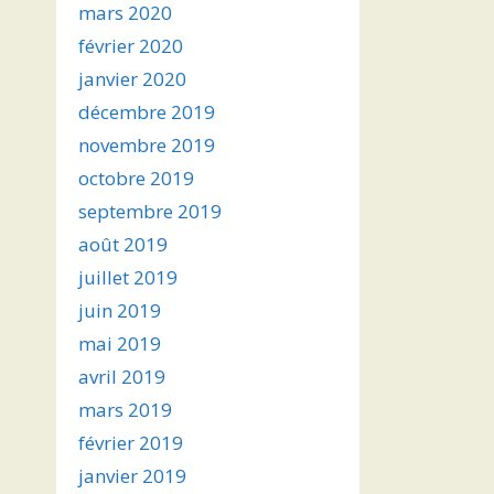
mars 2020
février 2020
janvier 2020
décembre 2019
novembre 2019
octobre 2019
septembre 2019
août 2019
juillet 2019
juin 2019
mai 2019
avril 2019
mars 2019
février 2019
janvier 2019