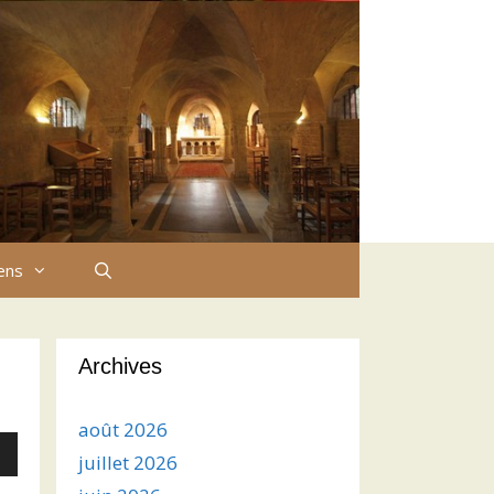
iens
Archives
août 2026
juillet 2026