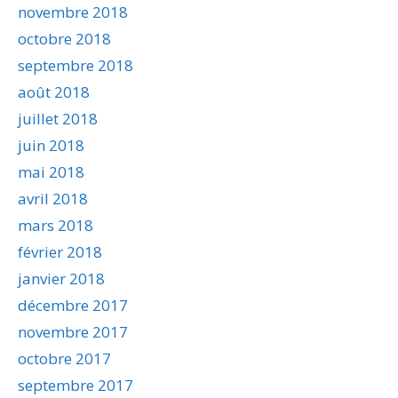
novembre 2018
octobre 2018
septembre 2018
août 2018
juillet 2018
juin 2018
mai 2018
avril 2018
mars 2018
février 2018
janvier 2018
décembre 2017
novembre 2017
octobre 2017
septembre 2017