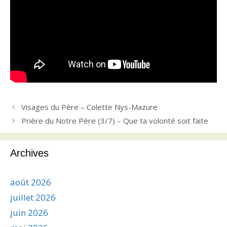
Visages du Père – Colette Nys-Mazure
Prière du Notre Père (3/7) – Que ta volonté soit faite
Archives
août 2026
juillet 2026
juin 2026