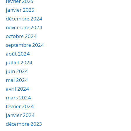
février 2025
janvier 2025
décembre 2024
novembre 2024
octobre 2024
septembre 2024
août 2024
juillet 2024
juin 2024
mai 2024
avril 2024
mars 2024
février 2024
janvier 2024
décembre 2023