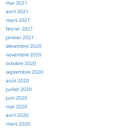
mai 2021
avril 2021
mars 2021
février 2021
janvier 2021
décembre 2020
novembre 2020
octobre 2020
septembre 2020
août 2020
juillet 2020
juin 2020
mai 2020
avril 2020
mars 2020