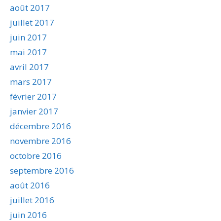
août 2017
juillet 2017
juin 2017
mai 2017
avril 2017
mars 2017
février 2017
janvier 2017
décembre 2016
novembre 2016
octobre 2016
septembre 2016
août 2016
juillet 2016
juin 2016