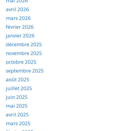
mai 2026
avril 2026
mars 2026
février 2026
janvier 2026
décembre 2025
novembre 2025
octobre 2025
septembre 2025
août 2025
juillet 2025
juin 2025
mai 2025
avril 2025
mars 2025