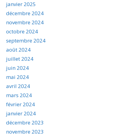
janvier 2025
décembre 2024
novembre 2024
octobre 2024
septembre 2024
août 2024
juillet 2024
juin 2024
mai 2024
avril 2024
mars 2024
février 2024
janvier 2024
décembre 2023
novembre 2023