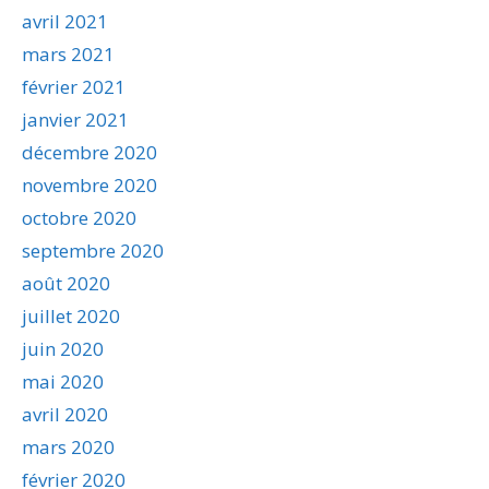
avril 2021
mars 2021
février 2021
janvier 2021
décembre 2020
novembre 2020
octobre 2020
septembre 2020
août 2020
juillet 2020
juin 2020
mai 2020
avril 2020
mars 2020
février 2020