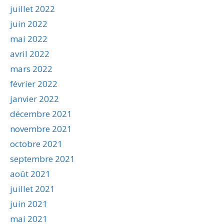
juillet 2022
juin 2022
mai 2022
avril 2022
mars 2022
février 2022
janvier 2022
décembre 2021
novembre 2021
octobre 2021
septembre 2021
août 2021
juillet 2021
juin 2021
mai 2021