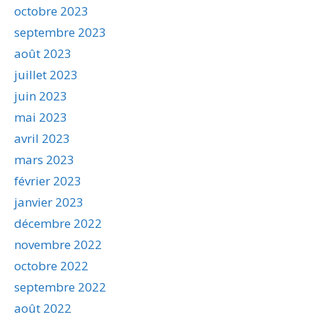
octobre 2023
septembre 2023
août 2023
juillet 2023
juin 2023
mai 2023
avril 2023
mars 2023
février 2023
janvier 2023
décembre 2022
novembre 2022
octobre 2022
septembre 2022
août 2022