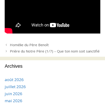
Homélie du Père Benoît
Prière du Notre Père (1/7) – Que ton nom soit sanctifié
Archives
août 2026
juillet 2026
juin 2026
mai 2026