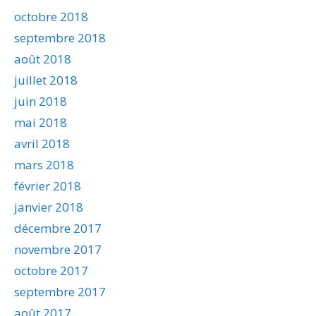
octobre 2018
septembre 2018
août 2018
juillet 2018
juin 2018
mai 2018
avril 2018
mars 2018
février 2018
janvier 2018
décembre 2017
novembre 2017
octobre 2017
septembre 2017
août 2017