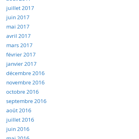
juillet 2017
juin 2017
mai 2017
avril 2017
mars 2017
février 2017
janvier 2017
décembre 2016
novembre 2016
octobre 2016
septembre 2016
août 2016
juillet 2016
juin 2016
mai 2016