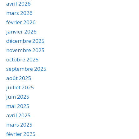
avril 2026
mars 2026
février 2026
janvier 2026
décembre 2025
novembre 2025
octobre 2025
septembre 2025
août 2025
juillet 2025
juin 2025
mai 2025
avril 2025
mars 2025
février 2025