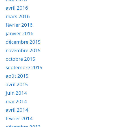
avril 2016
mars 2016
février 2016
janvier 2016
décembre 2015
novembre 2015
octobre 2015
septembre 2015
août 2015
avril 2015
juin 2014
mai 2014
avril 2014
février 2014
décembre 2013