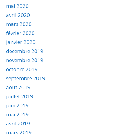
mai 2020
avril 2020
mars 2020
février 2020
janvier 2020
décembre 2019
novembre 2019
octobre 2019
septembre 2019
août 2019
juillet 2019
juin 2019
mai 2019
avril 2019
mars 2019