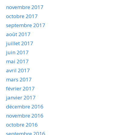
novembre 2017
octobre 2017
septembre 2017
août 2017
juillet 2017
juin 2017
mai 2017
avril 2017
mars 2017
février 2017
janvier 2017
décembre 2016
novembre 2016
octobre 2016
septembre 2016