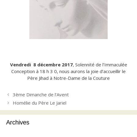
Vendredi 8 décembre 2017
, Solennité de l’Immaculée
Conception à 18 h 3 0, nous aurons la joie d’accueillir le
Père Jihad à Notre-Dame de la Couture
3ème Dimanche de l’Avent
Homélie du Père Le Jariel
Archives