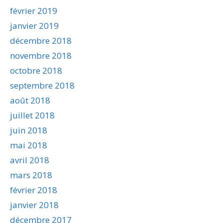
février 2019
janvier 2019
décembre 2018
novembre 2018
octobre 2018
septembre 2018
août 2018
juillet 2018
juin 2018
mai 2018
avril 2018
mars 2018
février 2018
janvier 2018
décembre 2017