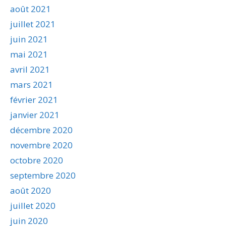
août 2021
juillet 2021
juin 2021
mai 2021
avril 2021
mars 2021
février 2021
janvier 2021
décembre 2020
novembre 2020
octobre 2020
septembre 2020
août 2020
juillet 2020
juin 2020