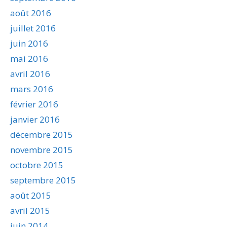
août 2016
juillet 2016
juin 2016
mai 2016
avril 2016
mars 2016
février 2016
janvier 2016
décembre 2015
novembre 2015
octobre 2015
septembre 2015
août 2015
avril 2015
juin 2014