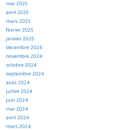
mai 2025
avril 2025
mars 2025
février 2025
janvier 2025
décembre 2024
novembre 2024
octobre 2024
septembre 2024
août 2024
juillet 2024
juin 2024
mai 2024
avril 2024
mars 2024