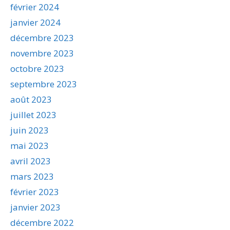
février 2024
janvier 2024
décembre 2023
novembre 2023
octobre 2023
septembre 2023
août 2023
juillet 2023
juin 2023
mai 2023
avril 2023
mars 2023
février 2023
janvier 2023
décembre 2022