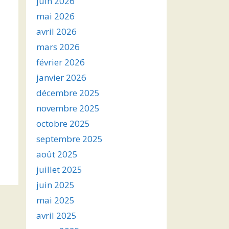
juin 2026
mai 2026
avril 2026
mars 2026
février 2026
janvier 2026
décembre 2025
novembre 2025
octobre 2025
septembre 2025
août 2025
juillet 2025
juin 2025
mai 2025
avril 2025