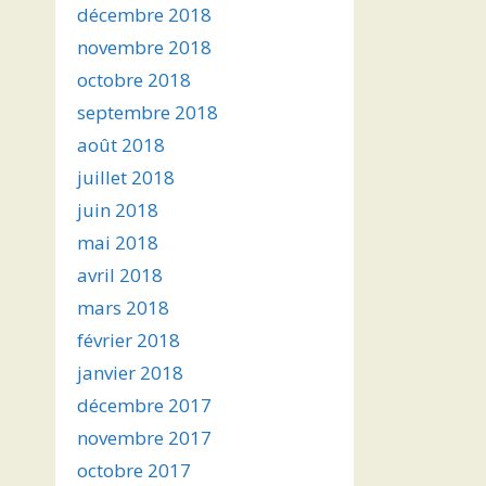
décembre 2018
novembre 2018
octobre 2018
septembre 2018
août 2018
juillet 2018
juin 2018
mai 2018
avril 2018
mars 2018
février 2018
janvier 2018
décembre 2017
novembre 2017
octobre 2017