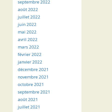
septembre 2022
août 2022
juillet 2022
juin 2022
mai 2022
avril 2022
mars 2022
février 2022
janvier 2022
décembre 2021
novembre 2021
octobre 2021
septembre 2021
août 2021
juillet 2021