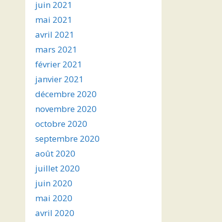
juin 2021
mai 2021
avril 2021
mars 2021
février 2021
janvier 2021
décembre 2020
novembre 2020
octobre 2020
septembre 2020
août 2020
juillet 2020
juin 2020
mai 2020
avril 2020