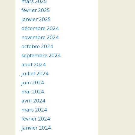
mars 2025
février 2025
janvier 2025
décembre 2024
novembre 2024
octobre 2024
septembre 2024
août 2024
juillet 2024
juin 2024
mai 2024
avril 2024
mars 2024
février 2024
janvier 2024