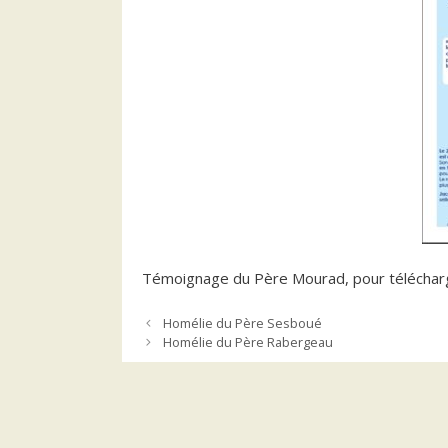
Témoignage du Père Mourad, pour télécharger
Homélie du Père Sesboué
Homélie du Père Rabergeau