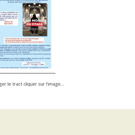
 le tract cliquer sur l’image…