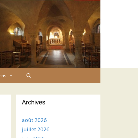
iens
Archives
août 2026
juillet 2026