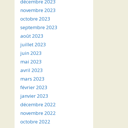
décembre 2023
novembre 2023
octobre 2023
septembre 2023
août 2023
juillet 2023
juin 2023
mai 2023
avril 2023
mars 2023
février 2023
janvier 2023
décembre 2022
novembre 2022
octobre 2022