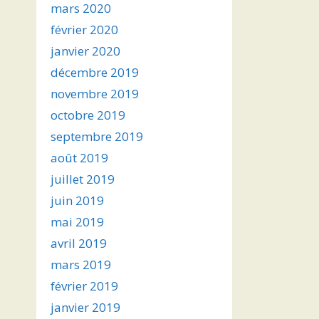
mars 2020
février 2020
janvier 2020
décembre 2019
novembre 2019
octobre 2019
septembre 2019
août 2019
juillet 2019
juin 2019
mai 2019
avril 2019
mars 2019
février 2019
janvier 2019