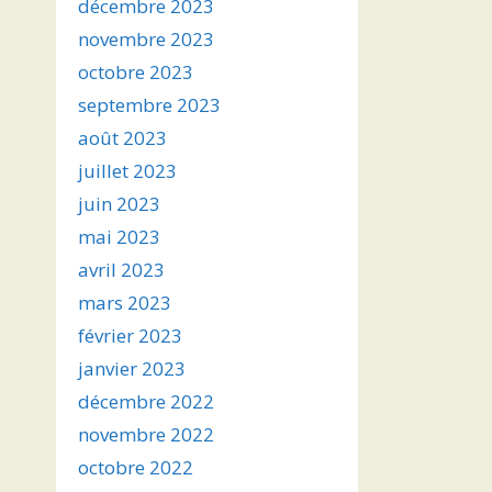
décembre 2023
novembre 2023
octobre 2023
septembre 2023
août 2023
juillet 2023
juin 2023
mai 2023
avril 2023
mars 2023
février 2023
janvier 2023
décembre 2022
novembre 2022
octobre 2022