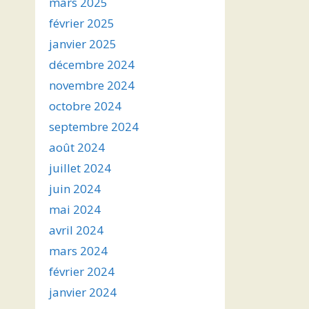
mars 2025
février 2025
janvier 2025
décembre 2024
novembre 2024
octobre 2024
septembre 2024
août 2024
juillet 2024
juin 2024
mai 2024
avril 2024
mars 2024
février 2024
janvier 2024