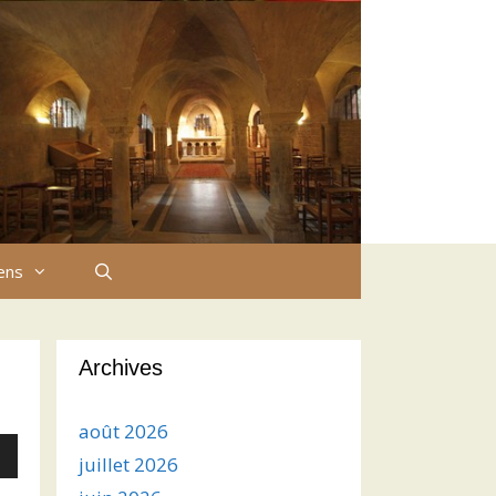
iens
Archives
août 2026
juillet 2026