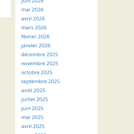
juin 2026
s
mai 2026
avril 2026
ter
mars 2026
r
février 2026
janvier 2026
.
décembre 2025
novembre 2025
octobre 2025
septembre 2025
août 2025
juillet 2025
juin 2025
mai 2025
avril 2025