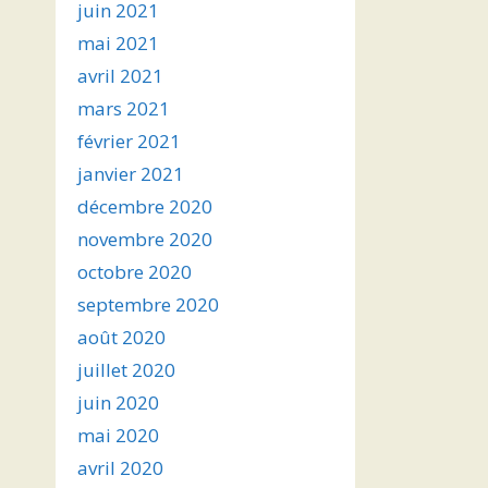
juin 2021
mai 2021
avril 2021
mars 2021
février 2021
janvier 2021
décembre 2020
novembre 2020
octobre 2020
septembre 2020
août 2020
juillet 2020
juin 2020
mai 2020
avril 2020