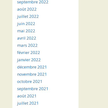
septembre 2022
août 2022
juillet 2022
juin 2022
mai 2022
avril 2022
mars 2022
février 2022
janvier 2022
décembre 2021
novembre 2021
octobre 2021
septembre 2021
août 2021
juillet 2021