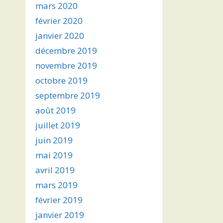
mars 2020
février 2020
janvier 2020
décembre 2019
novembre 2019
octobre 2019
septembre 2019
août 2019
juillet 2019
juin 2019
mai 2019
avril 2019
mars 2019
février 2019
janvier 2019