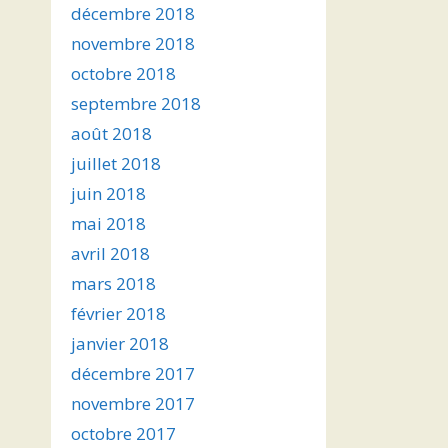
décembre 2018
novembre 2018
octobre 2018
septembre 2018
août 2018
juillet 2018
juin 2018
mai 2018
avril 2018
mars 2018
février 2018
janvier 2018
décembre 2017
novembre 2017
octobre 2017