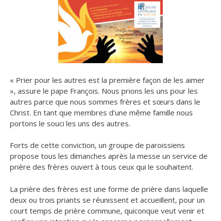
« Prier pour les autres est la première façon de les aimer
», assure le pape François. Nous prions les uns pour les
autres parce que nous sommes frères et sœurs dans le
Christ. En tant que membres d’une même famille nous
portons le souci les uns des autres.
Forts de cette conviction, un groupe de paroissiens
propose tous les dimanches après la messe un service de
prière des frères ouvert à tous ceux qui le souhaitent.
La prière des frères est une forme de prière dans laquelle
deux ou trois priants se réunissent et accueillent, pour un
court temps de prière commune, quiconque veut venir et