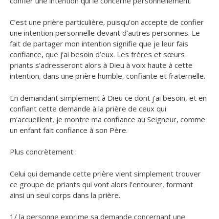
confier une intention qui le concerne personnellement.
C’est une prière particulière, puisqu’on accepte de confier
une intention personnelle devant d’autres personnes. Le
fait de partager mon intention signifie que je leur fais
confiance, que j’ai besoin d’eux. Les frères et sœurs
priants s’adresseront alors à Dieu à voix haute à cette
intention, dans une prière humble, confiante et fraternelle.
En demandant simplement à Dieu ce dont j’ai besoin, et en
confiant cette demande à la prière de ceux qui
m’accueillent, je montre ma confiance au Seigneur, comme
un enfant fait confiance à son Père.
Plus concrètement :
Celui qui demande cette prière vient simplement trouver
ce groupe de priants qui vont alors l’entourer, formant
ainsi un seul corps dans la prière.
1/ la personne exprime sa demande concernant une