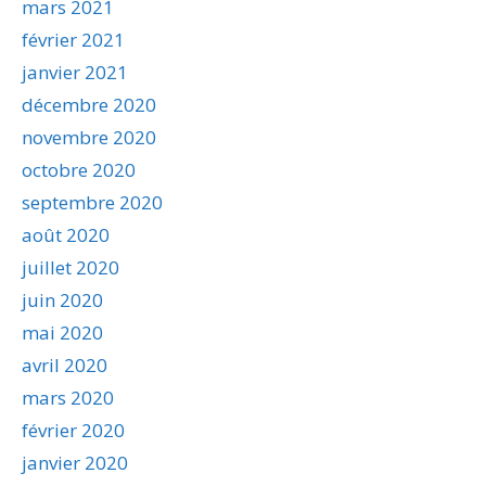
mars 2021
février 2021
janvier 2021
décembre 2020
novembre 2020
octobre 2020
septembre 2020
août 2020
juillet 2020
juin 2020
mai 2020
avril 2020
mars 2020
février 2020
janvier 2020