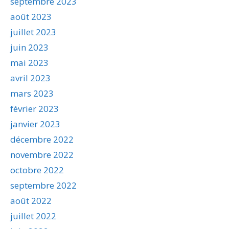
septembre 2023
août 2023
juillet 2023
juin 2023
mai 2023
avril 2023
mars 2023
février 2023
janvier 2023
décembre 2022
novembre 2022
octobre 2022
septembre 2022
août 2022
juillet 2022