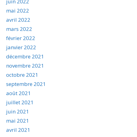
juin 2022
mai 2022
avril 2022
mars 2022
février 2022
janvier 2022
décembre 2021
novembre 2021
octobre 2021
septembre 2021
août 2021
juillet 2021
juin 2021
mai 2021
avril 2021