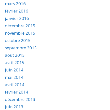
mars 2016
février 2016
janvier 2016
décembre 2015
novembre 2015
octobre 2015
septembre 2015
août 2015
avril 2015
juin 2014
mai 2014
avril 2014
février 2014
décembre 2013
juin 2013