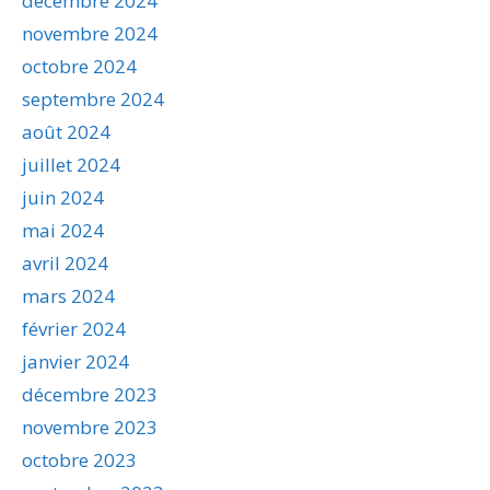
décembre 2024
novembre 2024
octobre 2024
septembre 2024
août 2024
juillet 2024
juin 2024
mai 2024
avril 2024
mars 2024
février 2024
janvier 2024
décembre 2023
novembre 2023
octobre 2023