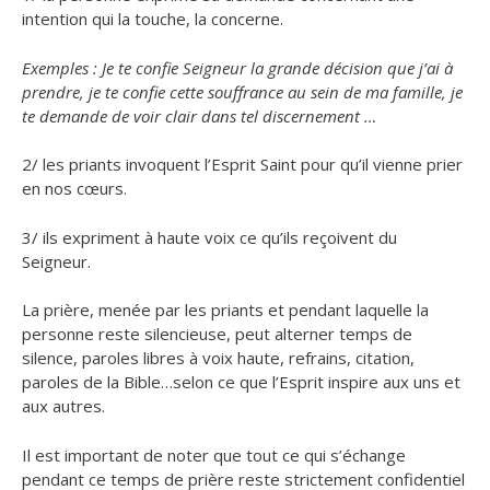
intention qui la touche, la concerne.
Exemples : Je te confie Seigneur la grande décision que j’ai à
prendre, je te confie cette souffrance au sein de ma famille, je
te demande de voir clair dans tel discernement …
2/ les priants invoquent l’Esprit Saint pour qu’il vienne prier
en nos cœurs.
3/ ils expriment à haute voix ce qu’ils reçoivent du
Seigneur.
La prière, menée par les priants et pendant laquelle la
personne reste silencieuse, peut alterner temps de
silence, paroles libres à voix haute, refrains, citation,
paroles de la Bible…selon ce que l’Esprit inspire aux uns et
aux autres.
Il est important de noter que tout ce qui s’échange
pendant ce temps de prière reste strictement confidentiel