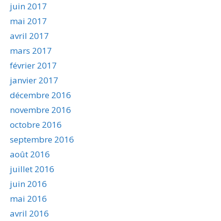
juin 2017
mai 2017
avril 2017
mars 2017
février 2017
janvier 2017
décembre 2016
novembre 2016
octobre 2016
septembre 2016
août 2016
juillet 2016
juin 2016
mai 2016
avril 2016