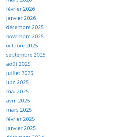
février 2026
janvier 2026
décembre 2025
novembre 2025
octobre 2025
septembre 2025
août 2025
juillet 2025
juin 2025
mai 2025
avril 2025
mars 2025
février 2025
janvier 2025