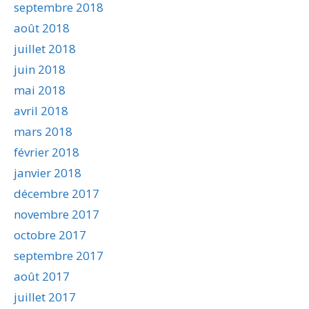
septembre 2018
août 2018
juillet 2018
juin 2018
mai 2018
avril 2018
mars 2018
février 2018
janvier 2018
décembre 2017
novembre 2017
octobre 2017
septembre 2017
août 2017
juillet 2017