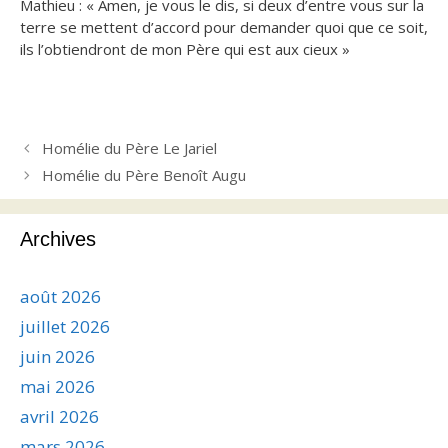
Mathieu : « Amen, je vous le dis, si deux d’entre vous sur la
terre se mettent d’accord pour demander quoi que ce soit,
ils l’obtiendront de mon Père qui est aux cieux »
Homélie du Père Le Jariel
Homélie du Père Benoît Augu
Archives
août 2026
juillet 2026
juin 2026
mai 2026
avril 2026
mars 2026