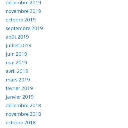
décembre 2019
novembre 2019
octobre 2019
septembre 2019
août 2019
juillet 2019
juin 2019
mai 2019
avril 2019
mars 2019
février 2019
janvier 2019
décembre 2018
novembre 2018
octobre 2018