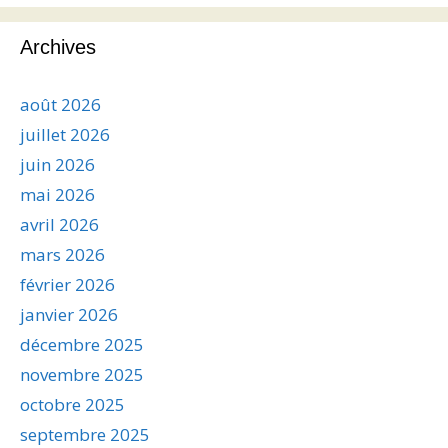
Archives
août 2026
juillet 2026
juin 2026
mai 2026
avril 2026
mars 2026
février 2026
janvier 2026
décembre 2025
novembre 2025
octobre 2025
septembre 2025