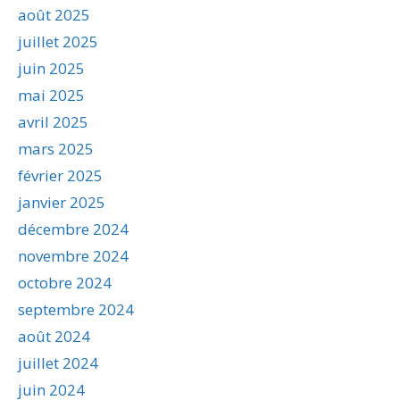
août 2025
juillet 2025
juin 2025
mai 2025
avril 2025
mars 2025
février 2025
janvier 2025
décembre 2024
novembre 2024
octobre 2024
septembre 2024
août 2024
juillet 2024
juin 2024