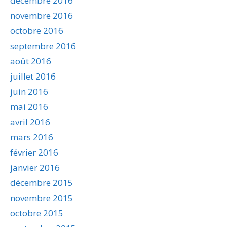
décembre 2016
novembre 2016
octobre 2016
septembre 2016
août 2016
juillet 2016
juin 2016
mai 2016
avril 2016
mars 2016
février 2016
janvier 2016
décembre 2015
novembre 2015
octobre 2015