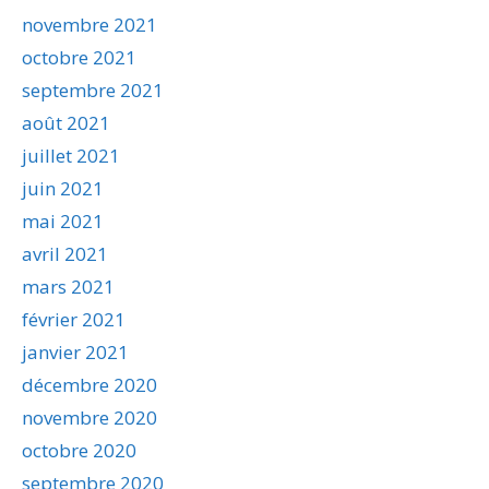
novembre 2021
octobre 2021
septembre 2021
août 2021
juillet 2021
juin 2021
mai 2021
avril 2021
mars 2021
février 2021
janvier 2021
décembre 2020
novembre 2020
octobre 2020
septembre 2020