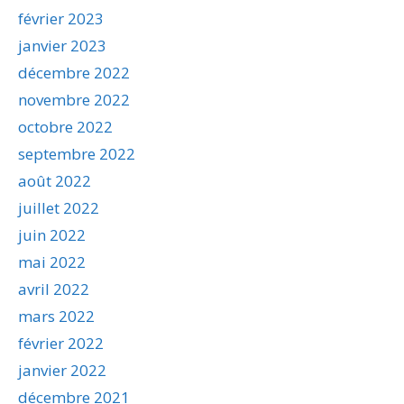
février 2023
janvier 2023
décembre 2022
novembre 2022
octobre 2022
septembre 2022
août 2022
juillet 2022
juin 2022
mai 2022
avril 2022
mars 2022
février 2022
janvier 2022
décembre 2021