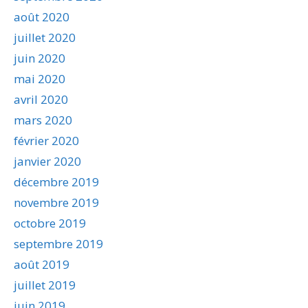
août 2020
juillet 2020
juin 2020
mai 2020
avril 2020
mars 2020
février 2020
janvier 2020
décembre 2019
novembre 2019
octobre 2019
septembre 2019
août 2019
juillet 2019
juin 2019