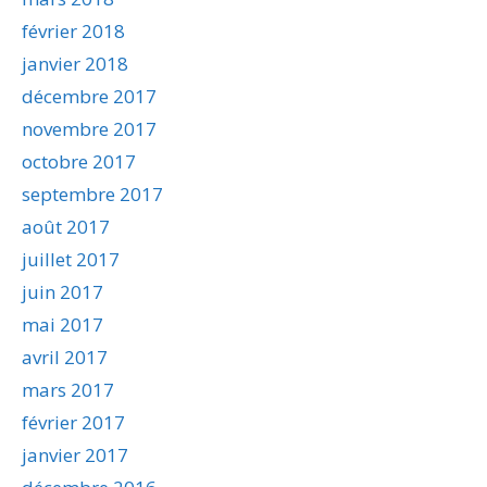
février 2018
janvier 2018
décembre 2017
novembre 2017
octobre 2017
septembre 2017
août 2017
juillet 2017
juin 2017
mai 2017
avril 2017
mars 2017
février 2017
janvier 2017