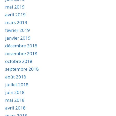
mai 2019
avril 2019
mars 2019
février 2019
janvier 2019
décembre 2018
novembre 2018
octobre 2018
septembre 2018
août 2018
juillet 2018
juin 2018
mai 2018
avril 2018
mars 2018