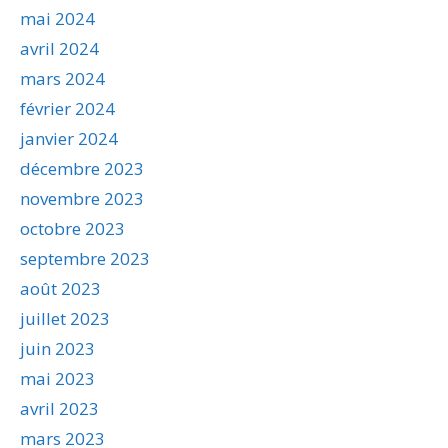
mai 2024
avril 2024
mars 2024
février 2024
janvier 2024
décembre 2023
novembre 2023
octobre 2023
septembre 2023
août 2023
juillet 2023
juin 2023
mai 2023
avril 2023
mars 2023